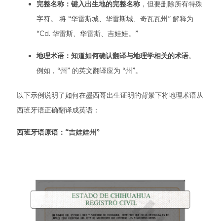
完整名称：键入出生地的完整名称
，但要删除所有特殊
字符。 将 “华雷斯城、华雷斯城、奇瓦瓦州” 解释为
“Cd. 华雷斯、华雷斯、吉娃娃。”
地理术语：知道如何确认翻译与地理学相关的术语
。
例如，“州” 的英文翻译应为 “州”。
以下示例说明了如何在墨西哥出生证明的背景下将地理术语从
西班牙语正确翻译成英语：
西班牙语原语：“吉娃娃州”