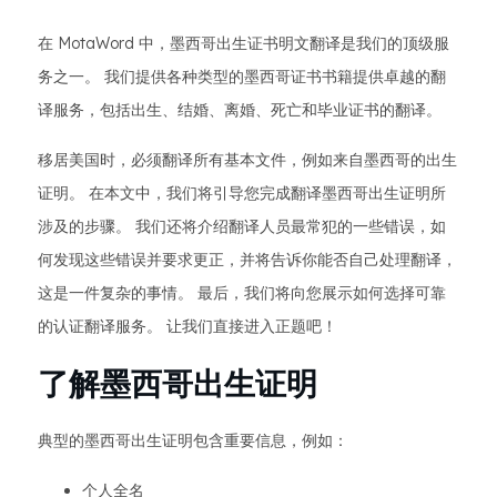
在 MotaWord 中，墨西哥出生证书明文翻译是我们的顶级服
务之一。 我们提供各种类型的墨西哥证书书籍提供卓越的翻
译服务，包括出生、结婚、离婚、死亡和毕业证书的翻译。
移居美国时，必须翻译所有基本文件，例如来自墨西哥的出生
证明。 在本文中，我们将引导您完成翻译墨西哥出生证明所
涉及的步骤。 我们还将介绍翻译人员最常犯的一些错误，如
何发现这些错误并要求更正，并将告诉你能否自己处理翻译，
这是一件复杂的事情。 最后，我们将向您展示如何选择可靠
的认证翻译服务。 让我们直接进入正题吧！
了解墨西哥出生证明
典型的墨西哥出生证明包含重要信息，例如：
个人全名