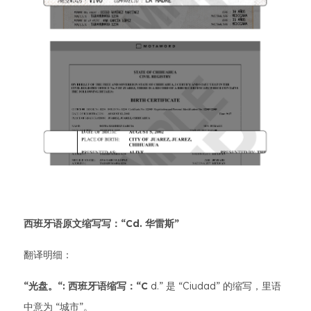
西班牙语原文缩写写：“Cd. 华雷斯”
翻译明细：
“光盘。“:
西班牙语缩写：“C
d.” 是 “Ciudad” 的缩写，里语
中意为 “城市”。