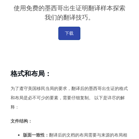
使用免费的墨西哥出生证明翻译样本探索
我们的翻译技巧。
下载
格式和布局：
为了遵守美国移民当局的要求，翻译后的墨西哥出生证的格式
和布局是必不可少的要素，需要仔细复制。 以下是详尽的解
释：
文件结构：
版面一致性：
翻译后的文档的布局需要与来源的布局相