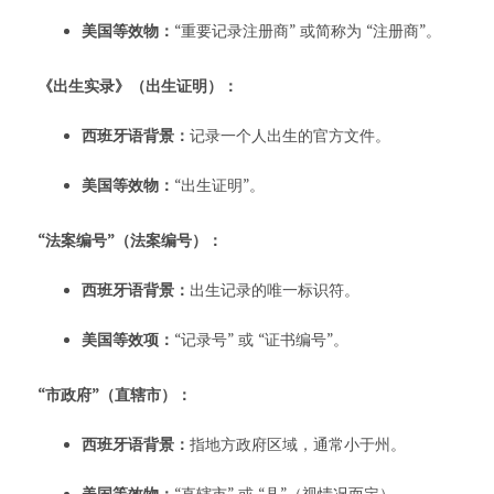
美国等效物：
“重要记录注册商” 或简称为 “注册商”。
《出生实录》（出生证明）：
西班牙语背景：
记录一个人出生的官方文件。
美国等效物：
“出生证明”。
“法案编号”（法案编号）：
西班牙语背景：
出生记录的唯一标识符。
美国等效项：
“记录号” 或 “证书编号”。
“市政府”（直辖市）：
西班牙语背景：
指地方政府区域，通常小于州。