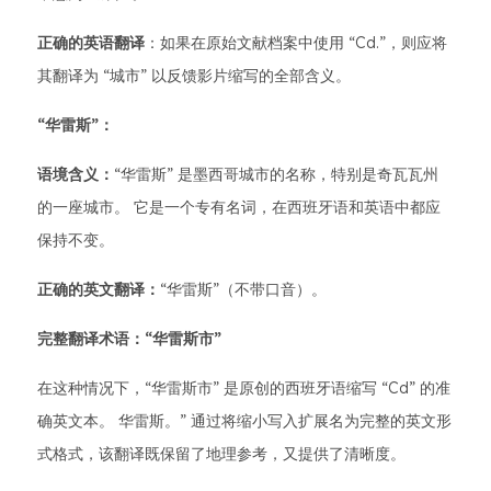
正确的英语翻译
：如果在原始文献档案中使用 “Cd.”，则应将
其翻译为 “城市” 以反馈影片缩写的全部含义。
“华雷斯”：
语境含义：
“华雷斯” 是墨西哥城市的名称，特别是奇瓦瓦州
的一座城市。 它是一个专有名词，在西班牙语和英语中都应
保持不变。
正确的英文翻译：
“华雷斯”（不带口音）。
完整翻译术语：“华雷斯市”
在这种情况下，“华雷斯市” 是原创的西班牙语缩写 “Cd” 的准
确英文本。 华雷斯。” 通过将缩小写入扩展名为完整的英文形
式格式，该翻译既保留了地理参考，又提供了清晰度。