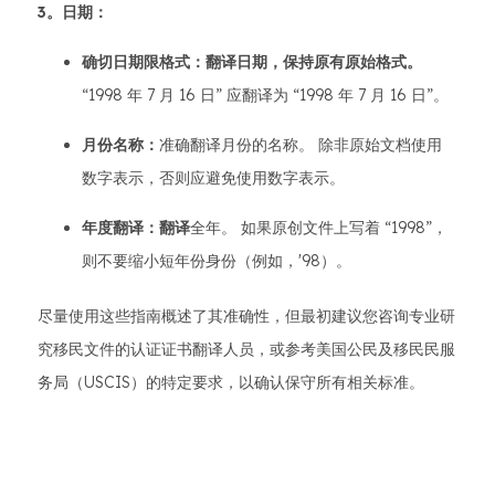
3。日期：
确切日期限格式：翻译日期，保持原有原始格式。
“1998 年 7 月 16 日” 应翻译为 “1998 年 7 月 16 日”。
月份名称：
准确翻译月份的名称。 除非原始文档使用
数字表示，否则应避免使用数字表示。
年度翻译：翻译
全年。 如果原创文件上写着 “1998”，
则不要缩小短年份身份（例如，'98）。
尽量使用这些指南概述了其准确性，但最初建议您咨询专业研
究移民文件的认证证书翻译人员，或参考美国公民及移民民服
务局（USCIS）的特定要求，以确认保守所有相关标准。