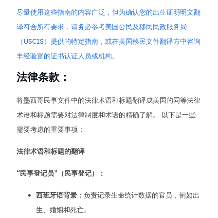
尽量使用这些指南的内容广泛，但为确认您的出生证明明文翻
译符合所有要求，请务必参考美国公民及移民民政服务局
（USCIS）提供的特定指南，或在美国移民文件翻译方中咨询
丰经验富的证书认证人员或机构。
法律条款：
将墨西哥民事文件中的法律术语和标题翻译成美国的同等法律
术语和标题需要对法律制度和术语的精确了解。 以下是一些
需要考虑的重要事项：
法律术语和标题的翻译
“民事登记员”（民事登记）：
西班牙语背景：
负责记录生命统计数据的官员，例如出
生、婚姻和死亡。