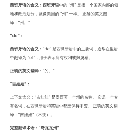
西班牙语的含义：西班牙语
中的 “州” 是指一个国家内部的领
地和政治划分，就像美国的 “州” 一样。 正确的英文翻
译：“州。”
“de”：
西班牙语的含义：
“de” 是西班牙语中的主要词，通常在里语
中翻译为 “of”，用于表示所有权利或归属感。
正确的英文翻译
：“的。”
“吉娃娃”：
上下文含义：“吉娃娃” 是墨西哥一个州的名称。 它是一个专
有名词，在西班牙语和英语中都应保持不变。 正确的英文翻
译：“吉娃娃”（不变）。
完整翻译术语：“奇瓦瓦州”