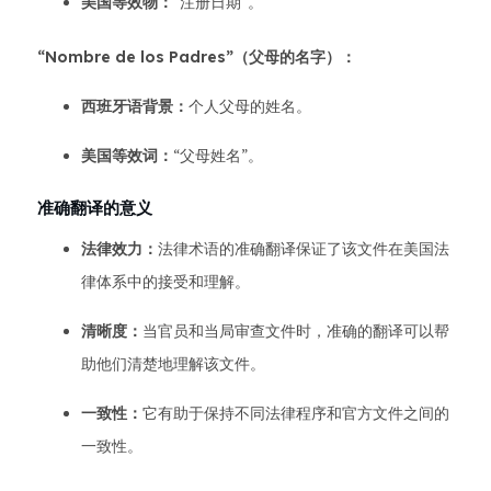
美国等效物：
“注册日期”。
“Nombre de los Padres”（父母的名字）：
西班牙语背景：
个人父母的姓名。
美国等效词：
“父母姓名”。
准确翻译的意义
法律效力：
法律术语的准确翻译保证了该文件在美国法
律体系中的接受和理解。
清晰度：
当官员和当局审查文件时，准确的翻译可以帮
助他们清楚地理解该文件。
一致性：
它有助于保持不同法律程序和官方文件之间的
一致性。