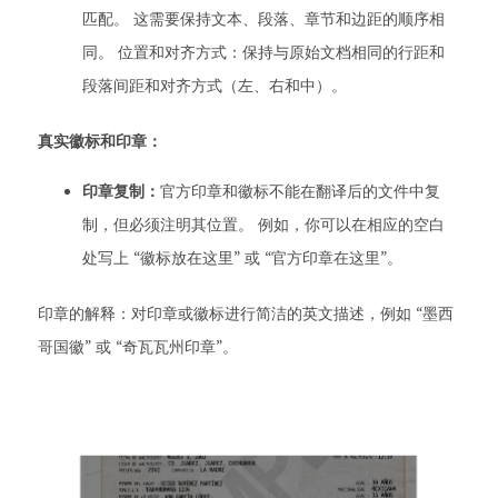
匹配。 这需要保持文本、段落、章节和边距的顺序相
同。 位置和对齐方式：保持与原始文档相同的行距和
段落间距和对齐方式（左、右和中）。
真实徽标和印章：
印章复制：
官方印章和徽标不能在翻译后的文件中复
制，但必须注明其位置。 例如，你可以在相应的空白
处写上 “徽标放在这里” 或 “官方印章在这里”。
印章的解释：对印章或徽标进行简洁的英文描述，例如 “墨西
哥国徽” 或 “奇瓦瓦州印章”。