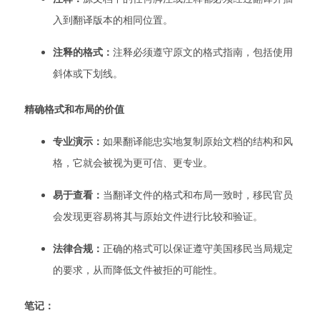
入到翻译版本的相同位置。
注释的格式：
注释必须遵守原文的格式指南，包括使用
斜体或下划线。
精确格式和布局的价值
专业演示：
如果翻译能忠实地复制原始文档的结构和风
格，它就会被视为更可信、更专业。
易于查看：
当翻译文件的格式和布局一致时，移民官员
会发现更容易将其与原始文件进行比较和验证。
法律合规：
正确的格式可以保证遵守美国移民当局规定
的要求，从而降低文件被拒的可能性。
笔记：