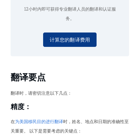
12小时内即可获得专业翻译人员的翻译和认证服
务。
计算您的翻译费用
翻译要点
翻译时，请密切注意以下几点：
精度：
在
为美国移民目的进行翻译
时，姓名、地点和日期的准确性至
关重要。 以下是需要考虑的关键点：