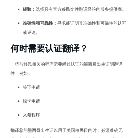
经验：
选择具有官方移民文件翻译经验的服务提供商。
准确性和可靠性：
寻求能证明其准确性和可靠性的认可
或评论。
何时需要认证翻译？
一些与移民相关的程序需要经过认证的墨西哥出生证明翻译
件，例如：
签证申请
绿卡申请
入籍程序
翻译您的墨西哥出生证以用于美国移民目的时，必须准确无