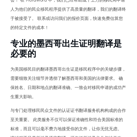
会！ 在 MotaWord 中，我们已经帮助成千上万的移民局申请
人为他们的民众移民程序提供了高质量的翻译，我们的翻译终
于被接受了。 联系或访问我们的报价页面，快速免费估算您
的特定文件的成本！
专业的墨西哥出生证明翻译是
必要的
为美国移民目的翻译墨西哥出生证是移民程序中的关键步骤，
需要细致关注细节并透彻了解墨西哥和美国的法律要求。 确
保姓名、日期和地点的翻译准确、一致会对移民申请的成功产
生重大影响。
与专门处理移民民众文件的认证证书翻译服务机构构成的合作
至关重要。 此类服务不仅可以保证准确性和符合美国标准的
标准，而且可以毫不费力地接受你的文件，让你无忧无虑。