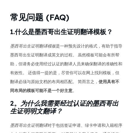
常见问题 (FAQ)
1.什么是墨西哥出生证明翻译模板？
墨西哥出生证明翻译模板
是一种预先设计的格式，有助于指导
墨西哥出生证明翻译成英文的过程。 虽然模板可能会有所帮
助，但请务必使用经过认证的翻译人员来确保翻译的准确性和
有效性。 还值得一提的是，尽管你可以在网上找到模板，但
翻译必须与原始文档的布局相匹配。 简而言之，
使用具有不
同布局的模板可能不是一个好主意
。
2。
为什么我需要经过认证的墨西哥出
生证明明文翻译？
墨西哥出生证明翻译
对于包括签证申请、绿卡申请和入籍程序