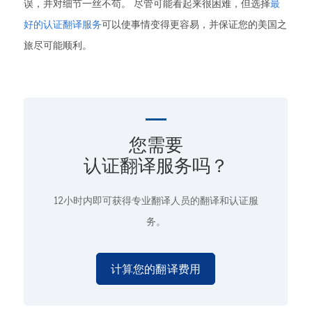
误，并对细节一丝不苟。 尽管可能看起来很困难，但选择
最
好的认证翻译服务
可以使事情变得更容易，并保证您的美国之
旅尽可能顺利。
您需要
认证翻译服务吗？
12小时内即可获得专业翻译人员的翻译和认证服
务。
计算您的翻译费用