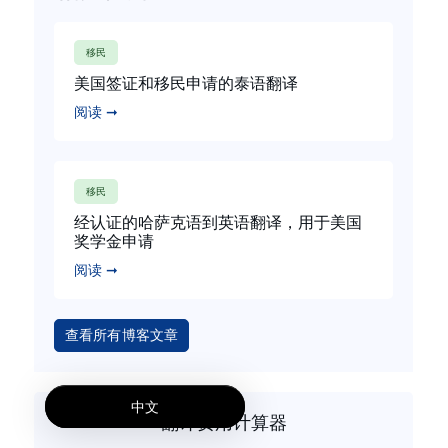
移民
美国签证和移民申请的泰语翻译
阅读 ➞
移民
经认证的哈萨克语到英语翻译，用于美国
奖学金申请
阅读 ➞
查看所有博客文章
中文
翻译费用计算器