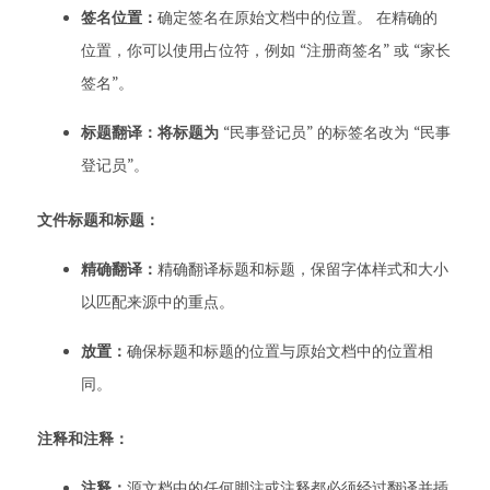
签名位置：
确定签名在原始文档中的位置。 在精确的
位置，你可以使用占位符，例如 “注册商签名” 或 “家长
签名”。
标题翻译：将标题为
“民事登记员” 的标签名改为 “民事
登记员”。
文件标题和标题：
精确翻译：
精确翻译标题和标题，保留字体样式和大小
以匹配来源中的重点。
放置：
确保标题和标题的位置与原始文档中的位置相
同。
注释和注释：
注释：
源文档中的任何脚注或注释都必须经过翻译并插