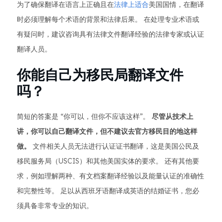
为了确保翻译在语言上正确且在
法律上适合
美国国情，在翻译
时必须理解每个术语的背景和法律后果。 在处理专业术语或
有疑问时，建议咨询具有法律文件翻译经验的法律专家或认证
翻译人员。
你能自己为移民局翻译文件
吗？
简短的答案是 “你可以，但你不应该这样”。
尽管从技术上
讲，你可以自己翻译文件，但不建议去官方移民目的地这样
做。
文件相关人员无法进行认证证书翻译，这是美国公民及
移民服务局（USCIS）和其他美国实体的要求。 还有其他要
求，例如理解两种、有文档案翻译经验以及能量认证的准确性
和完整性等。 足以从西班牙语翻译成英语的结婚证书，您必
须具备非常专业的知识。