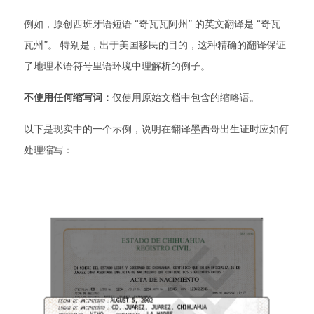
例如，原创西班牙语短语 “奇瓦瓦阿州” 的英文翻译是 “奇瓦
瓦州”。 特别是，出于美国移民的目的，这种精确的翻译保证
了地理术语符号里语环境中理解析的例子。
不使用任何缩写词：
仅使用原始文档中包含的缩略语。
以下是现实中的一个示例，说明在翻译墨西哥出生证时应如何
处理缩写：