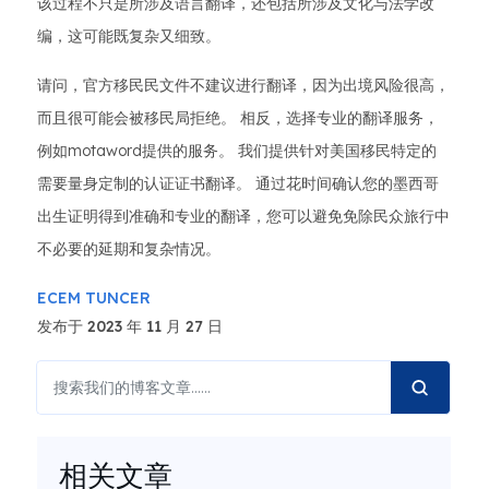
该过程不只是所涉及语言翻译，还包括所涉及文化与法学改
编，这可能既复杂又细致。
请问，官方移民民文件不建议进行翻译，因为出境风险很高，
而且很可能会被移民局拒绝。 相反，选择专业的翻译服务，
例如motaword提供的服务。 我们提供针对美国移民特定的
需要量身定制的认证证书翻译。 通过花时间确认您的墨西哥
出生证明得到准确和专业的翻译，您可以避免免除民众旅行中
不必要的延期和复杂情况。
ECEM TUNCER
发布于 2023 年 11 月 27 日
相关文章