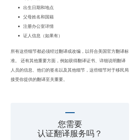
出生日期和地点
父母姓名和国籍
注册办公室详情
证人信息（如果有）
所有这些细节都必须经过翻译或改编，以符合美国官方翻译标
准。 还有其他重要方面，例如获得翻译证书、详细说明翻译
人员的信息、他们的签名以及其他细节，这些细节对于移民局
接受你提供的翻译至关重要。
您需要
认证翻译服务吗？