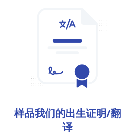
样品我们的出生证明/翻
译