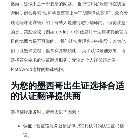
然而，这似乎是一个复杂的问题。 当您使用谷歌进行在线搜
索时，例如搜索“如何将墨西哥出生证明翻译成英语”，您会发
现论坛评论详细介绍了有些人是如何进行翻译的。 值得注意
的是，某些论坛（例如reddit）中的信息对于法律和其他官方
目的地而言是不可靠的。 我们经常发现客户被指导，以为他
们可以翻译文档，但事实并非如此。 为了获得最佳效果，请
选择符合要求的认证翻译服务，无论是个人译员还是像
MotaWord这样的翻译机构。
为您的墨西哥出生证选择合适
的认证翻译提供商
选择翻译服务时，请考虑以下因素：
认证：
验证该服务就是提供USCIS认可的认证证书翻
译。