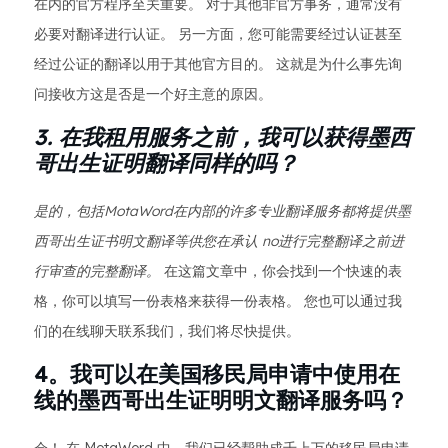
在内的官方程序至关重要。 对于其他非官方事务，通常没有
必要对翻译进行认证。 另一方面，您可能需要经过认证甚至
经过公证的翻译以用于其他官方目的。 这就是为什么事先询
问接收方这是否是一个好主意的原因。
3. 在我租用服务之前，我可以获得墨西
哥出生证明翻译同样的吗？
是的，包括MotaWord在内部的许多专业翻译服务都将提供墨
西哥出生证书明文翻译等供您在承认 no进行完整翻译之前进
行审查的完整翻译。
在这篇文章中，你会找到一个快速的表
格，你可以填写一份表格来获得一份表格。 您也可以通过我
们的在线聊天联系我们，我们将尽快提供。
4。我可以在美国移民局申请中使用在
线的墨西哥出生证明明文翻译服务吗？