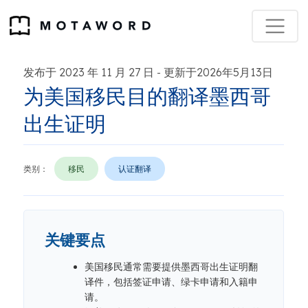
发布于 2023 年 11 月 27 日
更新于2026年5月13日
-
为美国移民目的翻译墨西哥
出生证明
类别：
移民
认证翻译
关键要点
美国移民通常需要提供墨西哥出生证明翻
译件，包括签证申请、绿卡申请和入籍申
请。