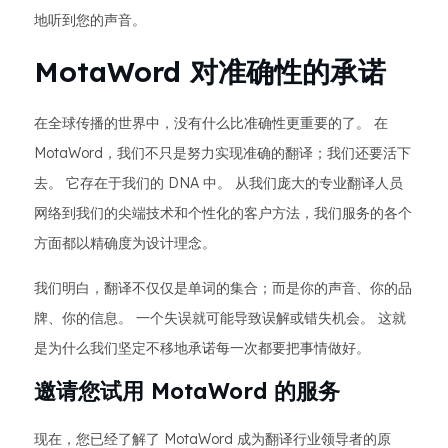
地听到您的声音。
MotaWord 对准确性的承诺
在全球传播的世界中，没有什么比准确性更重要的了。 在
MotaWord，我们不只是努力实现准确的翻译；我们还要活下
去。 它存在于我们的 DNA 中。 从我们庞大的专业翻译人员
网络到我们的尖端技术和个性化的客户方法，我们服务的各个
方面都以精确度为设计理念。
我们明白，翻译不仅仅是单词的集合；而是你的声音、你的品
牌、你的信息。 一个失误就可能导致误解或错失机会。 这就
是为什么我们坚定不移地承诺每一次都要把事情做好。
邀请您试用 MotaWord 的服务
现在，您已经了解了 MotaWord 成为翻译行业领导者的原