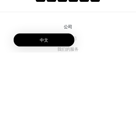
公司
关于我们
中文
我们的服务
博客
常见问题解答
我们的团队
诚聘英才
法务
联系我们