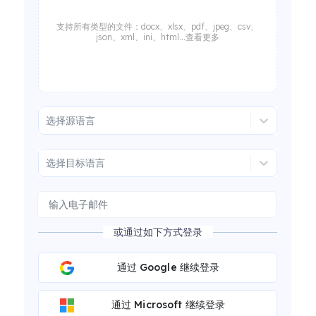
支持所有类型的文件：docx、xlsx、pdf、jpeg、csv、
json、xml、ini、html...查看更多
选择源语言
选择目标语言
或通过如下方式登录
通过 Google 继续登录
通过 Microsoft 继续登录