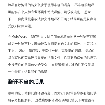
跨界有效沟通的能力取决于使用准确的语言。 不准确的翻译
可能会在个人和专业环境中造成误解、娱乐或混乱。 想象一
下，一份商业提案或法律文件翻译不正确；结果可能是从声誉
受损到法律问题。
在MotaWord，我们明白，除了简单地将单词从一种语言翻译
成另一种语言外，翻译还旨在捕捉原始文本的精神、主旨和上
下文。 因此，我们致力于提供准确、高质量的翻译。 无论你
是在写休闲菜单还是重要的法律文件，你都要确保你的信息完
全按照你的意思传达给受众。 在翻译领域，准确性不仅仅是
一个特征；这是我们的承诺。
翻译不当的后果
最棒的是，糟糕的翻译很有趣，因为它们经常会导致有趣的误
解或奇怪的解释。 这些幽默的错误在偶然的情况下可能很有