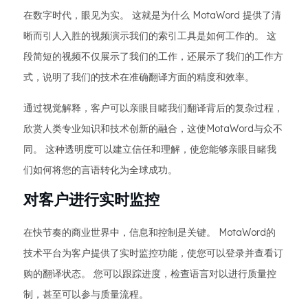
在数字时代，眼见为实。 这就是为什么 MotaWord 提供了清
晰而引人入胜的视频演示我们的索引工具是如何工作的。 这
段简短的视频不仅展示了我们的工作，还展示了我们的工作方
式，说明了我们的技术在准确翻译方面的精度和效率。
通过视觉解释，客户可以亲眼目睹我们翻译背后的复杂过程，
欣赏人类专业知识和技术创新的融合，这使MotaWord与众不
同。 这种透明度可以建立信任和理解，使您能够亲眼目睹我
们如何将您的言语转化为全球成功。
对客户进行实时监控
在快节奏的商业世界中，信息和控制是关键。 MotaWord的
技术平台为客户提供了实时监控功能，使您可以登录并查看订
购的翻译状态。 您可以跟踪进度，检查语言对以进行质量控
制，甚至可以参与质量流程。