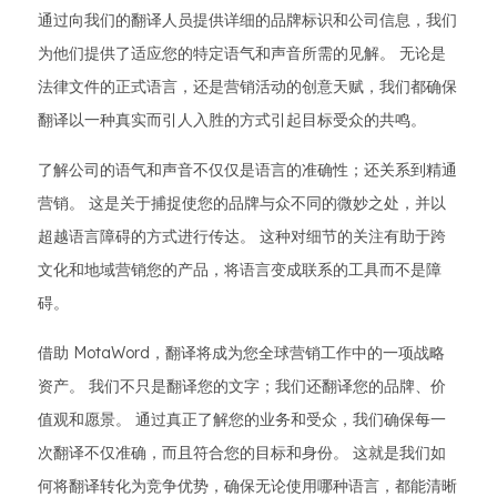
通过向我们的翻译人员提供详细的品牌标识和公司信息，我们
为他们提供了适应您的特定语气和声音所需的见解。 无论是
法律文件的正式语言，还是营销活动的创意天赋，我们都确保
翻译以一种真实而引人入胜的方式引起目标受众的共鸣。
了解公司的语气和声音不仅仅是语言的准确性；还关系到精通
营销。 这是关于捕捉使您的品牌与众不同的微妙之处，并以
超越语言障碍的方式进行传达。 这种对细节的关注有助于跨
文化和地域营销您的产品，将语言变成联系的工具而不是障
碍。
借助 MotaWord，翻译将成为您全球营销工作中的一项战略
资产。 我们不只是翻译您的文字；我们还翻译您的品牌、价
值观和愿景。 通过真正了解您的业务和受众，我们确保每一
次翻译不仅准确，而且符合您的目标和身份。 这就是我们如
何将翻译转化为竞争优势，确保无论使用哪种语言，都能清晰