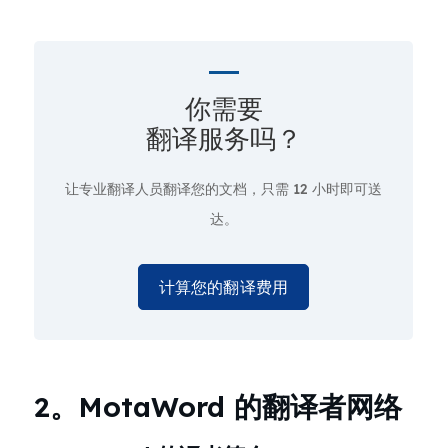
你需要
翻译服务吗？
让专业翻译人员翻译您的文档，只需
12 小时即可送
达。
计算您的翻译费用
2。MotaWord 的翻译者网络