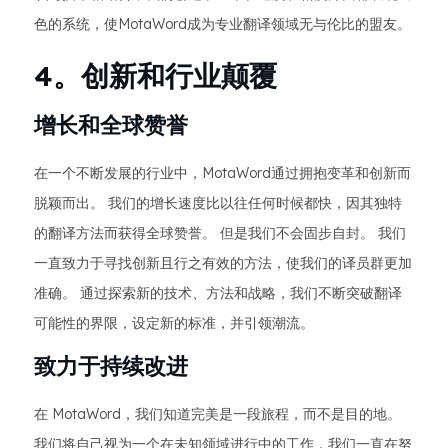
色的系统，使MotaWord成为专业翻译领域无与伦比的盟友。
4。创新和行业颠覆
增长和全球赞誉
在一个不断发展的行业中，MotaWord通过拥抱变革和创新而
脱颖而出。 我们的增长速度比以往任何时候都快，因其独特
的翻译方法而获得全球赞誉。 但是我们不会固步自封。 我们
一直致力于寻找创新且行之有效的方法，使我们的译员群更加
准确。 通过探索新的技术、方法和战略，我们不断突破翻译
可能性的界限，设定新的标准，并引领潮流。
致力于持续改进
在 MotaWord，我们知道完美是一段旅程，而不是目的地。
我们将自己视为一个在未知领域进行中的工作，我们一直在努