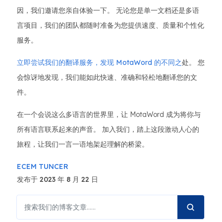
因，我们邀请您亲自体验一下。 无论您是单一文档还是多语
言项目，我们的团队都随时准备为您提供速度、质量和个性化
服务。
立即尝试我们的翻译服务，发现 MotaWord 的不同之
处。 您
会惊讶地发现，我们能如此快速、准确和轻松地翻译您的文
件。
在一个会说这么多语言的世界里，让 MotaWord 成为将你与
所有语言联系起来的声音。 加入我们，踏上这段激动人心的
旅程，让我们一言一语地架起理解的桥梁。
ECEM TUNCER
发布于 2023 年 8 月 22 日