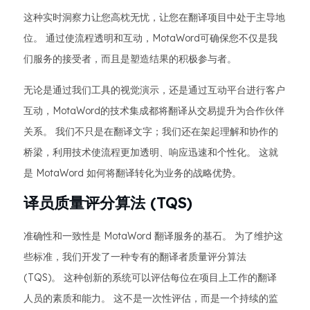
这种实时洞察力让您高枕无忧，让您在翻译项目中处于主导地
位。 通过使流程透明和互动，MotaWord可确保您不仅是我
们服务的接受者，而且是塑造结果的积极参与者。
无论是通过我们工具的视觉演示，还是通过互动平台进行客户
互动，MotaWord的技术集成都将翻译从交易提升为合作伙伴
关系。 我们不只是在翻译文字；我们还在架起理解和协作的
桥梁，利用技术使流程更加透明、响应迅速和个性化。 这就
是 MotaWord 如何将翻译转化为业务的战略优势。
译员质量评分算法 (TQS)
准确性和一致性是 MotaWord 翻译服务的基石。 为了维护这
些标准，我们开发了一种专有的翻译者质量评分算法
(TQS)。 这种创新的系统可以评估每位在项目上工作的翻译
人员的素质和能力。 这不是一次性评估，而是一个持续的监