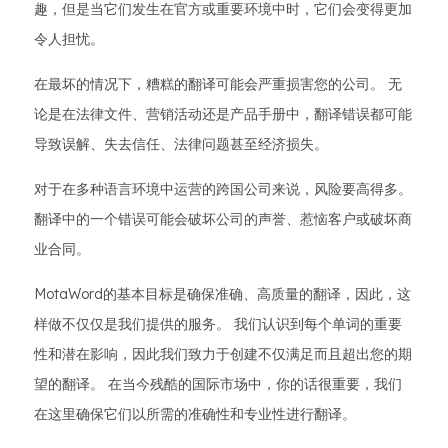
趣，但是当它们发生在官方或重要环境中时，它们会变得更加
令人担忧。
在最坏的情况下，糟糕的翻译可能会严重损害您的公司。 无
论是在法律文件、营销活动还是产品手册中，翻译错误都可能
导致误解、失去信任、法律问题甚至经济损失。
对于在多种语言环境中运营的跨国公司来说，风险要高得多。
翻译中的一个错误可能会破坏公司的声誉、惹恼客户或破坏商
业合同。
MotaWord的基本目标是确保准确、高质量的翻译，因此，这
样做不仅仅是我们提供的服务。 我们认识到每个单词的重要
性和潜在影响，因此我们致力于创建不仅满足而且超出您的期
望的翻译。 在当今残酷的国际市场中，你的话很重要，我们
在这里确保它们以所需的准确性和专业性进行翻译。