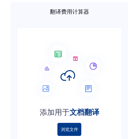
翻译费用计算器
添加用于
文档翻译
浏览文件