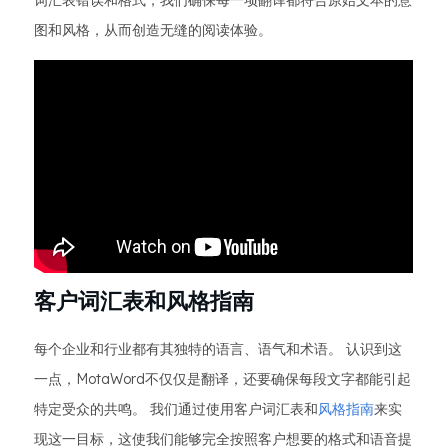
词汇表错误和格式，我们确保每一项翻译都符合原始文本的意
图和风格，从而创造无缝的阅读体验。
客户词汇表和风格指南
每个企业和行业都有其独特的语言、语气和术语。 认识到这
一点，MotaWord不仅仅是翻译，还要确保每段文字都能引起
特定受众的共鸣。 我们通过使用客户词汇表和
风格指南
来实
现这一目标，这使我们能够完全按照客户想要的格式和语音提