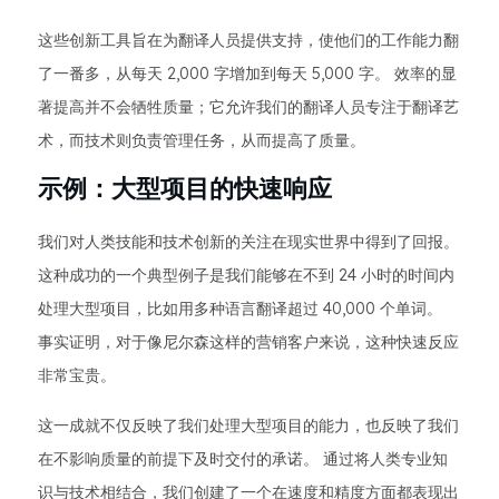
这些创新工具旨在为翻译人员提供支持，使他们的工作能力翻
了一番多，从每天 2,000 字增加到每天 5,000 字。 效率的显
著提高并不会牺牲质量；它允许我们的翻译人员专注于翻译艺
术，而技术则负责管理任务，从而提高了质量。
示例：大型项目的快速响应
我们对人类技能和技术创新的关注在现实世界中得到了回报。
这种成功的一个典型例子是我们能够在不到 24 小时的时间内
处理大型项目，比如用多种语言翻译超过 40,000 个单词。
事实证明，对于像尼尔森这样的营销客户来说，这种快速反应
非常宝贵。
这一成就不仅反映了我们处理大型项目的能力，也反映了我们
在不影响质量的前提下及时交付的承诺。 通过将人类专业知
识与技术相结合，我们创建了一个在速度和精度方面都表现出