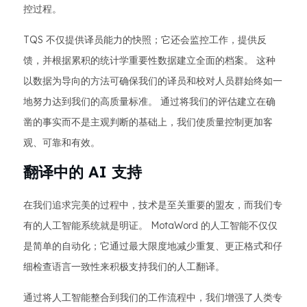
控过程。
TQS 不仅提供译员能力的快照；它还会监控工作，提供反
馈，并根据累积的统计学重要性数据建立全面的档案。 这种
以数据为导向的方法可确保我们的译员和校对人员群始终如一
地努力达到我们的高质量标准。 通过将我们的评估建立在确
凿的事实而不是主观判断的基础上，我们使质量控制更加客
观、可靠和有效。
翻译中的 AI 支持
在我们追求完美的过程中，技术是至关重要的盟友，而我们专
有的人工智能系统就是明证。 MotaWord 的人工智能不仅仅
是简单的自动化；它通过最大限度地减少重复、更正格式和仔
细检查语言一致性来积极支持我们的人工翻译。
通过将人工智能整合到我们的工作流程中，我们增强了人类专