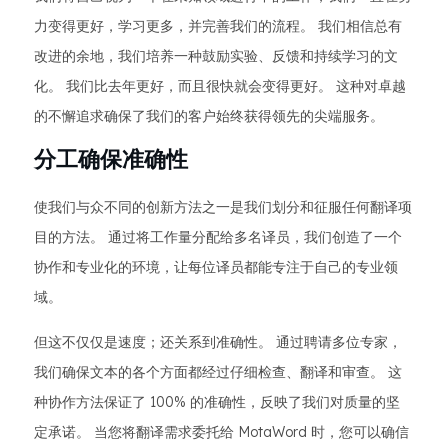
力变得更好，学习更多，并完善我们的流程。 我们相信总有
改进的余地，我们培养一种鼓励实验、反馈和持续学习的文
化。 我们比去年更好，而且很快就会变得更好。 这种对卓越
的不懈追求确保了我们的客户始终获得领先的尖端服务。
分工确保准确性
使我们与众不同的创新方法之一是我们划分和征服任何翻译项
目的方法。 通过将工作量分配给多名译员，我们创造了一个
协作和专业化的环境，让每位译员都能专注于自己的专业领
域。
但这不仅仅是速度；还关系到准确性。 通过聘请多位专家，
我们确保文本的各个方面都经过仔细检查、翻译和审查。 这
种协作方法保证了 100% 的准确性，反映了我们对质量的坚
定承诺。 当您将翻译需求委托给 MotaWord 时，您可以确信