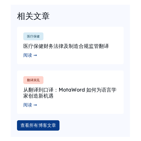
相关文章
医疗保健
医疗保健财务法律及制造合规监管翻译
阅读 ➞
翻译洞见
从翻译到口译：MotaWord 如何为语言学
家创造新机遇
阅读 ➞
查看所有博客文章