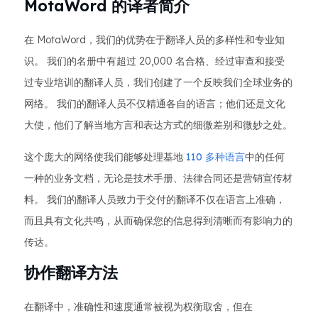
MotaWord 的译者简介
在 MotaWord，我们的优势在于翻译人员的多样性和专业知
识。 我们的名册中有超过 20,000 名合格、经过审查和接受
过专业培训的翻译人员，我们创建了一个反映我们全球业务的
网络。 我们的翻译人员不仅精通各自的语言；他们还是文化
大使，他们了解当地方言和表达方式的细微差别和微妙之处。
这个庞大的网络使我们能够处理基地
110 多种语言
中的任何
一种的业务文档，无论是技术手册、法律合同还是营销宣传材
料。 我们的翻译人员致力于交付的翻译不仅在语言上准确，
而且具有文化共鸣，从而确保您的信息得到清晰而有影响力的
传达。
协作翻译方法
在翻译中，准确性和速度通常被视为权衡取舍，但在