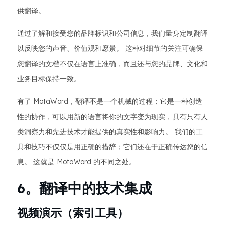
供翻译。
通过了解和接受您的品牌标识和公司信息，我们量身定制翻译
以反映您的声音、价值观和愿景。 这种对细节的关注可确保
您翻译的文档不仅在语言上准确，而且还与您的品牌、文化和
业务目标保持一致。
有了 MotaWord，翻译不是一个机械的过程；它是一种创造
性的协作，可以用新的语言将你的文字变为现实，具有只有人
类洞察力和先进技术才能提供的真实性和影响力。 我们的工
具和技巧不仅仅是用正确的措辞；它们还在于正确传达您的信
息。 这就是 MotaWord 的不同之处。
6。翻译中的技术集成
视频演示（索引工具）