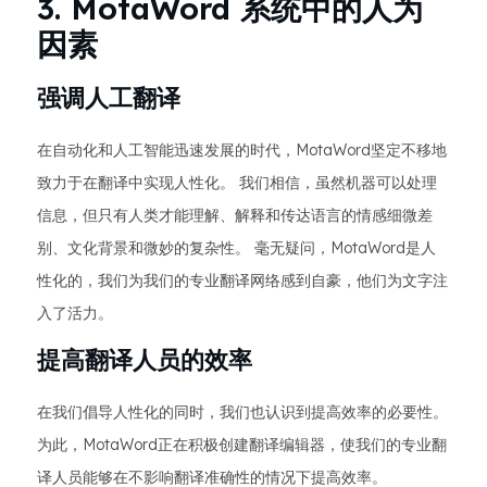
3. MotaWord 系统中的人为
因素
强调人工翻译
在自动化和人工智能迅速发展的时代，MotaWord坚定不移地
致力于在翻译中实现人性化。 我们相信，虽然机器可以处理
信息，但只有人类才能理解、解释和传达语言的情感细微差
别、文化背景和微妙的复杂性。 毫无疑问，MotaWord是人
性化的，我们为我们的专业翻译网络感到自豪，他们为文字注
入了活力。
提高翻译人员的效率
在我们倡导人性化的同时，我们也认识到提高效率的必要性。
为此，MotaWord正在积极创建翻译编辑器，使我们的专业翻
译人员能够在不影响翻译准确性的情况下提高效率。