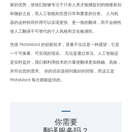
家的优势，使他们能够专注于只有人类才能捕捉到的细微差别
和微妙之处，而人工智能则负责日常和重复的任务。 人与机
器的这种协同作用可以实现更快、更一致的翻译，而不会牺牲
使人工翻译不可替代的个人风格和文化敏感性。
凭借 MotaWord 的创新技术，质量不仅仅是一种愿望；它是
一个可衡量、可实现的现实。 无论是通过算法、人工智能还
是实时监控，我们都利用技术的力量使翻译更加精确、高效，
并符合您的需求。 你的话应该得到最好的回报，而这正是
MotaWord 每次都能提供的。
你需要
翻译服务吗？