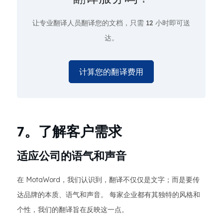
让专业翻译人员翻译您的文档，只需
12 小时即可送
达。
计算您的翻译费用
7。了解客户需求
适应公司的语气和声音
在 MotaWord，我们认识到，翻译不仅仅是文字；而是要传
达品牌的本质、语气和声音。 每家企业都有其独特的风格和
个性，我们的翻译旨在反映这一点。