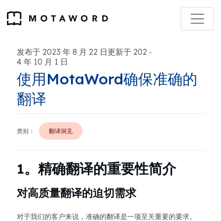
发布于 2023 年 8 月 22 日更新于 202
-
4 年 10 月 1 日
使用MotaWord确保准确的
翻译
类别：
翻译洞见
1。精确翻译的重要性简介
对高质量翻译的迫切需求
对于我们的客户来说，准确的翻译是一项至关重要的要求。