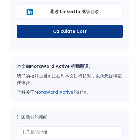
通过 LinkedIn 继续登录
Calculate Cost
本文由MotaWord Active 机翻翻译。
我们的校对员目前正在对本文进行校对，以为您提供最
佳体验。
了解关于
MotaWord Active
的详情。
订阅我们的新闻