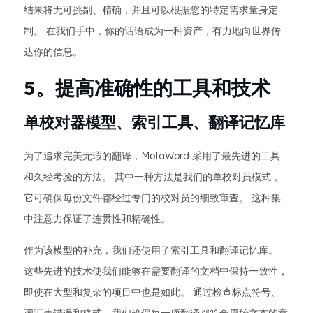
结果将无可挑剔、精确，并且可以根据您的特定需求量身定
制。 在我们手中，你的话语成为一种资产，有力地向世界传
达你的信息。
5。提高准确性的工具和技术
单校对器模型、索引工具、翻译记忆库
为了追求完美无瑕的翻译，MotaWord 采用了最先进的工具
和久经考验的方法。 其中一种方法是我们的单校对员模式，
它可确保每份文件都经过专门的校对员的细致审查。 这种集
中注意力保证了连贯性和精确性。
作为该模型的补充，我们还使用了索引工具和翻译记忆库。
这些先进的技术使我们能够在需要翻译的文档中保持一致性，
即使在大型和复杂的项目中也是如此。 通过检查标点符号、