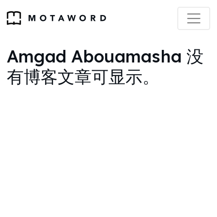
Amgad Abouamasha 没
有博客文章可显示。