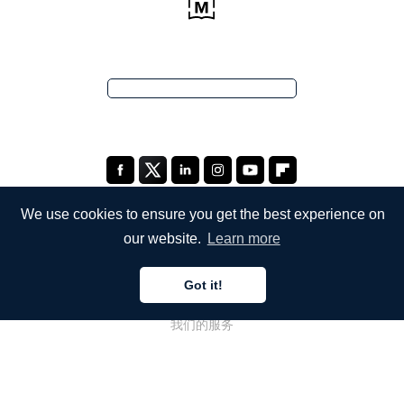
We use cookies to ensure you get the best experience on
our website.
Learn more
公司
Got it!
关于我们
我们的服务
博客
常见问题解答