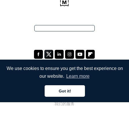
We use cookies to ensure you get the best experience on
our website.
Learn more
公司
Got it!
关于我们
我们的服务
博客
常见问题解答