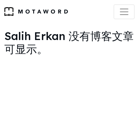
Salih Erkan 没有博客文章
可显示。