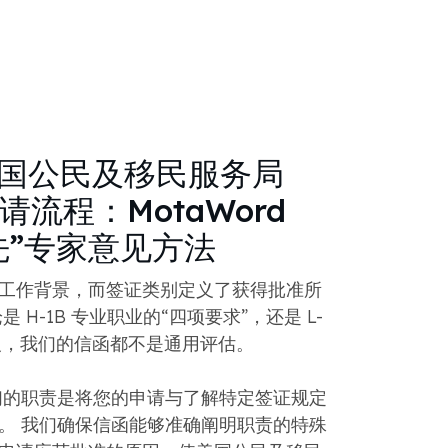
国公民及移民服务局
 申请流程：MotaWord
先”专家意见方法
工作背景，而签证类别定义了获得批准所
 H-1B 专业职业的“四项要求”，还是 L-
定义，我们的信函都不是通用评估。
，我们的职责是将您的申请与了解特定签证规定
。 我们确保信函能够准确阐明职责的特殊