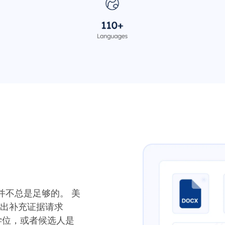
并不总是足够的。 美
常发出补充证据请求
学位，或者候选人是