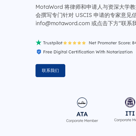
MotaWord 将律师和申请人与资深大
会撰写专门针对 USCIS 申请的专家意见
info@motaword.com 或点击下方“
联系我们