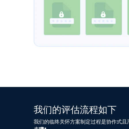
我们的评估流程如下
我们的临终关怀方案制定过程是协作式且