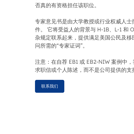
否真的有资格担任该职位。
专家意见书是由大学教授或行业权威人士
件。 它将受益人的背景与 H-1B、L-1 和 
杂规定联系起来，提供满足美国公民及移民服务
问所需的“专家证词”。
注意：在自荐 EB1 或 EB2-NIW 案例
求职信或个人陈述，而不是公司提供的支
联系我们