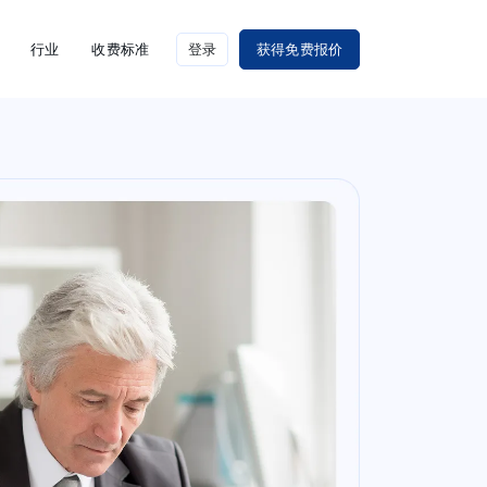
行业
收费标准
登录
获得免费报价