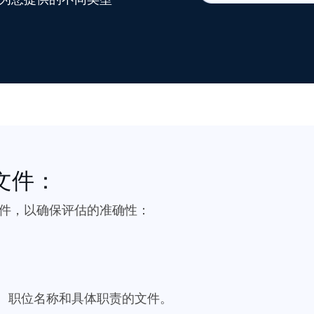
文件：
描件，以确保评估的准确性：
、职位名称和具体职责的文件。