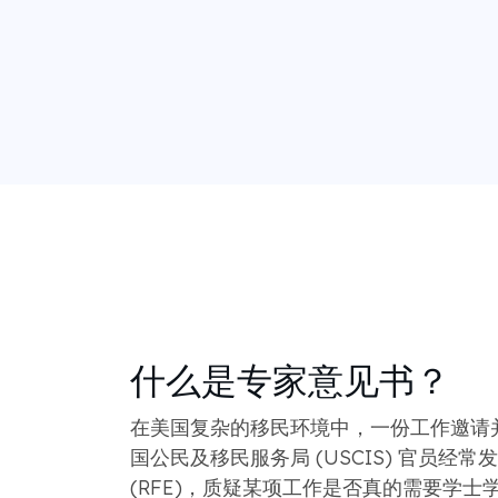
什么是专家意见书？
在美国复杂的移民环境中，一份工作邀请
国公民及移民服务局 (USCIS) 官员经
(RFE)，质疑某项工作是否真的需要学士