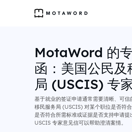
MotaWord 
函：美国公民及
局 (USCIS) 
基于就业的签证申请通常需要清晰、可信
移民服务局 (USCIS) 对某个职位是否
是否符合所需标准或证据是否支持申请提
USCIS 专家意见信可以帮助澄清案情。