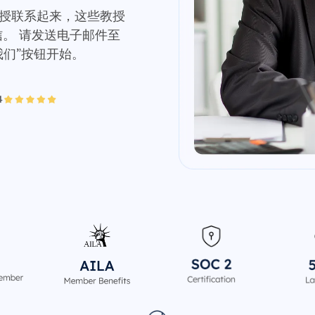
学教授联系起来，这些教授
信。 请发送电子邮件至
联系我们”按钮开始。