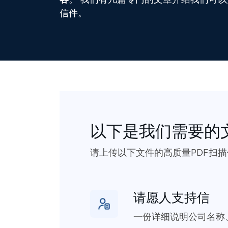
信件。
以下是我们需要的
请上传以下文件的高质量PDF扫
请愿人支持信
一份详细说明公司名称