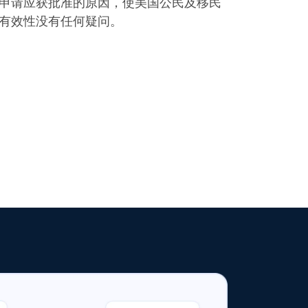
申请应获批准的原因，使美国公民及移民
有效性没有任何疑问。