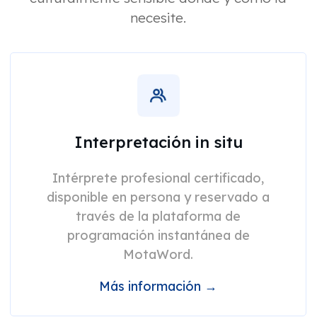
necesite.
Interpretación in situ
Intérprete profesional certificado,
disponible en persona y reservado a
través de la plataforma de
programación instantánea de
MotaWord.
Más información →