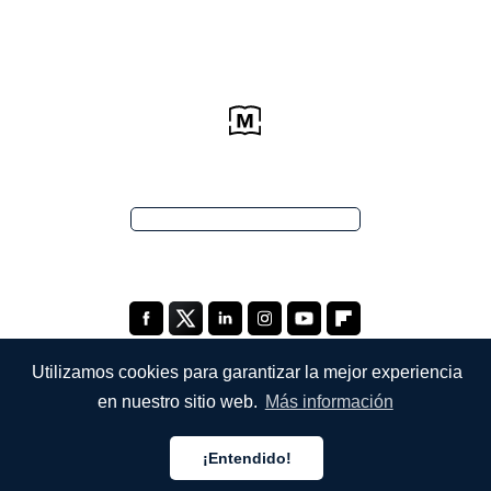
Utilizamos cookies para garantizar la mejor experiencia
en nuestro sitio web.
Más información
EMPRESA
¡Entendido!
Quiénes somos
Español