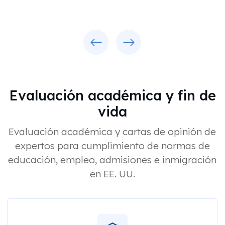
Previous
Next
Evaluación académica y fin de
vida
Evaluación académica y cartas de opinión de
expertos para cumplimiento de normas de
educación, empleo, admisiones e inmigración
en EE. UU.