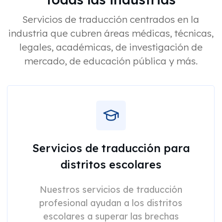
Servicios de traducción centrados en la
industria que cubren áreas médicas, técnicas,
legales, académicas, de investigación de
mercado, de educación pública y más.
Servicios de traducción para
distritos escolares
Nuestros servicios de traducción
profesional ayudan a los distritos
escolares a superar las brechas