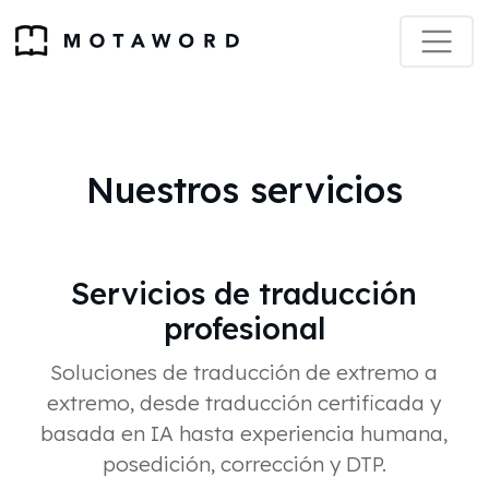
Nuestros servicios
Servicios de traducción
profesional
Soluciones de traducción de extremo a
extremo, desde traducción certificada y
basada en IA hasta experiencia humana,
posedición, corrección y DTP.