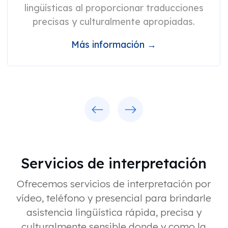
lingüísticas al proporcionar traducciones
precisas y culturalmente apropiadas.
Más información →
Previous
Next
Servicios de interpretación
Ofrecemos servicios de interpretación por
vídeo, teléfono y presencial para brindarle
asistencia lingüística rápida, precisa y
culturalmente sensible donde y como la