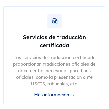
Servicios de traducción
certificada
Los servicios de traducción certificada
proporcionan traducciones oficiales de
documentos necesarios para fines
oficiales, como la presentación ante
USCIS, tribunales, etc.
Más información →