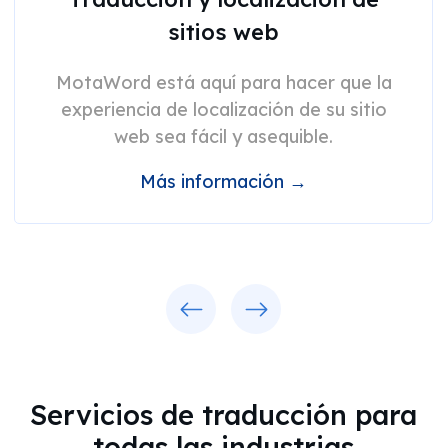
sitios web
MotaWord está aquí para hacer que la
experiencia de localización de su sitio
web sea fácil y asequible.
Más información →
Previous
Next
Servicios de traducción para
todas las industrias