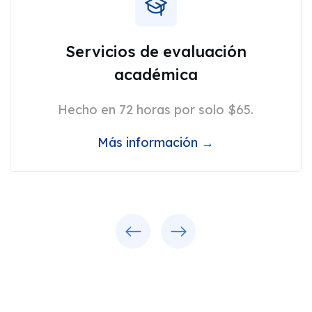
Servicios de evaluación
académica
Hecho en 72 horas por solo $65.
Más información →
Previous
Next