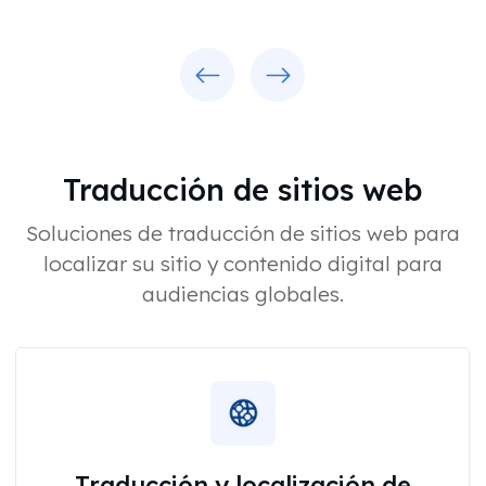
Previous
Next
Traducción de sitios web
Soluciones de traducción de sitios web para
localizar su sitio y contenido digital para
audiencias globales.
Traducción y localización de