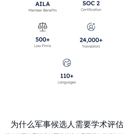
为什么军事候选人需要学术评估