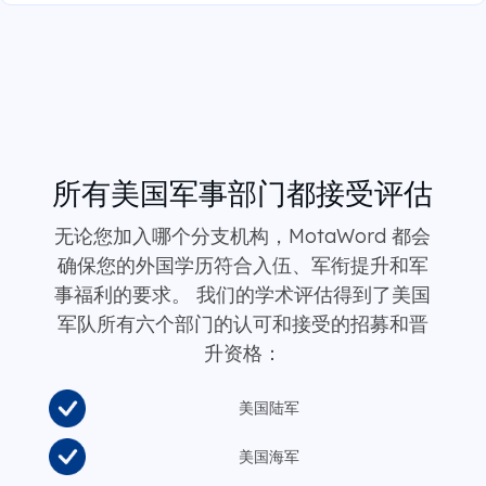
所有美国军事部门都接受评估
无论您加入哪个分支机构，MotaWord 都会
确保您的外国学历符合入伍、军衔提升和军
事福利的要求。 我们的学术评估得到了美国
军队所有六个部门的认可和接受的招募和晋
升资格：
美国陆军
美国海军