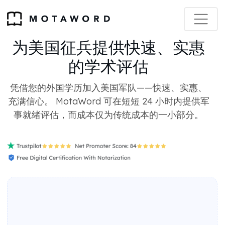
为美国征兵提供快速、实惠
的学术评估
凭借您的外国学历加入美国军队——快速、实惠、
充满信心。 MotaWord 可在短短 24 小时内提供军
事就绪评估，而成本仅为传统成本的一小部分。