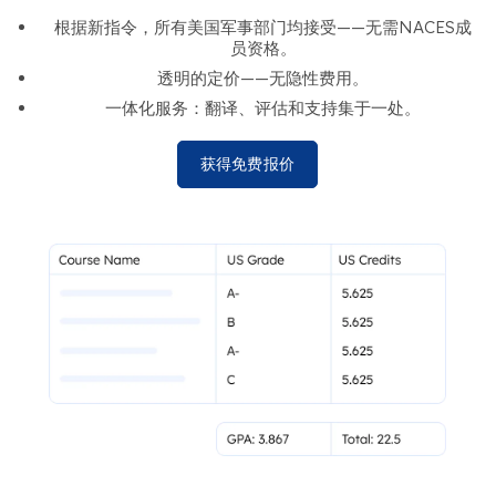
根据新指令，所有美国军事部门均接受——无需NACES成
员资格。
透明的定价——无隐性费用。
一体化服务：翻译、评估和支持集于一处。
获得免费报价