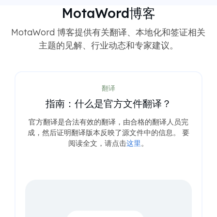
MotaWord博客
MotaWord 博客提供有关翻译、本地化和签证相关
主题的见解、行业动态和专家建议。
翻译
指南：什么是官方文件翻译？
官方翻译是合法有效的翻译，由合格的翻译人员完
成，然后证明翻译版本反映了源文件中的信息。 要
阅读全文，请点击
这里
。