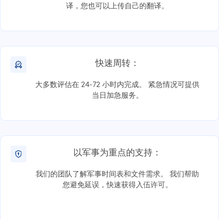
译，您也可以上传自己的翻译。
快速周转：
大多数评估在 24-72 小时内完成。 紧急情况可提供
当日加急服务。
以军事为重点的支持：
我们的团队了解军事时间表和文件需求。 我们帮助
您避免延误，快速获得入伍许可。