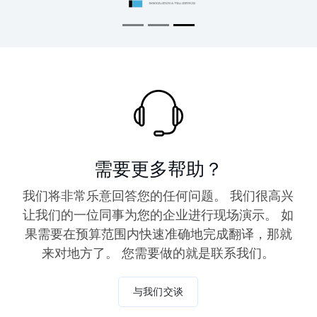
需要更多帮助？
我们将非常乐意回答您的任何问题。 我们很高兴
让我们的一位同事为您的企业进行现场演示。 如
果需要在预算范围内快速准确地完成翻译，那就
来对地方了。 您需要做的就是联系我们。
与我们交谈