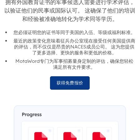
拥有外国教育证书的军事候选人需要进行学术评估，
以验证他们的民事或国际认可。 这确保了他们的培训
和经验被准确地转化为学术同等学历。
您必须证明您的证书等同于美国的入伍、等级或福利标准。
最近的政策变化意味着征兵办公室现在接受任何美国提供商
的评估，而不仅仅是昂贵的NACES成员公司。 这为您提供
了更多选择、更快的服务和更低的价格。
MotaWord专门为军事招募量身定制的评估，确保您轻松
满足所有文件要求。
获得免费报价