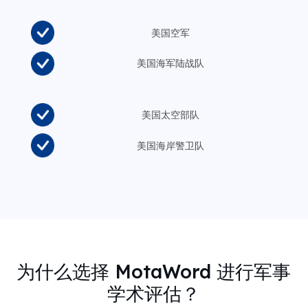
美国空军
美国海军陆战队
美国太空部队
美国海岸警卫队
为什么选择 MotaWord 进行军事
学术评估？