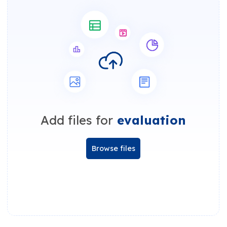
Add files for
evaluation
Browse files