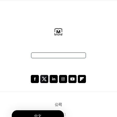
公司
关于我们
中文