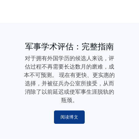
军事学术评估：完整指南
对于拥有外国学历的候选人来说，评
估过程不再需要长达数月的磨难，成
本不可预测。 现在有更快、更实惠的
选择，并被征兵办公室所接受，从而
消除了以前延迟或使军事生涯脱轨的
瓶颈。
阅读博文