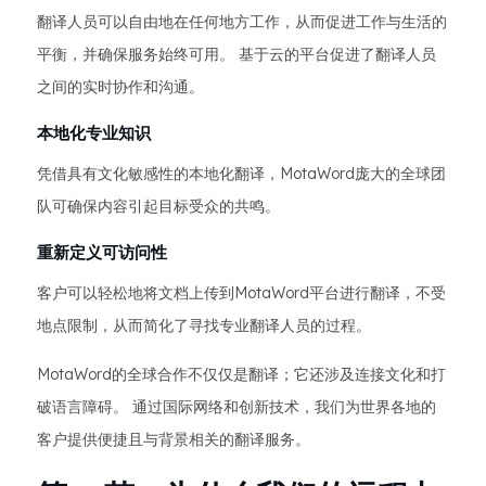
翻译人员可以自由地在任何地方工作，从而促进工作与生活的
平衡，并确保服务始终可用。 基于云的平台促进了翻译人员
之间的实时协作和沟通。
本地化专业知识
凭借具有文化敏感性的本地化翻译，MotaWord庞大的全球团
队可确保内容引起目标受众的共鸣。
重新定义可访问性
客户可以轻松地将文档上传到MotaWord平台进行翻译，不受
地点限制，从而简化了寻找专业翻译人员的过程。
MotaWord的全球合作不仅仅是翻译；它还涉及连接文化和打
破语言障碍。 通过国际网络和创新技术，我们为世界各地的
客户提供便捷且与背景相关的翻译服务。