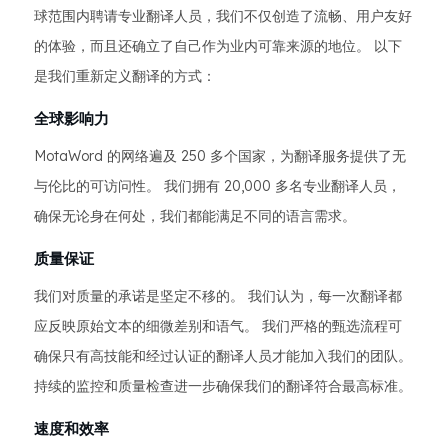
球范围内聘请专业翻译人员，我们不仅创造了流畅、用户友好
的体验，而且还确立了自己作为业内可靠来源的地位。 以下
是我们重新定义翻译的方式：
全球影响力
MotaWord 的网络遍及 250 多个国家，为翻译服务提供了无
与伦比的可访问性。 我们拥有 20,000 多名专业翻译人员，
确保无论身在何处，我们都能满足不同的语言需求。
质量保证
我们对质量的承诺是坚定不移的。 我们认为，每一次翻译都
应反映原始文本的细微差别和语气。 我们严格的甄选流程可
确保只有高技能和经过认证的翻译人员才能加入我们的团队。
持续的监控和质量检查进一步确保我们的翻译符合最高标准。
速度和效率