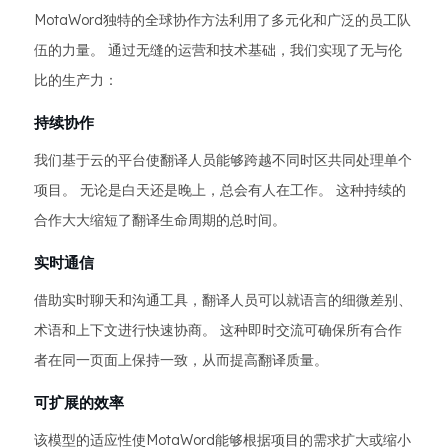
MotaWord独特的全球协作方法利用了多元化和广泛的员工队
伍的力量。 通过无缝的运营和技术基础，我们实现了无与伦
比的生产力：
持续协作
我们基于云的平台使翻译人员能够跨越不同时区共同处理单个
项目。 无论是白天还是晚上，总会有人在工作。 这种持续的
合作大大缩短了翻译生命周期的总时间。
实时通信
借助实时聊天和沟通工具，翻译人员可以就语言的细微差别、
术语和上下文进行快速协商。 这种即时交流可确保所有合作
者在同一页面上保持一致，从而提高翻译质量。
可扩展的效率
该模型的适应性使MotaWord能够根据项目的需求扩大或缩小