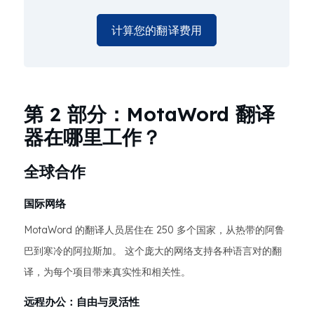
计算您的翻译费用
第 2 部分：MotaWord 翻译
器在哪里工作？
全球合作
国际网络
MotaWord 的翻译人员居住在 250 多个国家，从热带的阿鲁
巴到寒冷的阿拉斯加。 这个庞大的网络支持各种语言对的翻
译，为每个项目带来真实性和相关性。
远程办公：自由与灵活性