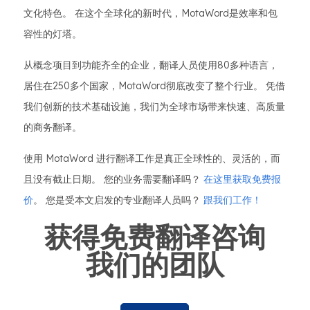
文化特色。 在这个全球化的新时代，MotaWord是效率和包
容性的灯塔。
从概念项目到功能齐全的企业，翻译人员使用80多种语言，
居住在250多个国家，MotaWord彻底改变了整个行业。 凭借
我们创新的技术基础设施，我们为全球市场带来快速、高质量
的商务翻译。
使用 MotaWord 进行翻译工作是真正全球性的、灵活的，而
且没有截止日期。 您的业务需要翻译吗？
在这里获取免费报
价
。 您是受本文启发的专业翻译人员吗？
跟我们工作！
获得免费翻译咨询
我们的团队