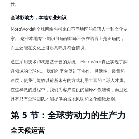
性。
全球影响力，本地专业知识
MotaWord的全球网络包括来自不同地区的母语人士和文化专
家。 这种本地专业知识可确保翻译不仅在语言上是正确的，
而且还能在文化上引起共鸣并符合情境。
通过采用技术和构建基于云的系统，MotaWord真正实现了翻
译领域的全球化。 我们的平台促进了协作、灵活性、质量和
速度，使我们能够以前所未有的方式利用丰富的全球人才库。
在这样做的过程中，我们为客户提供的翻译不仅准确，而且还
具有只有全球团队才能提供的当地风味和文化细微差别。
第 5 节：全球劳动力的生产力
全天候运营