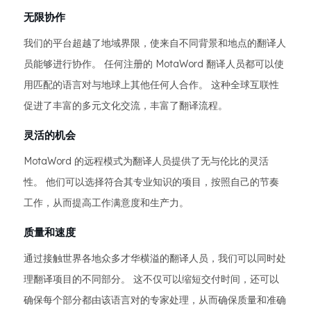
无限协作
我们的平台超越了地域界限，使来自不同背景和地点的翻译人
员能够进行协作。 任何注册的 MotaWord 翻译人员都可以使
用匹配的语言对与地球上其他任何人合作。 这种全球互联性
促进了丰富的多元文化交流，丰富了翻译流程。
灵活的机会
MotaWord 的远程模式为翻译人员提供了无与伦比的灵活
性。 他们可以选择符合其专业知识的项目，按照自己的节奏
工作，从而提高工作满意度和生产力。
质量和速度
通过接触世界各地众多才华横溢的翻译人员，我们可以同时处
理翻译项目的不同部分。 这不仅可以缩短交付时间，还可以
确保每个部分都由该语言对的专家处理，从而确保质量和准确