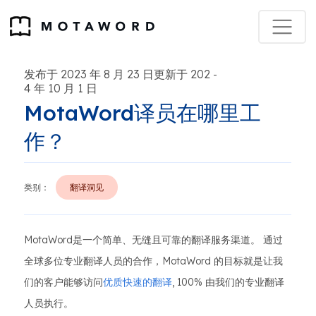
发布于 2023 年 8 月 23 日更新于 202
-
4 年 10 月 1 日
MotaWord译员在哪里工
作？
类别：
翻译洞见
MotaWord是一个简单、无缝且可靠的翻译服务渠道。 通过
全球多位专业翻译人员的合作，MotaWord 的目标就是让我
们的客户能够访问
优质快速的翻译
, 100% 由我们的专业翻译
人员执行。