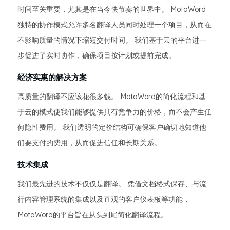
时间至关重要，尤其是在当今快节奏的世界中。 MotaWord
独特的协作模式允许多名翻译人员同时处理一个项目，从而在
不影响质量的情况下缩短交付时间。 我们基于云的平台进一
步促进了实时协作，确保项目按计划或提前完成。
经济实惠的解决方案
高质量的翻译不应该花很多钱。 MotaWord的简化流程和基
于云的模式使我们能够提供具有竞争力的价格，而不会产生任
何隐性费用。 我们透明的定价结构可确保客户确切地知道他
们要支付的费用，从而促进信任和长期关系。
技术集成
我们最先进的技术不仅仅是翻译。 凭借文档格式保存、与流
行内容管理系统的集成以及直观的客户仪表板等功能，
MotaWord的平台旨在从头到尾简化翻译流程。