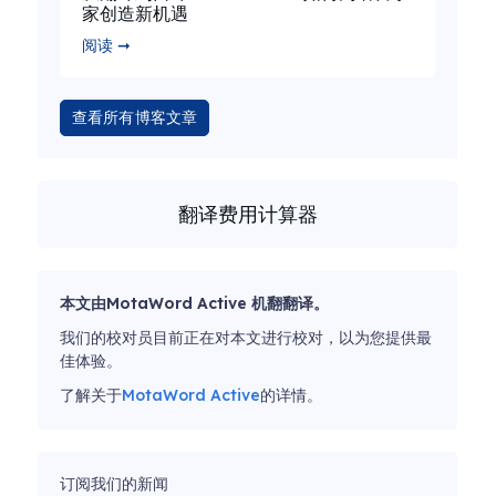
家创造新机遇
阅读 ➞
查看所有博客文章
翻译费用计算器
本文由MotaWord Active 机翻翻译。
我们的校对员目前正在对本文进行校对，以为您提供最
佳体验。
了解关于
MotaWord Active
的详情。
订阅我们的新闻