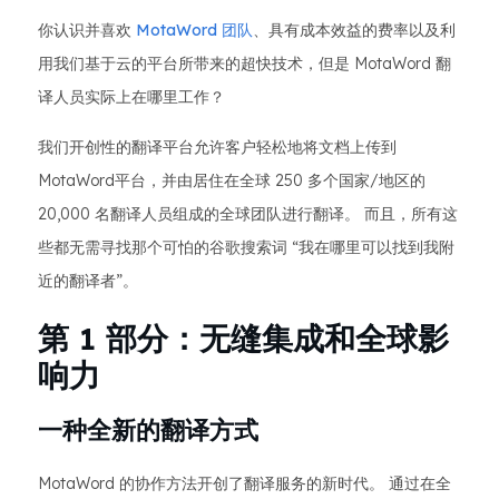
你认识并喜欢
MotaWord 团队
、具有成本效益的费率以及利
用我们基于云的平台所带来的超快技术，但是 MotaWord 翻
译人员实际上在哪里工作？
我们开创性的翻译平台允许客户轻松地将文档上传到
MotaWord平台，并由居住在全球 250 多个国家/地区的
20,000 名翻译人员组成的全球团队进行翻译。 而且，所有这
些都无需寻找那个可怕的谷歌搜索词 “我在哪里可以找到我附
近的翻译者”。
第 1 部分：无缝集成和全球影
响力
一种全新的翻译方式
MotaWord 的协作方法开创了翻译服务的新时代。 通过在全