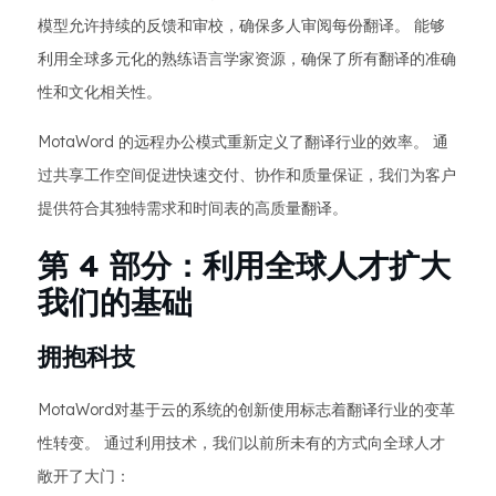
模型允许持续的反馈和审校，确保多人审阅每份翻译。 能够
利用全球多元化的熟练语言学家资源，确保了所有翻译的准确
性和文化相关性。
MotaWord 的远程办公模式重新定义了翻译行业的效率。 通
过共享工作空间促进快速交付、协作和质量保证，我们为客户
提供符合其独特需求和时间表的高质量翻译。
第 4 部分：利用全球人才扩大
我们的基础
拥抱科技
MotaWord对基于云的系统的创新使用标志着翻译行业的变革
性转变。 通过利用技术，我们以前所未有的方式向全球人才
敞开了大门：