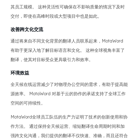
其员工规模。 这种灵活性可确保在不影响质量的情况下及时
交付，即使在高峰时段或大型项目中也是如此。
改善跨文化交流
通过将来自不同文化背景的翻译人员联系起来，MotaWord
有助于更深入地了解目标语言和文化。 这种全球视角丰富了
翻译，使其对目标受众更具吸引力和效率。
环境效益
全天候在线运营减少了对物理办公空间的需求，有助于提高能
源效率。 MotaWord 对基于云的协作的承诺支持了全球工作
空间的可持续性。
MotaWord全球员工队伍的生产力证明了技术的创新使用和协
作方法。 通过保持全天候运营、缩短翻译生命周期时间和加
强跨文化沟通，我们提供的翻译不仅快速、准确，而且还符合