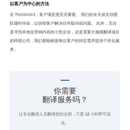
以客户为中心的方法
在 MotaWord，客户满意度至关重要。 我们的全天候支持团
队随时待命，以协助客户解决任何疑问或问题。 此外，无论
是寻找本地化营销内容的小型企业，还是需要大规模翻译项目
的跨国公司，我们都能根据每位客户的特定需求提供个性化服
务。
你需要
翻译服务吗？
让专业翻译人员翻译您的文档，只需
12 小时即可送
达。