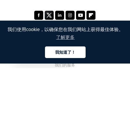
我们使用cookie，以确保您在我们网站上获得最佳体验。
了解更多
公司
我知道了！
关于我们
中文
我们的服务
博客
常见问题解答
我们的团队
诚聘英才
法务
联系我们