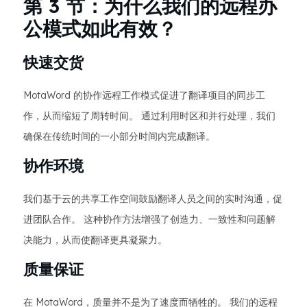
第 3 节：为什么我们的远程办
公模式如此有效？
快速交货
MotaWord 的协作远程工作模式促进了翻译项目的同步工
作，从而缩短了周转时间。 通过利用时区和并行处理，我们
确保在传统时间的一小部分时间内完成翻译。
协作环境
我们基于云的共享工作空间鼓励翻译人员之间的实时沟通，促
进团队合作。 这种协作方法增强了创造力、一致性和问题解
决能力，从而使翻译更具凝聚力。
质量保证
在 MotaWord，质量并不是为了速度而牺牲的。 我们的远程