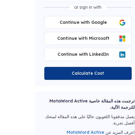
or sign in with
Continue with Google
Continue with Microsoft
Continue with LinkedIn
Calculate Cost
ترجمت هذه المقالة خاصية MotaWord Active
للترجمة الآلية.
يعمل مدققونا اللغويون حاليًا على هذه المقالة لمنحك
أفضل تجربة.
اعرف المزيد عن
MotaWord Active