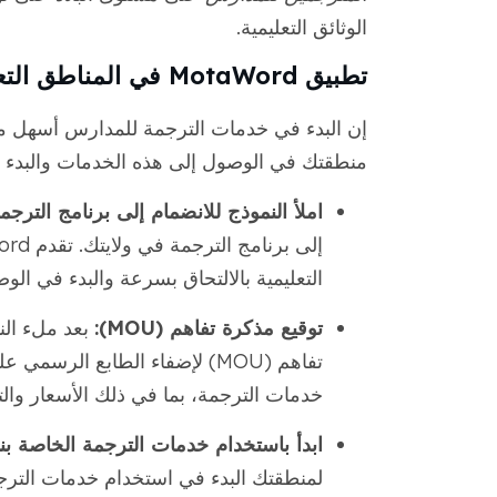
الوثائق التعليمية.
تطبيق MotaWord في المناطق التعليمية: كيفية البدء
إن البدء في خدمات الترجمة للمدارس أسهل م
منطقتك في الوصول إلى هذه الخدمات والبدء في الت
املأ النموذج للانضمام إلى برنامج الترج
التعليمية بالالتحاق بسرعة والبدء في الو
توقيع مذكرة تفاهم (MOU):
بعد ملء الن
تفاهم (MOU) لإضفاء الطابع ال
خدمات الترجمة، بما في ذلك الأسعار وال
ابدأ باستخدام خدمات الترجمة الخاصة بنا