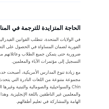
الحاجة المتزايدة للترجمة في المنا
في الولايات المتحدة، تتطلب القوانين الفيدرا
الفورية لضمان المساواة في الحصول على التعليم
ضرورية حتى يتمكن جميع الطلاب وعائلاتهم 
التسجيل إلى مؤتمرات الآباء والمعلمين.
مع زيادة تنوع المدارس الأمريكية، أصبحت خدما
Chin والسواحيلية والصومالية والتبتية وغيره
والمعلمين غير الناطقين باللغة الإنجليزية. وه
الهامة والمشاركة في تعليم أطفالهم.