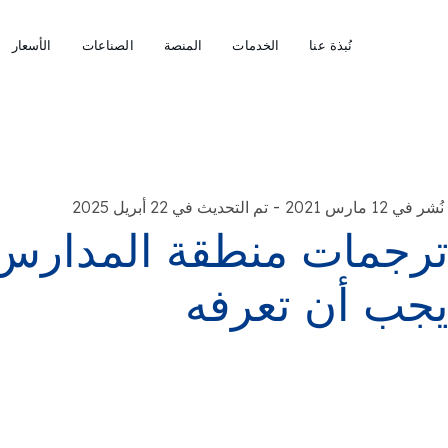
نُبذة عنا
الخدمات
المنصة
الصناعات
الأسعار
-
نُشر في 12 مارس 2021
تم التحديث في 22 أبريل 2025
رجمات منطقة المدارس ا
جب أن تعرفه