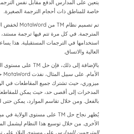
يتعين على المدارس الدفع مقابل نفس الترجمة أ
خاصة للمناطق ذات أحجام الترجمة الصغيرة.
تم تصميم نظام
المترجمة. في كل مرة تتم فيها ترجمة مستند، 
استخدامها في الترجمات المستقبلية. هذا يساع
العالية والاتساق.
المدخرات إلى أقصى حد، حيث يمكن للمقاطعات 
بالفعل. ومن خلال تقاسم الموارد، يمكن حتى ل
يُظهر نجاح حل TM على مستوى الو
الأخرى. من خلال توسيع هذا النظام ليشمل المزيد من الم
المترجمين للمدارس
على مستوى البلاد على تو