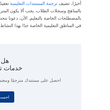
أخيرًا، تضيف
ترجمة المستندات التعليمية
تعقيدً
بالمناهج وسجلات الطلاب. يجب ألا يكون المتر
بالمصطلحات الخاصة بالتعليم. الآن، دعونا نتحد
في المناطق التعليمية الخاصة جدًا بهذا النشاط 
هل ت
خدمات ت
احصل على مستندك مترجمًا ومعتم
احسب 