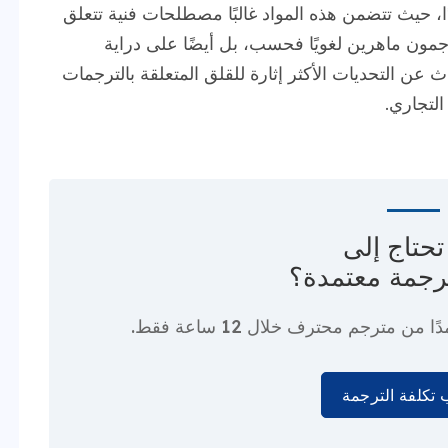
ا، حيث تتضمن هذه المواد غالبًا مصطلحات فنية تتعلق
جمون ماهرين لغويًا فحسب، بل أيضًا على دراية
ث عن التحديات الأكثر إثارة للقلق المتعلقة بالترجمات
التجاري.
حتاج إلى
رجمة معتمدة؟
دًا من مترجم محترف
خلال 12 ساعة فقط.
تكلفة الترجمة