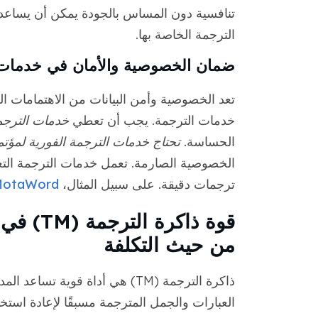
تنافسية دون المساس بالجودة يمكن أن يسا
الترجمة الخاصة بها.
ضمان الخصوصية والأمان في خدمات 
تعد الخصوصية وأمن البيانات من الاهتمامات ا
خدمات الترجمة. يجب أن تعطي
خدمات الترجمة
الحساسة.
تحتاج خدمات الترجمة الفورية لمؤتمر
الخصوصية الصارمة. تعمل خدمات الترجمة التع
ترجمات دقيقة. على سبيل المثال،
MotaWord متوافق مع  2
قوة ذاكر
من حيث التكلفة
ذاكرة الترجمة (TM) هي أداة قوي