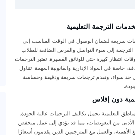
دمات الترجمة التعليمية
جمات سريعة لضمان الوصول في الوقت المناسب إلى
ي الترجمة إلى سوء التواصل والفرص الضائعة للطلاب
ات انتظار كبيرة حتى للوثائق القصيرة. تعتبر الترجمات
، خاصة في المواد الإدارية والقانونية المهمة. تتناول
 حد سواء، وتقدم ترجمات سريعة ودقيقة وحساسة
ودة.
يمية دون إفلاس
اطق التعليمية تحمل تكاليف الترجمات عالية الجودة.
الأدنى من التعويضات، مما قد يؤدي إلى عمل منخفض
لغ الأهمية، والعمل مع المترجمين الذين يقدمون أسعارًا