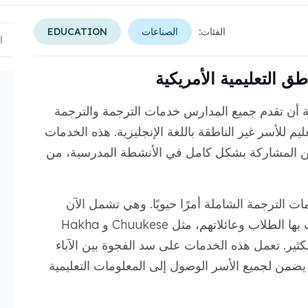
الفئات:
الصناعات
EDUCATION
طق التعليمية الأمريكية
لية أن تقدم جميع المدارس خدمات الترجمة والترجمة
 للأسر غير الناطقة باللغة الإنجليزية. هذه الخدمات
من المشاركة بشكل كامل في الأنشطة المدرسية، من
ت الترجمة الشاملة أمرًا حيويًا. وهي تشمل الآن
مجموعة متنوعة من اللغات النادرة التي يتحدث بها الطلاب وعائلاتهم، مثل Chuukese و Hakha
ا الكثير. تعمل هذه الخدمات على سد الفجوة بين الآباء
ذا يضمن لجميع الأسر الوصول إلى المعلومات التعليمية