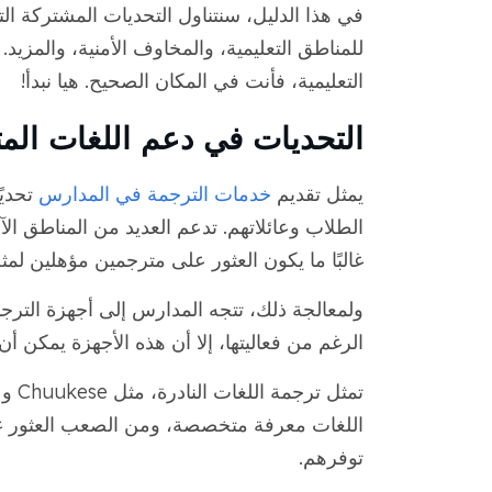
في هذا الدليل، سنتناول التحديات المشتركة ال
للمناطق التعليمية، والمخاوف الأمنية، والمزيد
التعليمية، فأنت في المكان الصحيح. هيا نبدأ!
التحديات في دعم اللغات الم
يمثل تقديم
خدمات الترجمة في المدارس
تحديً
غالبًا ما يكون العثور على مترجمين مؤهلين لمث
ولمعالجة ذلك، تتجه المدارس إلى أجهزة التر
الرغم من فعاليتها، إلا أن هذه الأجهزة يمكن أ
اللغات معرفة متخصصة، ومن الصعب العثور
ع
توفرهم.