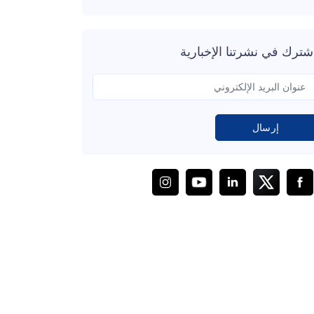
شترك في نشرتنا الإخبارية
إرسال