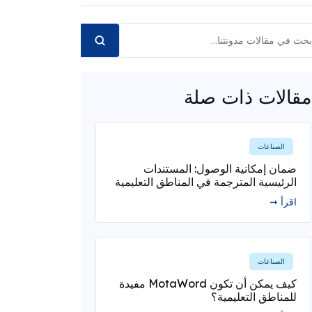
مقالات ذات صلة
الصناعات
ضمان إمكانية الوصول: المستندات
الرئيسية المترجمة في المناطق التعليمية
اقرأ ➞
الصناعات
كيف يمكن أن تكون MotaWord مفيدة
للمناطق التعليمية؟