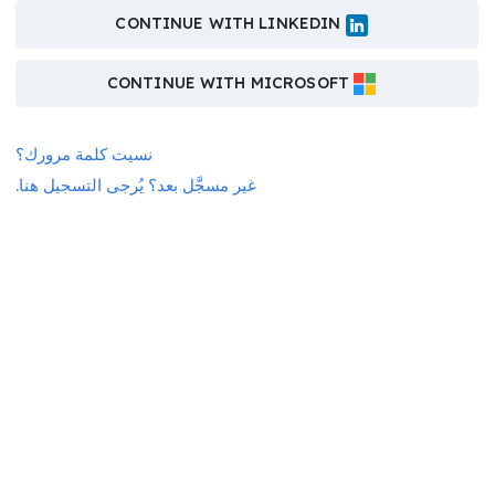
CONTINUE WITH LINKEDIN
CONTINUE WITH MICROSOFT
نسيت كلمة مرورك؟
غير مسجَّل بعد؟ يُرجى التسجيل هنا.