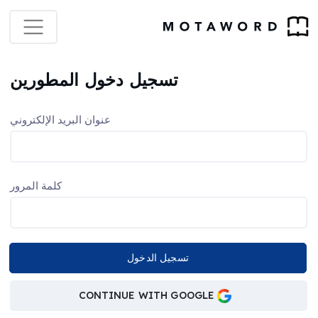
تسجيل دخول المطورين
عنوان البريد الإلكتروني
كلمة المرور
CONTINUE WITH GOOGLE