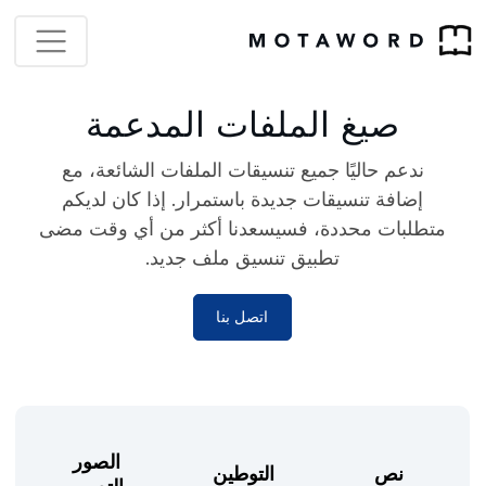
صيغ الملفات المدعمة
ندعم حاليًا جميع تنسيقات الملفات الشائعة، مع
إضافة تنسيقات جديدة باستمرار. إذا كان لديكم
متطلبات محددة، فسيسعدنا أكثر من أي وقت مضى
تطبيق تنسيق ملف جديد.
اتصل بنا
الصور
نص
التوطين