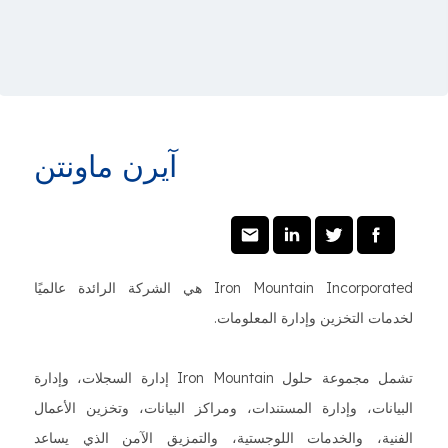
آيرن ماونتن
Iron Mountain Incorporated هي الشركة الرائدة عالميًا
لخدمات التخزين وإدارة المعلومات.
تشمل مجموعة حلول Iron Mountain إدارة السجلات، وإدارة
البيانات، وإدارة المستندات، ومراكز البيانات، وتخزين الأعمال
الفنية، والخدمات اللوجستية، والتمزيق الآمن الذي يساعد