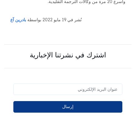
وأسرع 20 مرة من وكالات الترجمة التقليدية.
نُشر في 19 مايو 2022 بواسطة
بادرين آع
اشترك في نشرتنا الإخبارية
إرسال