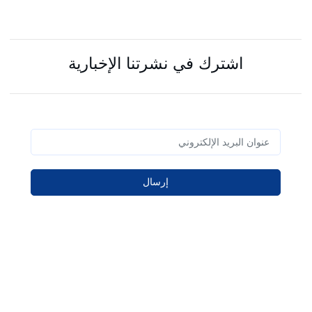
اشترك في نشرتنا الإخبارية
إرسال