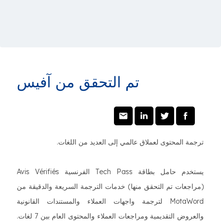
تم التحقق من آفيس
ترجمة المحتوى لعملاق عالمي إلى العديد من اللغات.
يستخدم حامل بطاقة Tech Pass الفرنسية Avis Vérifiés
(مراجعات تم التحقق منها) خدمات الترجمة السريعة والدقيقة من
MotaWord لترجمة واجهات العملاء والمستندات القانونية
والعروض التقديمية ومراجعات العملاء والمحتوى العام بين 7 لغات.