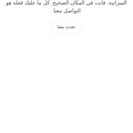
الميزانية، فأنت في المكان الصحيح. كل ما عليك فعله هو
التواصل معنا.
تحدث معنا