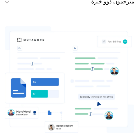
مترجمون ذوو خبرة