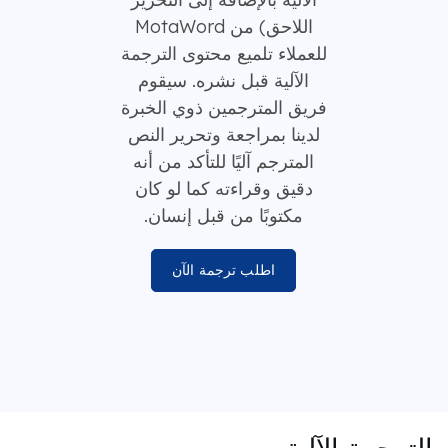
اللاحق) من MotaWord
للعملاء تلميع محتوى الترجمة
الآلية قبل نشره. سيقوم
فريق المترجمين ذوي الخبرة
لدينا بمراجعة وتحرير النص
المترجم آليًا للتأكد من أنه
دقيق وقراءته كما لو كان
مكتوبًا من قبل إنسان.
اطلب ترجمة الآن