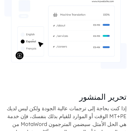
تحرير المنشور
إذا كنت بحاجة إلى ترجمات عالية الجودة ولكن ليس لديك
الوقت أو الموارد للقيام بذلك بنفسك، فإن خدمة MT+PE
من MotaWord هي الحل الأمثل. سيضمن المترجمون