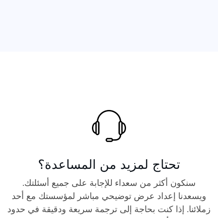
تحتاج لمزيد من المساعدة؟
سنكون أكثر من سعداء للإجابة على جميع أسئلتك.
ويسعدنا إعداد عرض توضيحي مباشر لمؤسستك مع أحد
زملائنا. إذا كنت بحاجة إلى ترجمة سريعة ودقيقة في حدود