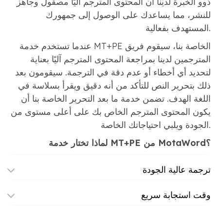
ذوو الخبرة لدينا أن المحتوى المترجم آليًا مصقول وجاهز
للنشر، مما يساعدك على الوصول إلى جمهورك
المستهدف بفعالية.
عندما تستخدم خدمة MT+PE الخاصة بنا، سيقوم فريق
المترجمين لدينا بمراجعة المحتوى المترجم آليًا بعناية
لتحديد أي أخطاء أو عدم دقة في الترجمة. سيقومون بعد
ذلك بتحرير النص للتأكد من أنه دقيق ويقرأ بسلاسة في
اللغة الهدف. تضمن خدمة ما بعد التحرير الخاصة بنا أن
يكون المحتوى المترجم الخاص بك على أعلى مستوى من
الجودة ويلبي احتياجاتك الخاصة.
لماذا تختار خدمة MT+PE من MotaWord؟
ترجمة عالية الجودة
وقت استجابة سريع