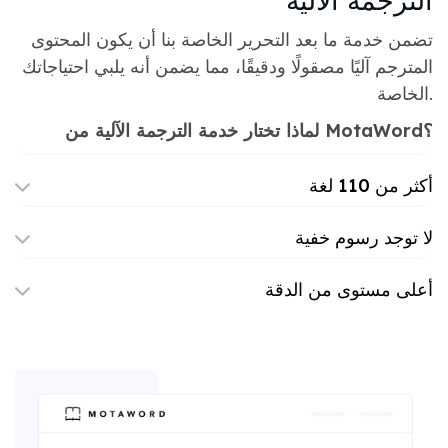
الترجمة الآلية
تضمن خدمة ما بعد التحرير الخاصة بنا أن يكون المحتوى
المترجم آليًا مصقولًا ودقيقًا، مما يضمن أنه يلبي احتياجاتك
الخاصة.
لماذا تختار خدمة الترجمة الآلية من MotaWord؟
أكثر من 110 لغة
لا توجد رسوم خفية
أعلى مستوى من الدقة