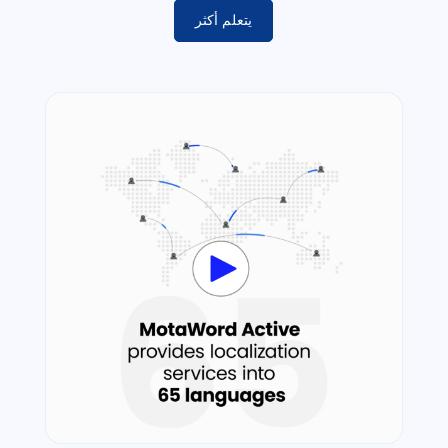
يتعلم أكثر