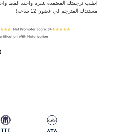
اطلب ترجمتك المعتمدة بنقرة واحدة فقط وا
مستندك المترجم في غضون 12 ساعة!