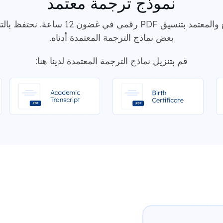
نموذج ترجمة معتمد
سنقوم بتسليم المستند المترجم الموقع والم
بعض نماذج الترجمة المعتمدة أدناه.
قم بتنزيل نماذج الترجمة المعتمدة لدينا هنا: