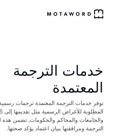
خدمات الترجمة
المعتمدة
توفر خدمات الترجمة المعتمدة ترجمات رسمية 
المطلوبة
والجامعات والمحاكم والحكومات. تضمن هذه ا
الترجمة ومرافقتها ببيان اعتماد يؤكد صحتها.