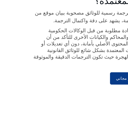
لمعتمدة؟
رجمة رسمية للوثائق مصحوبة ببيان موقع من
مة، يشهد على دقة واكتمال الترجمة.
هادة مطلوبة من قبل الوكالات الحكومية
لمحاكم والكيانات الأخرى للتأكد من أن
لمحتوى الأصلي بأمانة، دون أي تعديلات أو
المعتمدة بشكل شائع للوثائق القانونية
بالهجرة حيث تكون الترجمات الدقيقة والموثوقة
مجاني