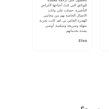
للوثائق التي كنتُ أحتاجها لأغراض
التأشيرة. حصلت على بيانات
الاتصال الخاصة بهم من محامي
الهجرة الخاص بي. لقد كانت تجربة
سهلة وسريعة وسلسة. أوصي
بشدة بخدماتهم.
Elisa