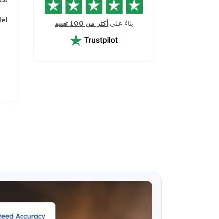
el
بناءً على
أكثر من 100 تقييم