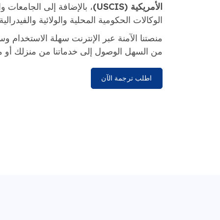
الأمريكية (USCIS)
، بالإضافة إلى الجامعات 
الوكالات الحكومية المحلية والولائية والفيدرالية.
منصتنا الآمنة عبر الإنترنت سهلة الاستخدام وس
من السهل الوصول إلى خدماتنا من منزلك أو م
اطلب ترجمة الآن