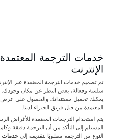
خدمات الترجمة المعتمدة 
الإنترنت
تم تصميم خدمات الترجمة المعتمدة عبر الإنترن
سلسة وفعالة، بغض النظر عن مكان وجودك. ب
يمكنك تحميل مستنداتك والحصول على عرض أ
المعتمدة من قبل فريق الخبراء لدينا.
يتم استخدام الترجمات المعتمدة للأغراض الر
المستلم إلى التأكد من أن الترجمة دقيقة وكاملة.
النوع من الترجمة مطلوبًا لتقديمه إلى
خدمات ا