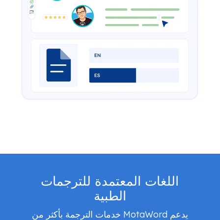
اللغات المعتمدة للترجمات
الطبية
يدعم MotaWord خدمات الترجمة بأكثر من