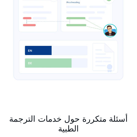
أسئلة متكررة حول خدمات الترجمة
الطبية