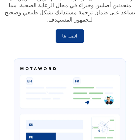
متحدثين أصليين وخبراء في مجال الرعاية الصحية، مما
يساعد على ضمان ترجمة مستنداتك بشكل طبيعي وصحيح
للجمهور المستهدف.
اتصل بنا