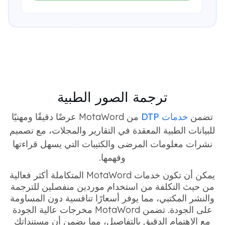
ترجمة الصور الطبية
تضمن
خدمات DTP
من MotaWord عرضًا دقيقًا ومهنيًا
للبيانات الطبية المعقدة في التقارير والمجلات، مع تصميم
نشرات معلومات المرضى والكتيبات التي يسهل قراءتها
وفهمها.
يمكن أن تكون خدمات MotaWord المتكاملة أكثر فعالية
من حيث التكلفة من استخدام موردين منفصلين للترجمة
والنشر المكتبي، مما يوفر أسعارًا تنافسية دون المساومة
على الجودة. تضمن MotaWord مخرجات عالية الجودة
مع الاهتمام الدقيق بالتفاصيل، مما يضمن أن مستنداتك