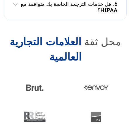
6. هل خدمات الترجمة الخاصة بك متوافقة مع
HIPAA؟
محل ثقة
العلامات التجارية
العالمية