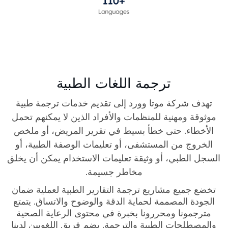
ترجمة اللغات الطبية
تهدف شركة موتا وورد إلى تقديم خدمات ترجمة طبية
موثوقة ومهنية للمنظمات والأفراد الذين لا يمكنهم تحمل
الأخطاء. حتى خطأ بسيط في تقرير المريض، أو ملخص
الخروج من المستشفى، أو تعليمات الوصفة الطبية، أو
السجل الطبي، أو وثيقة تعليمات الاستخدام يمكن أن يخلق
مخاطر جسيمة.
تخضع جميع مشاريع ترجمة التقارير الطبية لعملية ضمان
الجودة المصممة لحماية الدقة والوضوح والاتساق. يتمتع
مترجمونا ومحررونا بخبرة في محتوى الرعاية الصحية
والمصطلحات الطبية والترجمة. يضم فريق اللغويين لدينا