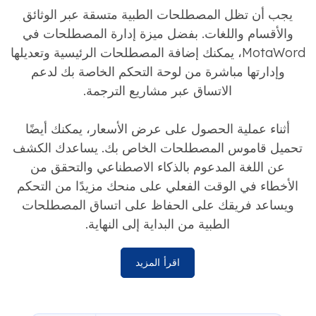
يجب أن تظل المصطلحات الطبية متسقة عبر الوثائق
والأقسام واللغات. بفضل ميزة إدارة المصطلحات في
MotaWord، يمكنك إضافة المصطلحات الرئيسية وتعديلها
وإدارتها مباشرة من لوحة التحكم الخاصة بك لدعم
الاتساق عبر مشاريع الترجمة.
أثناء عملية الحصول على عرض الأسعار، يمكنك أيضًا
تحميل قاموس المصطلحات الخاص بك. يساعدك الكشف
عن اللغة المدعوم بالذكاء الاصطناعي والتحقق من
الأخطاء في الوقت الفعلي على منحك مزيدًا من التحكم
ويساعد فريقك على الحفاظ على اتساق المصطلحات
الطبية من البداية إلى النهاية.
اقرأ المزيد