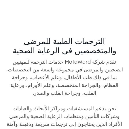
الترجمات الطبية للمرضى
والمتخصصين في الرعاية الصحية
تقدم شركة MotaWord خدمات الترجمة للمهنيين
الصحيين والمرضى في مجموعة واسعة من التخصصات،
بما في ذلك طب الأطفال، وعلم الأعصاب، وجراحة
العظام، والجراحة المتخصصة، وعلم الأورام، ورعاية
القلب، وجراحة القلب والصدر.
نحن ندعم المستشفيات ومراكز الأبحاث والعيادات
وشركات التأمين ومنظمات الرعاية الصحية والمرضى
الأفراد الذين يحتاجون إلى ترجمات سريعة ودقيقة وآمنة