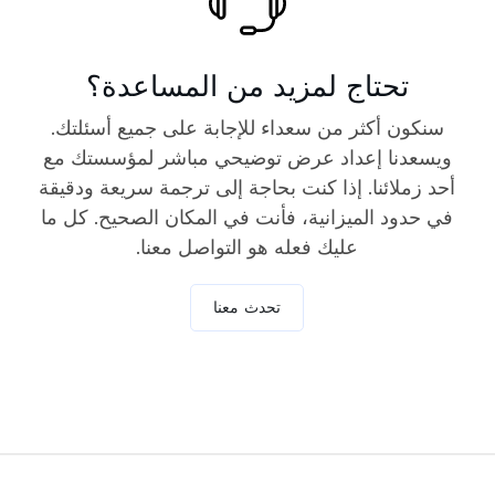
تحتاج لمزيد من المساعدة؟
سنكون أكثر من سعداء للإجابة على جميع أسئلتك.
ويسعدنا إعداد عرض توضيحي مباشر لمؤسستك مع
أحد زملائنا. إذا كنت بحاجة إلى ترجمة سريعة ودقيقة
في حدود الميزانية، فأنت في المكان الصحيح. كل ما
عليك فعله هو التواصل معنا.
تحدث معنا