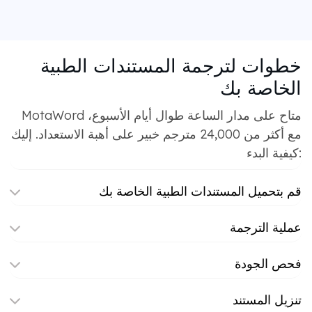
خطوات لترجمة المستندات الطبية
الخاصة بك
MotaWord متاح على مدار الساعة طوال أيام الأسبوع،
مع أكثر من 24,000 مترجم خبير على أهبة الاستعداد. إليك
كيفية البدء:
قم بتحميل المستندات الطبية الخاصة بك
عملية الترجمة
فحص الجودة
تنزيل المستند