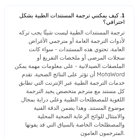
1. كيف يمكنني ترجمة المستندات الطبية بشكل
احترافي؟
ترجمة المستندات الطبية ليست شيئًا يجب تركه
لأدوات الترجمة العامة أو مترجمي الأغراض
العامة. تحتوي هذه المستندات - سواء كانت
سجلات المرضى أو ملخصات التفريغ أو
الملصقات الصيدلانية - على معلومات مهمة يمكن
أن تؤثر على النتائج الصحية. تقدم MotaWord
خدمات الترجمة الطبية عبر الإنترنت التي تطابق
كل مستند مع مترجم متخصص يجيد الترجمة
اللغوية للمصطلحات الطبية وعلى دراية بمجال
موضوع المستند. وهذا يضمن الدقة الفنية
والامتثال للوائح الرعاية الصحية المحلية
والمصطلحات الخاصة بالسياق التي قد يفوتها
المترجمون العامون.