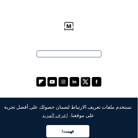
نستخدم ملفات تعريف الارتباط لضمان حصولك على أفضل تجربة
الشركة
على موقعنا.
اعرف المزيد
من نحن
فهمت!
خدماتنا
العربية