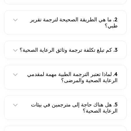
2. ما هي الطريقة الصحيحة لترجمة تقرير
طبي؟
3. كم تبلغ تكلفة ترجمة وثائق الرعاية الصحية؟
4. لماذا تعتبر الترجمة الطبية مهمة لمقدمي
الرعاية الصحية والمرضى؟
5. هل هناك حاجة إلى مترجمين في بيئات
الرعاية الصحية؟