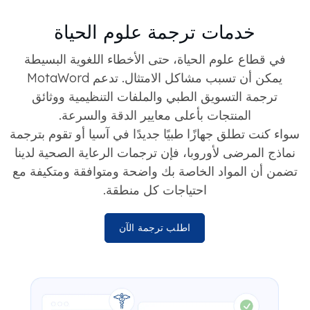
خدمات ترجمة علوم الحياة
في قطاع علوم الحياة، حتى الأخطاء اللغوية البسيطة
يمكن أن تسبب مشاكل الامتثال. تدعم MotaWord
ترجمة التسويق الطبي والملفات التنظيمية ووثائق
المنتجات بأعلى معايير الدقة والسرعة.
سواء كنت تطلق جهازًا طبيًا جديدًا في آسيا أو تقوم بترجمة
نماذج المرضى لأوروبا، فإن ترجمات الرعاية الصحية لدينا
تضمن أن المواد الخاصة بك واضحة ومتوافقة ومتكيفة مع
احتياجات كل منطقة.
اطلب ترجمة الآن