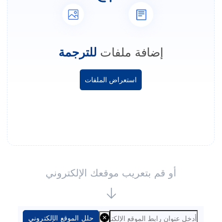
إضافة ملفات
للترجمة
استعراض الملفات
أو قم بتعريب موقعك الإلكتروني
حلل الموقع الإلكتروني