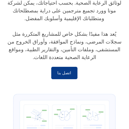
لوثائق الرعاية الصحية. بحسب احتياجاتك، يمكن لشركة
موتا وورد تجميع مترجمين على دراية بمصطلحاتك
ومتطلباتك الإقليمية وأسلوبك المفضل.
يُعد هذا مفيدًا بشكل خاص للمشاريع المتكررة مثل
سجلات المرضى، ونماذج الموافقة، وأوراق الخروج من
المستشفى، وملفات التأمين، والتقارير الطبية، ومواقع
الرعاية الصحية متعددة اللغات.
اتصل بنا