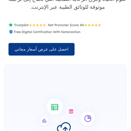
موثوقة للوثائق الطبية عبر الإنترنت.
احصل على عرض أسعار مجاني