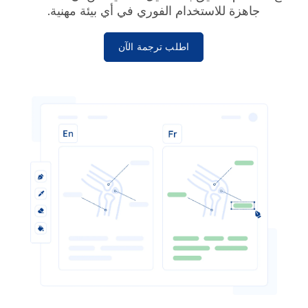
جاهزة للاستخدام الفوري في أي بيئة مهنية.
اطلب ترجمة الآن