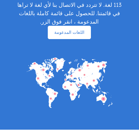
113 لغة. لا تتردد في الاتصال بنا لأي لغة لا تراها
في قائمتنا. للحصول على قائمة كاملة باللغات
المدعومة ، انقر فوق الزر.
اللغات المدعومة