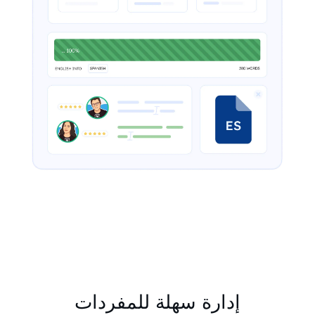
إدارة سهلة للمفردات