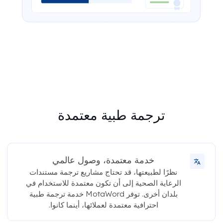
ترجمة طبية معتمدة
خدمة معتمدة، وصول عالمي
نظرًا لطبيعتها، قد تحتاج مشاريع ترجمة مستندات
الرعاية الصحية إلى أن تكون معتمدة للاستخدام في
بلدان أخرى. توفر MotaWord خدمة ترجمة طبية
احترافية معتمدة لعملائها، أينما كانوا.