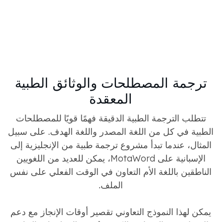
ترجمة المصطلحات والوثائق الطبية
المعقدة
تتطلب الترجمة الطبية الدقيقة فهمًا قويًا للمصطلحات
الطبية في كل من اللغة المصدر واللغة الهدف. على سبيل
المثال، عندما تبدأ مشروع ترجمة طبية من الإنجليزية إلى
الإسبانية على MotaWord، يمكن للعديد من اللغويين
الناطقين باللغة الأم التعاون في الوقت الفعلي على نفس
الملف.
يمكن لهذا النموذج التعاوني تقصير أوقات الإنجاز مع دعم