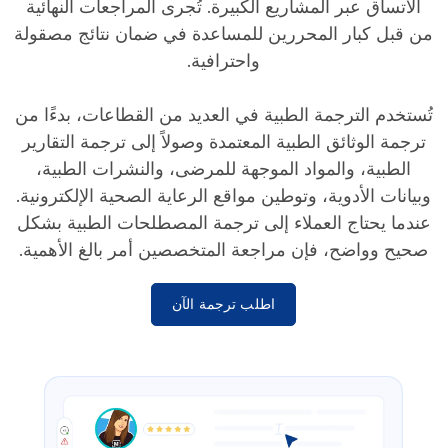
الاتساق عبر المشاريع الكبيرة. تُجرى المراجعات النهائية
من قبل كبار المحررين للمساعدة في ضمان نتائج مصقولة
واحترافية.
تُستخدم الترجمة الطبية في العديد من القطاعات، بدءًا من
ترجمة الوثائق الطبية المعتمدة وصولاً إلى ترجمة التقارير
الطبية، والمواد الموجهة للمرضى، والنشرات الطبية،
وبيانات الأدوية، وتوطين مواقع الرعاية الصحية الإلكترونية.
عندما يحتاج العملاء إلى ترجمة المصطلحات الطبية بشكل
صحيح وواضح، فإن مراجعة المتخصصين أمر بالغ الأهمية.
اطلب ترجمة الآن