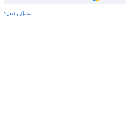
مسجَّل بالفعل؟