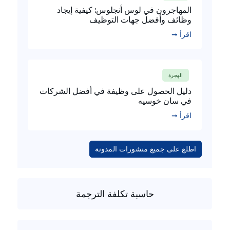
المهاجرون في لوس أنجلوس: كيفية إيجاد
وظائف وأفضل جهات التوظيف
اقرأ ➞
الهجرة
دليل الحصول على وظيفة في أفضل الشركات
في سان خوسيه
اقرأ ➞
اطلع على جميع منشورات المدونة
حاسبة تكلفة الترجمة