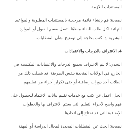
المستندات اللازمة.
نصيحة: قم بإنشاء قائمة مرجعية بالمستندات المطلوبة والمواعيد
النهائية لكل طلب للبقاء منظمًا. اتصل بقسم القبول أو الموارد
البشرية إذا كنت بحاجة إلى توضيح بشأن المتطلبات.
4. الاعتراف بالدرجات والاعتمادات
التحدي: لا يتم الاعتراف بجميع الدرجات والاعتمادات المكتسبة في
الخارج في الولايات المتحدة بنفس الطريقة. قد يتطلب ذلك من
الطلاب أخذ دورات إضافية أو حتى تكرار أجزاء من تعليمهم.
الحل: اعمل عن كثب مع خدمات تقييم بيانات الاعتماد للحصول على
فهم واضح لأجزاء التعليم التي سيتم الاعتراف بها والخطوات
الإضافية التي قد تحتاج إلى اتخاذها.
نصيحة: ابحث عن المتطلبات المحددة لمجال الدراسة أو المهنة