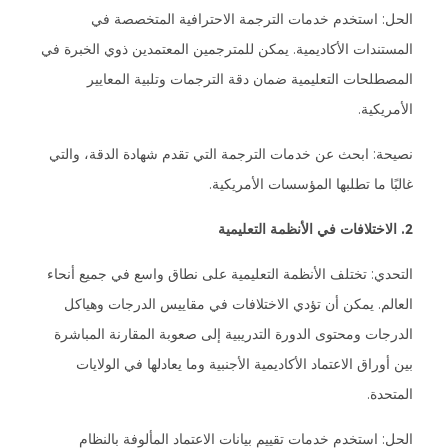
الحل: استخدم خدمات الترجمة الاحترافية المتخصصة في
المستندات الأكاديمية. يمكن للمترجمين المعتمدين ذوي الخبرة في
المصطلحات التعليمية ضمان دقة الترجمات وتلبية المعايير
الأمريكية.
نصيحة: ابحث عن خدمات الترجمة التي تقدم شهادة الدقة، والتي
غالبًا ما تطلبها المؤسسات الأمريكية.
2. الاختلافات في الأنظمة التعليمية
التحدي: تختلف الأنظمة التعليمية على نطاق واسع في جميع أنحاء
العالم. يمكن أن تؤدي الاختلافات في مقاييس الدرجات وهياكل
الدرجات ومحتوى الدورة التدريبية إلى صعوبة المقارنة المباشرة
بين أوراق الاعتماد الأكاديمية الأجنبية وما يعادلها في الولايات
المتحدة.
الحل: استخدم خدمات تقييم بيانات الاعتماد المألوفة بالنظام