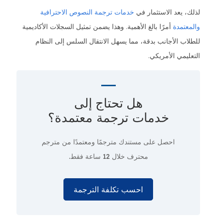
لذلك، يعد الاستثمار في
خدمات ترجمة النصوص الاحترافية
والمعتمدة
أمرًا بالغ الأهمية. وهذا يضمن تمثيل السجلات الأكاديمية
للطلاب الأجانب بدقة، مما يسهل الانتقال السلس إلى النظام
التعليمي الأمريكي.
هل تحتاج إلى
خدمات ترجمة معتمدة؟
احصل على مستندك مترجمًا ومعتمدًا من مترجم
محترف
خلال 12 ساعة فقط.
احسب تكلفة الترجمة