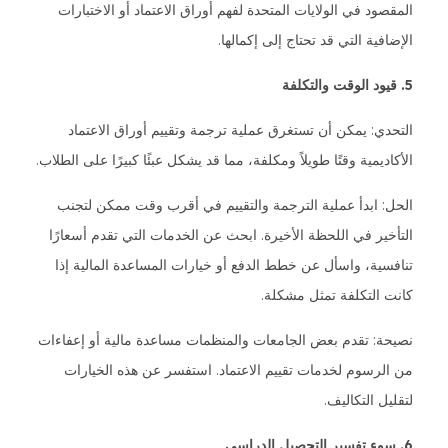
المقصود في الولايات المتحدة لفهم أوراق الاعتماد أو الاختبارات
الإضافية التي قد تحتاج إلى إكمالها.
5. قيود الوقت والتكلفة
التحدي: يمكن أن تستغرق عملية ترجمة وتقييم أوراق الاعتماد
الأكاديمية وقتًا طويلاً ومكلفة، مما قد يشكل عبئًا كبيرًا على الطلاب.
الحل: ابدأ عملية الترجمة والتقييم في أقرب وقت ممكن لتجنب
التأخير في اللحظة الأخيرة. ابحث عن الخدمات التي تقدم أسعارًا
تنافسية، واسأل عن خطط الدفع أو خيارات المساعدة المالية إذا
كانت التكلفة تمثل مشكلة.
نصيحة: تقدم بعض الجامعات والمنظمات مساعدة مالية أو إعفاءات
من الرسوم لخدمات تقييم الاعتماد. استفسر عن هذه الخيارات
لتقليل التكاليف.
6. سوء تفسير التحصيل الدراسي