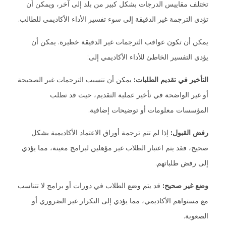
تختلف مقاييس الدرجات بشكل كبير من بلد إلى آخر، ويمكن أن
تؤدي الترجمة غير الدقيقة إلى سوء تفسير الأداء الأكاديمي للطالب.
يمكن أن تكون عواقب الترجمات غير الدقيقة خطيرة. يمكن أن
يؤدي التفسير الخاطئ للأداء الأكاديمي إلى:
التأخير في تقديم الطلبات:
يمكن أن تتسبب الترجمات غير الصحيحة
أو غير الواضحة في تأخير عملية التقديم، حيث قد تطلب
المؤسسات معلومات أو توضيحات إضافية.
رفض القبول:
إذا لم تتم ترجمة أوراق الاعتماد الأكاديمية بشكل
صحيح، فقد يتم اعتبار الطلاب غير مؤهلين لبرامج معينة، مما يؤدي
إلى رفض طلباتهم.
وضع غير صحيح:
قد يتم وضع الطلاب في دورات أو برامج لا تتناسب
مع مستواهم الأكاديمي، مما يؤدي إلى التكرار غير الضروري أو
الصعوبة.