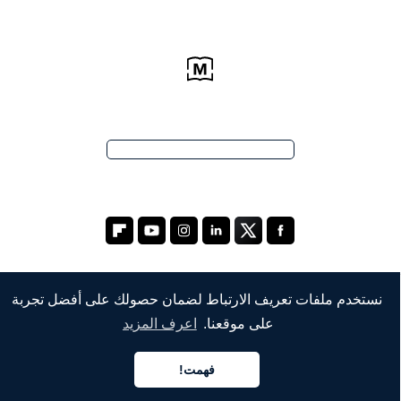
نستخدم ملفات تعريف الارتباط لضمان حصولك على أفضل تجربة
الشركة
على موقعنا.
اعرف المزيد
من نحن
فهمت!
العربية
خدماتنا