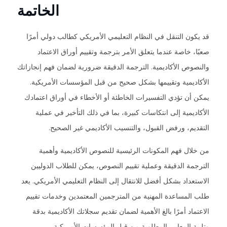
الخاتمة
قد يكون التنقل في النظام التعليمي الأمريكي كطالب دولي أمرًا
صعبًا، خاصة عندما يتعلق الأمر بترجمة وتقييم أوراق الاعتماد
والنصوص الأكاديمية. الترجمة الدقيقة ضرورية لضمان فهم إنجازاتك
الأكاديمية وتقييمها بشكل صحيح من قبل المؤسسات الأمريكية.
يمكن أن تؤدي التفسيرات الخاطئة أو الأخطاء في أوراق اعتمادك
الأكاديمية إلى انتكاسات كبيرة، بما في ذلك التأخير في عملية
التقديم، ورفض القبول، والتنسيب الأكاديمي غير الصحيح.
من خلال فهم المكونات الرئيسية للنصوص الأكاديمية وأهمية
الترجمة الدقيقة وعملية تقييم النصوص، يمكن للطلاب الدوليين
الاستعداد بشكل أفضل للانتقال إلى النظام التعليمي الأمريكي. يعد
طلب المساعدة المهنية من المترجمين المعتمدين وخدمات تقييم
الاعتماد أمرًا بالغ الأهمية لضمان تقديم سجلاتك الأكاديمية بدقة
وتلبية المعايير المطلوبة من قبل المؤسسات الأمريكية.