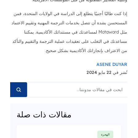
إذا كنت طالبًا أجنبيًا يتطلع إلى الدراسة في الولايات المتحدة، فمن
المستحسن بشدة أن تتصل بخدمات الترجمة المهنية وتقييم الاعتماد
مثل Motaword لمساعدتك في مستنداتك الأكاديمية. يمكننا
مساعدتك في التغلب على تعقيدات عملية الترجمة والتقييم والتأكد
من الاعتراف بإنجازاتك الأكاديمية بشكل صحيح.
ASENE DUYAR
نُشر في 22 مايو 2024
مقالات ذات صلة
الهجرة