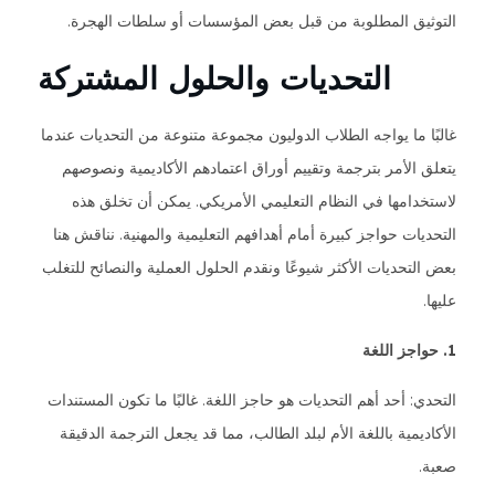
التوثيق المطلوبة من قبل بعض المؤسسات أو سلطات الهجرة.
التحديات والحلول المشتركة
غالبًا ما يواجه الطلاب الدوليون مجموعة متنوعة من التحديات عندما
يتعلق الأمر بترجمة وتقييم أوراق اعتمادهم الأكاديمية ونصوصهم
لاستخدامها في النظام التعليمي الأمريكي. يمكن أن تخلق هذه
التحديات حواجز كبيرة أمام أهدافهم التعليمية والمهنية. نناقش هنا
بعض التحديات الأكثر شيوعًا ونقدم الحلول العملية والنصائح للتغلب
عليها.
1. حواجز اللغة
التحدي: أحد أهم التحديات هو حاجز اللغة. غالبًا ما تكون المستندات
الأكاديمية باللغة الأم لبلد الطالب، مما قد يجعل الترجمة الدقيقة
صعبة.