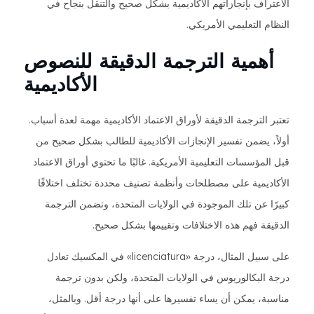
الاعتراف بإنجازاتهم الأكاديمية بشكل صحيح والتنقل بنجاح في
النظام التعليمي الأمريكي.
أهمية الترجمة الدقيقة للنصوص
الأكاديمية
تعتبر الترجمة الدقيقة لأوراق الاعتماد الأكاديمية مهمة لعدة أسباب.
أولاً، يضمن تفسير الإنجازات الأكاديمية للطالب بشكل صحيح من
قبل المؤسسات التعليمية الأمريكية. غالبًا ما تحتوي أوراق الاعتماد
الأكاديمية على مصطلحات وأنظمة تصنيف محددة تختلف اختلافًا
كبيرًا عن تلك الموجودة في الولايات المتحدة، وتضمن الترجمة
الدقيقة فهم هذه الاختلافات وتقييمها بشكل صحيح.
على سبيل المثال، درجة «licenciatura» في المكسيك تعادل
درجة البكالوريوس في الولايات المتحدة، ولكن بدون ترجمة
مناسبة، يمكن أن يساء تفسيرها على أنها درجة أقل. وبالمثل،