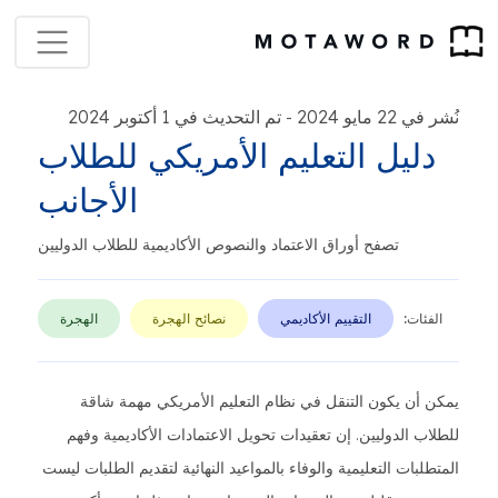
نُشر في 22 مايو 2024
تم التحديث في 1 أكتوبر 2024
-
دليل التعليم الأمريكي للطلاب
الأجانب
تصفح أوراق الاعتماد والنصوص الأكاديمية للطلاب الدوليين
الفئات:
التقييم الأكاديمي
نصائح الهجرة
الهجرة
يمكن أن يكون التنقل في نظام التعليم الأمريكي مهمة شاقة
للطلاب الدوليين. إن تعقيدات تحويل الاعتمادات الأكاديمية وفهم
المتطلبات التعليمية والوفاء بالمواعيد النهائية لتقديم الطلبات ليست