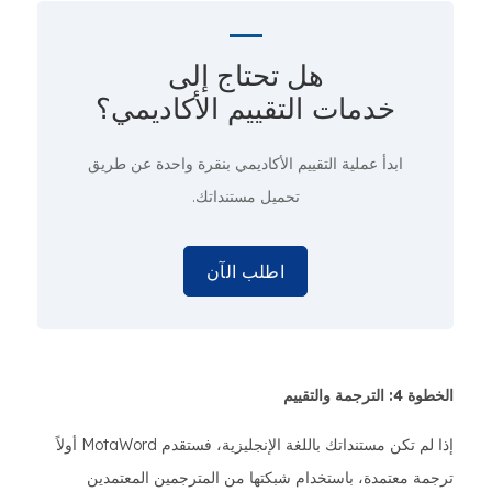
هل تحتاج إلى
خدمات التقييم الأكاديمي؟
ابدأ عملية التقييم الأكاديمي
بنقرة واحدة
عن طريق
تحميل مستنداتك.
اطلب الآن
الخطوة 4: الترجمة والتقييم
إذا لم تكن مستنداتك باللغة الإنجليزية، فستقدم MotaWord أولاً
ترجمة معتمدة، باستخدام شبكتها من المترجمين المعتمدين