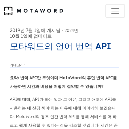
2019년 7월 1일에 게시됨
-
2024년
10월 1일에 업데이트
모타워드의 언어 번역 API
카테고리:
요약: 번역 API란 무엇이며 MotaWord의 휴먼 번역 API를
사용하면 시간과 비용을 어떻게 절약할 수 있습니까?
API에 대해, API가 하는 일과 그 이유, 그리고 애초에 API를
사용하는 데 신경 써야 하는 이유에 대해 이야기해 보겠습니
다. MotaWord의 경우 인간 번역 API를 통해 서비스를 더 빠
르고 쉽게 사용할 수 있다는 점을 강조할 것입니다. 시간은 곧