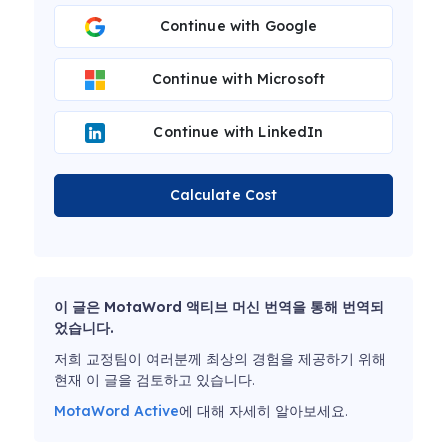
Continue with Google
Continue with Microsoft
Continue with LinkedIn
Calculate Cost
이 글은 MotaWord 액티브 머신 번역을 통해 번역되
었습니다.
저희 교정팀이 여러분께 최상의 경험을 제공하기 위해
현재 이 글을 검토하고 있습니다.
MotaWord Active
에 대해 자세히 알아보세요.