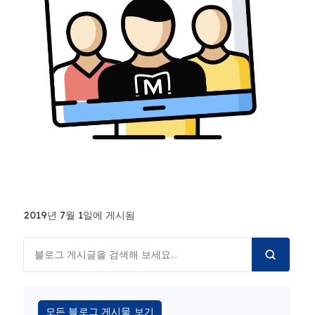
2019년 7월 1일에 게시됨
모든 블로그 게시물 보기