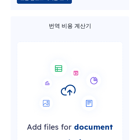
번역 비용 계산기
Add files for
document