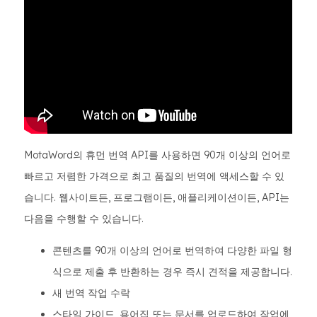
MotaWord의 휴먼 번역 API를 사용하면 90개 이상의 언어로
빠르고 저렴한 가격으로 최고 품질의 번역에 액세스할 수 있
습니다. 웹사이트든, 프로그램이든, 애플리케이션이든, API는
다음을 수행할 수 있습니다.
콘텐츠를 90개 이상의 언어로 번역하여 다양한 파일 형
식으로 제출 후 반환하는 경우 즉시 견적을 제공합니다.
새 번역 작업 수락
스타일 가이드, 용어집 또는 문서를 업로드하여 작업에