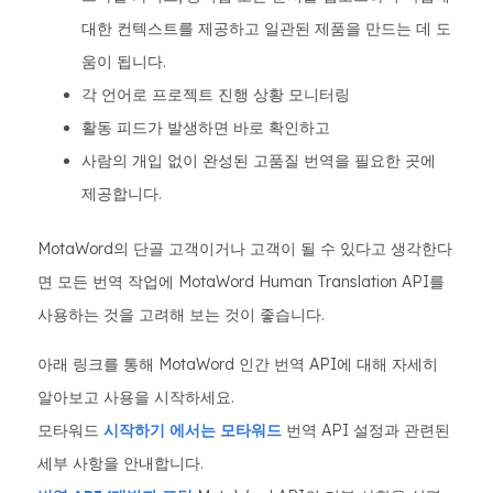
대한 컨텍스트를 제공하고 일관된 제품을 만드는 데 도
움이 됩니다.
각 언어로 프로젝트 진행 상황 모니터링
활동 피드가 발생하면 바로 확인하고
사람의 개입 없이 완성된 고품질 번역을 필요한 곳에
제공합니다.
MotaWord의 단골 고객이거나 고객이 될 수 있다고 생각한다
면 모든 번역 작업에 MotaWord Human Translation API를
사용하는 것을 고려해 보는 것이 좋습니다.
아래 링크를 통해 MotaWord 인간 번역 API에 대해 자세히
알아보고 사용을 시작하세요.
모타워드
시작하기 에서는 모타워드
번역 API 설정과 관련된
세부 사항을 안내합니다.