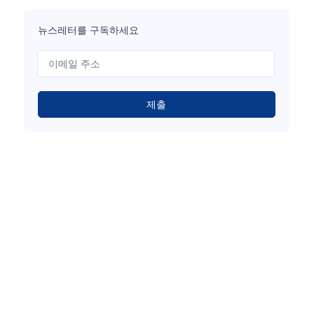
뉴스레터를 구독하세요
제출