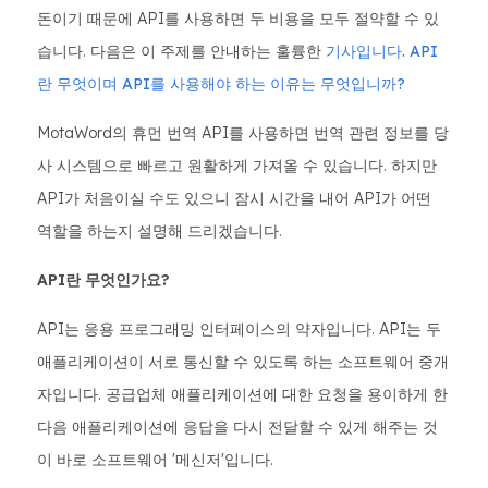
돈이기 때문에 API를 사용하면 두 비용을 모두 절약할 수 있
습니다. 다음은 이 주제를 안내하는 훌륭한
기사입니다. API
란 무엇이며 API를 사용해야 하는 이유는 무엇입니까?
MotaWord의 휴먼 번역 API를 사용하면 번역 관련 정보를 당
사 시스템으로 빠르고 원활하게 가져올 수 있습니다. 하지만
API가 처음이실 수도 있으니 잠시 시간을 내어 API가 어떤
역할을 하는지 설명해 드리겠습니다.
API란 무엇인가요?
API는 응용 프로그래밍 인터페이스의 약자입니다. API는 두
애플리케이션이 서로 통신할 수 있도록 하는 소프트웨어 중개
자입니다. 공급업체 애플리케이션에 대한 요청을 용이하게 한
다음 애플리케이션에 응답을 다시 전달할 수 있게 해주는 것
이 바로 소프트웨어 '메신저'입니다.