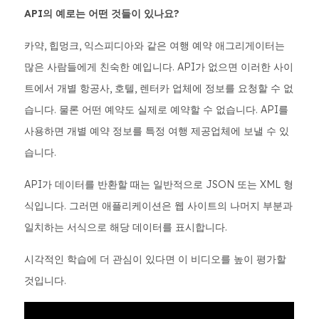
API의 예로는 어떤 것들이 있나요?
카약, 힙멍크, 익스피디아와 같은 여행 예약 애그리게이터는
많은 사람들에게 친숙한 예입니다. API가 없으면 이러한 사이
트에서 개별 항공사, 호텔, 렌터카 업체에 정보를 요청할 수 없
습니다. 물론 어떤 예약도 실제로 예약할 수 없습니다. API를
사용하면 개별 예약 정보를 특정 여행 제공업체에 보낼 수 있
습니다.
API가 데이터를 반환할 때는 일반적으로 JSON 또는 XML 형
식입니다. 그러면 애플리케이션은 웹 사이트의 나머지 부분과
일치하는 서식으로 해당 데이터를 표시합니다.
시각적인 학습에 더 관심이 있다면 이 비디오를 높이 평가할
것입니다.