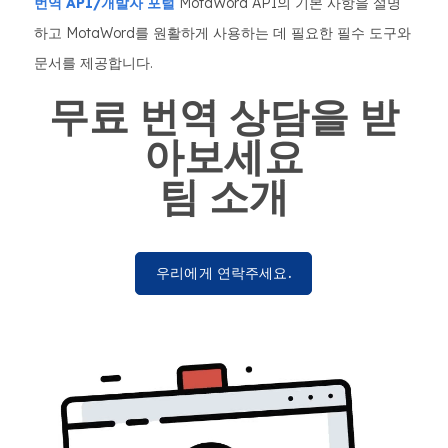
번역 API/개발자 포털
MotaWord API의 기본 사항을 설명
하고 MotaWord를 원활하게 사용하는 데 필요한 필수 도구와
문서를 제공합니다.
무료 번역 상담을 받
아보세요
팀 소개
우리에게 연락주세요.