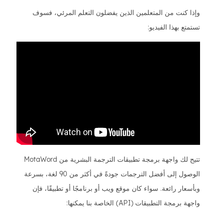
وإذا كنت من المتعلمين الذين يفضلون التعلم المرئي، فسوف
تستمتع بهذا الفيديو:
تتيح لك واجهة برمجة تطبيقات الترجمة البشرية من MotaWord
الوصول إلى أفضل الترجمات جودةً في أكثر من 90 لغة، بسرعة
وبأسعار رائعة. سواء كان موقع ويب أو برنامجًا أو تطبيقًا، فإن
واجهة برمجة التطبيقات (API) الخاصة بنا يمكنها: