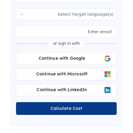
Select target language(s)
or sign in with
Continue with Google
Continue with Microsoft
Continue with LinkedIn
Calculate Cost