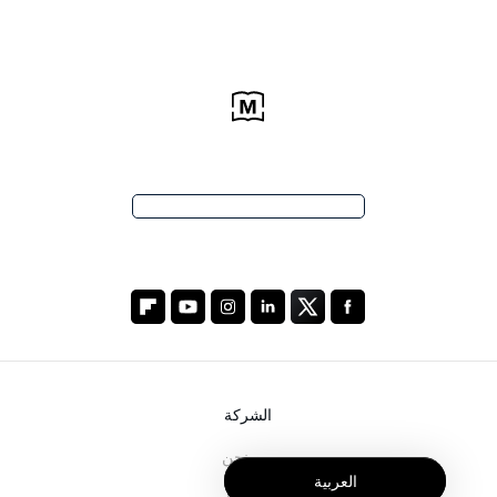
الشركة
من نحن
العربية