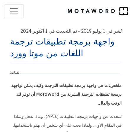
نُشر في 1 يوليو 2019
تم التحديث في 1 أكتوبر 2024
-
واجهة برمجة تطبيقات ترجمة
اللغات من موتا وورد
الفئات:
ملخص: ما هي واجهة برمجة تطبيقات الترجمة وكيف يمكن لواجهة
برمجة تطبيقات الترجمة البشرية من MotaWord أن توفر لك
الوقت والمال.
لنتحدث عن واجهات برمجة التطبيقات (APIs)، وماذا تفعل ولماذا،
في المقام الأول، ولماذا يجب على أي شخص أن يهتم باستخدامها.