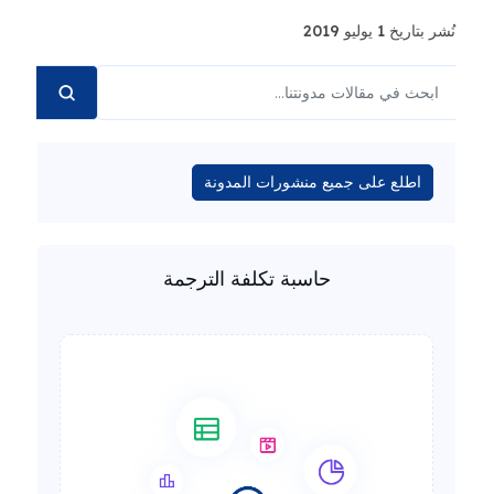
نُشر بتاريخ 1 يوليو 2019
اطلع على جميع منشورات المدونة
حاسبة تكلفة الترجمة