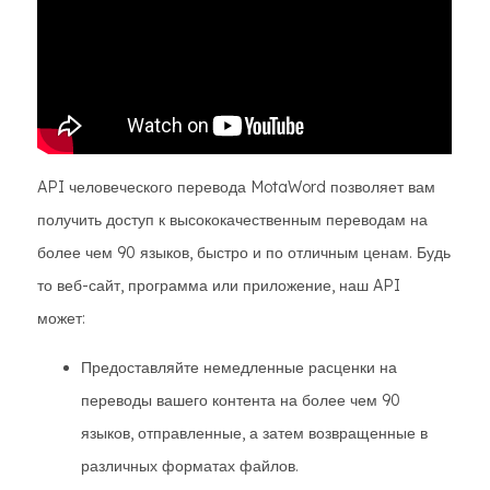
API человеческого перевода MotaWord позволяет вам
получить доступ к высококачественным переводам на
более чем 90 языков, быстро и по отличным ценам. Будь
то веб-сайт, программа или приложение, наш API
может:
Предоставляйте немедленные расценки на
переводы вашего контента на более чем 90
языков, отправленные, а затем возвращенные в
различных форматах файлов.