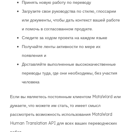
Принять новую работу по переводу
Загрузите свои руководства по стилю, глоссарии
или документы, чтобы дать контекст вашей работе
и помочь в согласованном продукте.
Следите за ходом проекта на каждом языке
Получайте ленты активности по мере их
появления и
Доставляйте выполненные высококачественные
переводы туда, где они необходимы, без участия
человека
Если вы являетесь постоянным клиентом MotaWord или
думаете, что можете им стать, то имеет смысл
рассмотреть возможность использования MotaWord
Human Translation API для всех ваших переводческих