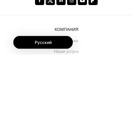
КОМПАНИЯ
О компании
Русский
Наши услуги
Блог
Часто задаваемые вопросы
Наша команда
Карьеры
Юриспруденция
Контакты