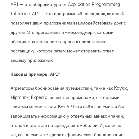
API — это аббревиатура от Application Programming
Interface. API — это программный посредник, который
позволяет двум приложениям взаимодействовать друг с
другом. Это программный «мессенджер», который
облегчает выполнение запроса к приложению-
поставщику, которое затем может отправить ответ
вашему приложению.
Каковы примеры API?
Агрегаторы бронирования путешествий, такие как Kayak,
Hipmunk, Expedia, являются примерами, с которыми
знакомы многие люди. Без API эти сайты не смогли бы
запрашивать информацию у отдельных авиакомпаний,
отелей и агентств по аренде автомобилей. И, конечно
же, вы не сможете сделать фактическое бронирование