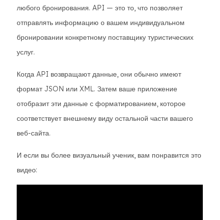
любого бронирования. API — это то, что позволяет
отправлять информацию о вашем индивидуальном
бронировании конкретному поставщику туристических
услуг.
Когда API возвращают данные, они обычно имеют
формат JSON или XML. Затем ваше приложение
отобразит эти данные с форматированием, которое
соответствует внешнему виду остальной части вашего
веб-сайта.
И если вы более визуальный ученик, вам понравится это
видео: