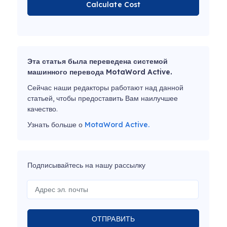
Calculate Cost
Эта статья была переведена системой
машинного перевода MotaWord Active.
Сейчас наши редакторы работают над данной
статьей, чтобы предоставить Вам наилучшее
качество.
Узнать больше о
MotaWord Active.
Подписывайтесь на нашу рассылку
ОТПРАВИТЬ