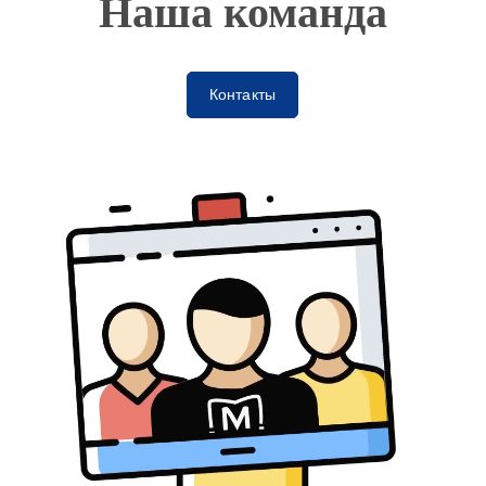
Наша команда
Контакты