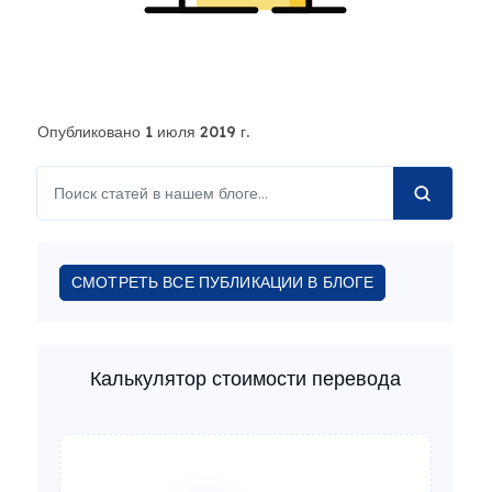
Опубликовано 1 июля 2019 г.
СМОТРЕТЬ ВСЕ ПУБЛИКАЦИИ В БЛОГЕ
Калькулятор стоимости перевода