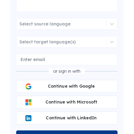
Select source language
Select target language(s)
or sign in with
Continue with Google
Continue with Microsoft
Continue with LinkedIn