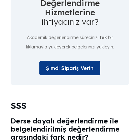
Değerlendirme
Hizmetlerine
ihtiyacınız var?
Akademik değerlendirme sürecinizi
tek
bir
tıklamayla yükleyerek belgelerinizi yükleyin.
Şimdi Sipariş Verin
SSS
Derse dayalı değerlendirme ile
belgelendirilmiş değerlendirme
arasındaki fark nedir?