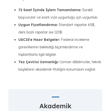
72 Saat İçinde İşlem Tamamlama:
Sürekli
başvurular ve sınırlı vize uygunluğu için uygunluk.
Uygun Fiyatlandırma:
Standart raporlar 65$,
ders bazlı raporlar ise 120$.
USCIS'e Hazır Belgeler:
Federal inceleme
görevlilerinin beklediği biçimlendirme ve
toplantılarla ilgili bilgiler.
Tez Çevirisi Uzmanlığı:
Uzman dilbilimciler, teknik
başlıkların akademik titizliğini korumasını sağlar.
Akademik