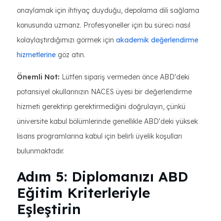
onaylamak için ihtiyaç duyduğu, depolama dili sağlama
konusunda uzmanz. Profesyoneller için bu süreci nasıl
kolaylaştırdığımızı görmek için
akademik değerlendirme
hizmetlerine
göz atın.
Önemli Not:
Lütfen sipariş vermeden önce ABD'deki
potansiyel okullarınızın NACES üyesi bir değerlendirme
hizmeti gerektirip gerektirmediğini doğrulayın, çünkü
üniversite kabul bölümlerinde genellikle ABD'deki yüksek
lisans programlarına kabul için belirli üyelik koşulları
bulunmaktadır.
Adım 5: Diplomanızı ABD
Eğitim Kriterleriyle
Eşleştirin