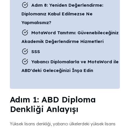
Adım 8: Yeniden Değerlendirme:
Diplomanız Kabul Edilmezse Ne
Yapmalısınız?
MotaWord Tanıtımı: Güvenebileceğiniz
Akademik Değerlendirme Hizmetleri
SSS
Yabancı Diplomalarla ve MotaWord ile
ABD'deki Geleceğinizi İnşa Edin
Adım 1: ABD Diploma
Denkliği Anlayışı
Yüksek lisans denkliği, yabancı ülkelerdeki yüksek lisans