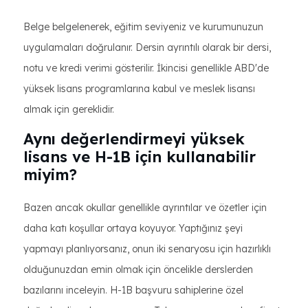
Belge belgelenerek, eğitim seviyeniz ve kurumunuzun
uygulamaları doğrulanır. Dersin ayrıntılı olarak bir dersi,
notu ve kredi verimi gösterilir. İkincisi genellikle ABD'de
yüksek lisans programlarına kabul ve meslek lisansı
almak için gereklidir.
Aynı değerlendirmeyi yüksek
lisans ve H-1B için kullanabilir
miyim?
Bazen ancak okullar genellikle ayrıntılar ve özetler için
daha katı koşullar ortaya koyuyor. Yaptığınız şeyi
yapmayı planlıyorsanız, onun iki senaryosu için hazırlıklı
olduğunuzdan emin olmak için öncelikle derslerden
bazılarını inceleyin. H-1B başvuru sahiplerine özel