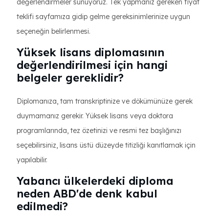
değerlendirmeler sunuyoruz. Tek yapmanız gereken fiyat
teklifi sayfamıza gidip gelme gereksinimlerinize uygun
seçeneğin belirlenmesi.
Yüksek lisans diplomasının
değerlendirilmesi için hangi
belgeler gereklidir?
Diplomanıza, tam transkriptinize ve dökümünüze gerek
duymamanız gerekir. Yüksek lisans veya doktora
programlarında, tez özetinizi ve resmi tez başlığınızı
seçebilirsiniz, lisans üstü düzeyde titizliği kanıtlamak için
yapılabilir.
Yabancı ülkelerdeki diploma
neden ABD'de denk kabul
edilmedi?