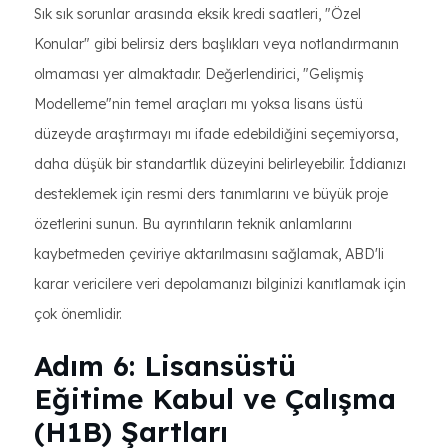
Sık sık sorunlar arasında eksik kredi saatleri, "Özel
Konular" gibi belirsiz ders başlıkları veya notlandırmanın
olmaması yer almaktadır. Değerlendirici, "Gelişmiş
Modelleme"nin temel araçları mı yoksa lisans üstü
düzeyde araştırmayı mı ifade edebildiğini seçemiyorsa,
daha düşük bir standartlık düzeyini belirleyebilir. İddianızı
desteklemek için resmi ders tanımlarını ve büyük proje
özetlerini sunun. Bu ayrıntıların teknik anlamlarını
kaybetmeden çeviriye aktarılmasını sağlamak, ABD'li
karar vericilere veri depolamanızı bilginizi kanıtlamak için
çok önemlidir.
Adım 6: Lisansüstü
Eğitime Kabul ve Çalışma
(H1B) Şartları