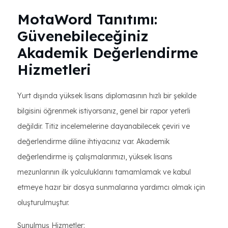
MotaWord Tanıtımı:
Güvenebileceğiniz
Akademik Değerlendirme
Hizmetleri
Yurt dışında yüksek lisans diplomasının hızlı bir şekilde
bilgisini öğrenmek istiyorsanız, genel bir rapor yeterli
değildir. Titiz incelemelerine dayanabilecek çeviri ve
değerlendirme diline ihtiyacınız var. Akademik
değerlendirme iş çalışmalarımızı, yüksek lisans
mezunlarının ilk yolculuklarını tamamlamak ve kabul
etmeye hazır bir dosya sunmalarına yardımcı olmak için
oluşturulmuştur.
Sunulmuş Hizmetler: