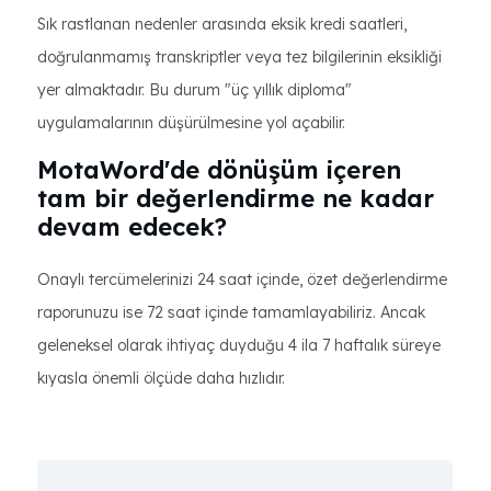
Sık rastlanan nedenler arasında eksik kredi saatleri,
doğrulanmamış transkriptler veya tez bilgilerinin eksikliği
yer almaktadır. Bu durum "üç yıllık diploma"
uygulamalarının düşürülmesine yol açabilir.
MotaWord'de dönüşüm içeren
tam bir değerlendirme ne kadar
devam edecek?
Onaylı tercümelerinizi 24 saat içinde, özet değerlendirme
raporunuzu ise 72 saat içinde tamamlayabiliriz. Ancak
geleneksel olarak ihtiyaç duyduğu 4 ila 7 haftalık süreye
kıyasla önemli ölçüde daha hızlıdır.