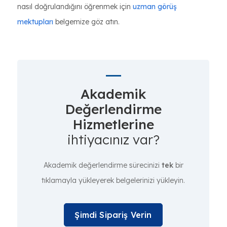
nasıl doğrulandığını öğrenmek için
uzman görüş
mektupları
belgemize göz atın.
Akademik
Değerlendirme
Hizmetlerine
ihtiyacınız var?
Akademik değerlendirme sürecinizi
tek
bir
tıklamayla yükleyerek belgelerinizi yükleyin.
Şimdi Sipariş Verin