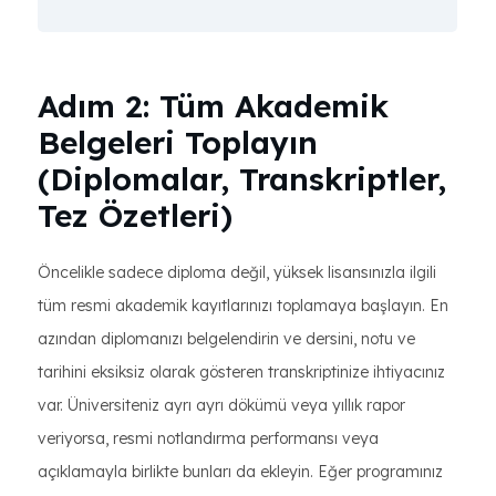
Adım 2: Tüm Akademik
Belgeleri Toplayın
(Diplomalar, Transkriptler,
Tez Özetleri)
Öncelikle sadece diploma değil, yüksek lisansınızla ilgili
tüm resmi akademik kayıtlarınızı toplamaya başlayın. En
azından diplomanızı belgelendirin ve dersini, notu ve
tarihini eksiksiz olarak gösteren transkriptinize ihtiyacınız
var. Üniversiteniz ayrı ayrı dökümü veya yıllık rapor
veriyorsa, resmi notlandırma performansı veya
açıklamayla birlikte bunları da ekleyin. Eğer programınız