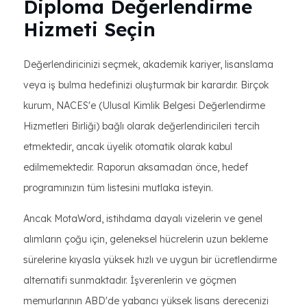
Diploma Değerlendirme
Hizmeti Seçin
Değerlendiricinizi seçmek, akademik kariyer, lisanslama
veya iş bulma hedefinizi oluşturmak bir karardır. Birçok
kurum, NACES'e (Ulusal Kimlik Belgesi Değerlendirme
Hizmetleri Birliği) bağlı olarak değerlendiricileri tercih
etmektedir, ancak üyelik otomatik olarak kabul
edilmemektedir. Raporun aksamadan önce, hedef
programınızın tüm listesini mutlaka isteyin.
Ancak MotaWord, istihdama dayalı vizelerin ve genel
alımların çoğu için, geleneksel hücrelerin uzun bekleme
sürelerine kıyasla yüksek hızlı ve uygun bir ücretlendirme
alternatifi sunmaktadır. İşverenlerin ve göçmen
memurlarının ABD'de yabancı yüksek lisans derecenizi