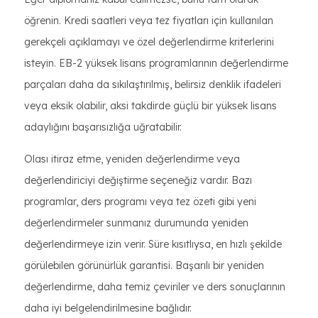
öğrenin. Kredi saatleri veya tez fiyatları için kullanılan
gerekçeli açıklamayı ve özel değerlendirme kriterlerini
isteyin. EB-2 yüksek lisans programlarının değerlendirme
parçaları daha da sıkılaştırılmış, belirsiz denklik ifadeleri
veya eksik olabilir, aksi takdirde güçlü bir yüksek lisans
adaylığını başarısızlığa uğratabilir.
Olası itiraz etme, yeniden değerlendirme veya
değerlendiriciyi değiştirme seçeneğiz vardır. Bazı
programlar, ders programı veya tez özeti gibi yeni
değerlendirmeler sunmanız durumunda yeniden
değerlendirmeye izin verir. Süre kısıtlıysa, en hızlı şekilde
görülebilen görünürlük garantisi. Başarılı bir yeniden
değerlendirme, daha temiz çeviriler ve ders sonuçlarının
daha iyi belgelendirilmesine bağlıdır.