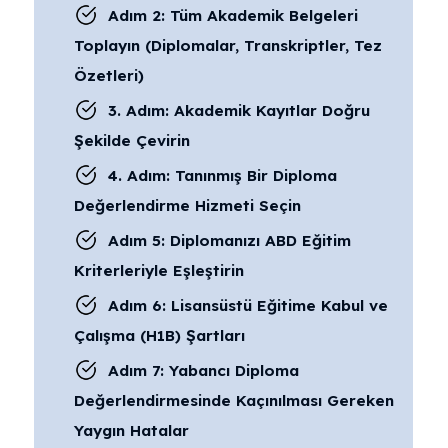
Adım 2: Tüm Akademik Belgeleri
Toplayın (Diplomalar, Transkriptler, Tez
Özetleri)
3. Adım: Akademik Kayıtlar Doğru
Şekilde Çevirin
4. Adım: Tanınmış Bir Diploma
Değerlendirme Hizmeti Seçin
Adım 5: Diplomanızı ABD Eğitim
Kriterleriyle Eşleştirin
Adım 6: Lisansüstü Eğitime Kabul ve
Çalışma (H1B) Şartları
Adım 7: Yabancı Diploma
Değerlendirmesinde Kaçınılması Gereken
Yaygın Hatalar