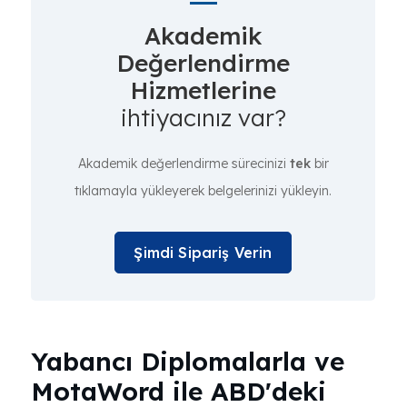
Akademik
Değerlendirme
Hizmetlerine
ihtiyacınız var?
Akademik değerlendirme sürecinizi
tek
bir
tıklamayla yükleyerek belgelerinizi yükleyin.
Şimdi Sipariş Verin
Yabancı Diplomalarla ve
MotaWord ile ABD'deki