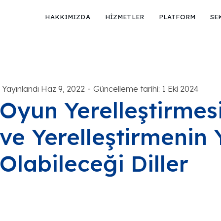
HAKKIMIZDA
HİZMETLER
PLATFORM
SE
-
Yayınlandı Haz 9, 2022
Güncelleme tarihi: 1 Eki 2024
Oyun Yerelleştirmesi
ve Yerelleştirmenin 
Olabileceği Diller