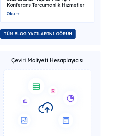
Konferans Tercümanlık Hizmetleri
Oku ➞
TÜM BLOG YAZILARINI GÖRÜN
Çeviri Maliyeti Hesaplayıcısı