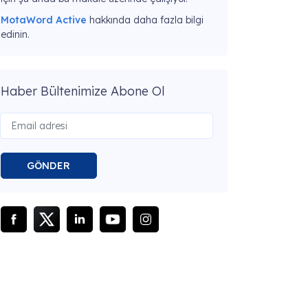
MotaWord Active
hakkında daha fazla bilgi
edinin.
Haber Bültenimize Abone Ol
GÖNDER