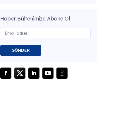
Haber Bültenimize Abone Ol
GÖNDER