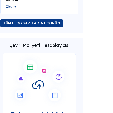
Oku ➞
TÜM BLOG YAZILARINI GÖRÜN
Çeviri Maliyeti Hesaplayıcısı