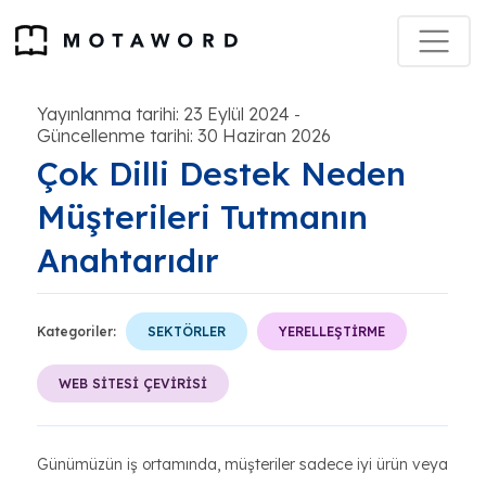
Yayınlanma tarihi: 23 Eylül 2024
-
Güncellenme tarihi: 30 Haziran 2026
Çok Dilli Destek Neden
Müşterileri Tutmanın
Anahtarıdır
Kategoriler:
SEKTÖRLER
YERELLEŞTİRME
WEB SİTESİ ÇEVİRİSİ
Günümüzün iş ortamında, müşteriler sadece iyi ürün veya