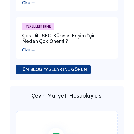
Oku ➞
YERELLEŞTİRME
Çok Dilli SEO Küresel Erişim İçin
Neden Çok Önemli?
Oku ➞
TÜM BLOG YAZILARINI GÖRÜN
Çeviri Maliyeti Hesaplayıcısı