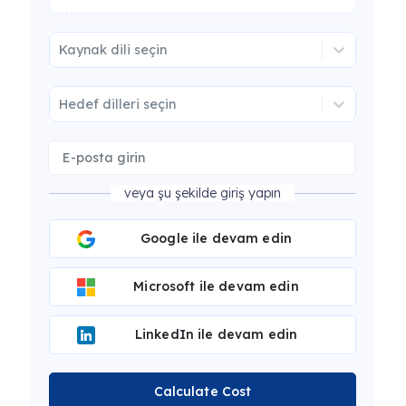
Kaynak dili seçin
Hedef dilleri seçin
veya şu şekilde giriş yapın
Google ile devam edin
Microsoft ile devam edin
LinkedIn ile devam edin
Calculate Cost