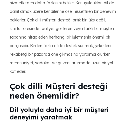
hizmetlerden daha fazlasını bekler. Konuşuldukları dil de
dahil olmak üzere kendilerine özel hissettiren bir deneyim
beklerler. Çok dilli müşteri desteği artık bir lüks değil,
sınırlar ötesinde faaliyet gösteren veya farklı bir müşteri
tabanına hitap eden herhangi bir işletmenin önemli bir
parçasıdır. Birden fazla dilde destek sunmak, şirketlerin
rekabetçi bir pazarda öne çıkmasına yardımcı olurken
memnuniyet, sadakat ve güveni artırmada uzun bir yol
kat eder.
Çok dilli Müşteri desteği
neden önemlidir?
Dil yoluyla daha iyi bir müşteri
deneyimi yaratmak