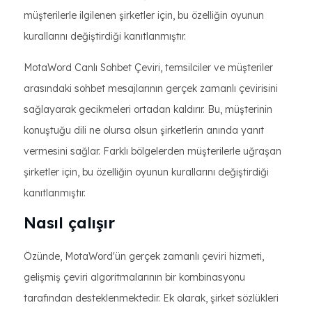
müşterilerle ilgilenen şirketler için, bu özelliğin oyunun
kurallarını değiştirdiği kanıtlanmıştır.
MotaWord Canlı Sohbet Çeviri, temsilciler ve müşteriler
arasındaki sohbet mesajlarının gerçek zamanlı çevirisini
sağlayarak gecikmeleri ortadan kaldırır. Bu, müşterinin
konuştuğu dili ne olursa olsun şirketlerin anında yanıt
vermesini sağlar. Farklı bölgelerden müşterilerle uğraşan
şirketler için, bu özelliğin oyunun kurallarını değiştirdiği
kanıtlanmıştır.
Nasıl çalışır
Özünde, MotaWord'ün gerçek zamanlı çeviri hizmeti,
gelişmiş çeviri algoritmalarının bir kombinasyonu
tarafından desteklenmektedir. Ek olarak, şirket sözlükleri