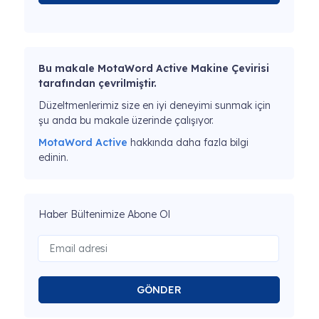
Bu makale MotaWord Active Makine Çevirisi
tarafından çevrilmiştir.
Düzeltmenlerimiz size en iyi deneyimi sunmak için
şu anda bu makale üzerinde çalışıyor.
MotaWord Active
hakkında daha fazla bilgi
edinin.
Haber Bültenimize Abone Ol
GÖNDER