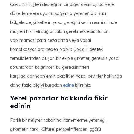
Çok dilli müşteri desteğinin bir diğer avantajı da yerel
düzenlemelere uyumu sağlama yeteneğidir. Bazı
bölgelerde, şirketlerin yasa gereği ülkenin resmi dilinde
müşteri hizmeti sağlamaları gerekmektedir. Bunun
yapılmaması para cezalarına veya yasal
komplikasyonlara neden olabilir. Çok dilli destek
temsilcilerinden oluşan bir ekiple şirketler, gereksiz yasal
sorunlardan kaçınırken bu gereksinimleri
karşıladıklarından emin olabilirler. Yasal çeviriler hakkında
daha fazla bilgiyi buradan
edine
bilirsiniz.
Yerel pazarlar hakkında fikir
edinin
Farklı bir müşteri tabanına hizmet etme yeteneği,
şirketlerin farklı kültürel perspektiflerden içgörü