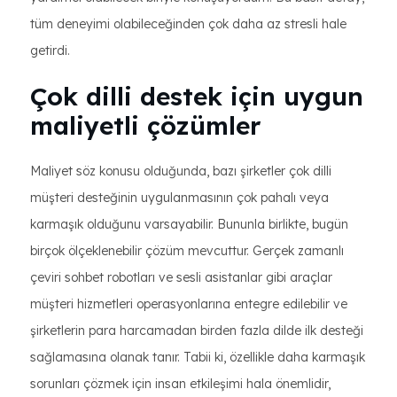
tüm deneyimi olabileceğinden çok daha az stresli hale
getirdi.
Çok dilli destek için uygun
maliyetli çözümler
Maliyet söz konusu olduğunda, bazı şirketler çok dilli
müşteri desteğinin uygulanmasının çok pahalı veya
karmaşık olduğunu varsayabilir. Bununla birlikte, bugün
birçok ölçeklenebilir çözüm mevcuttur. Gerçek zamanlı
çeviri sohbet robotları ve sesli asistanlar gibi araçlar
müşteri hizmetleri operasyonlarına entegre edilebilir ve
şirketlerin para harcamadan birden fazla dilde ilk desteği
sağlamasına olanak tanır. Tabii ki, özellikle daha karmaşık
sorunları çözmek için insan etkileşimi hala önemlidir,