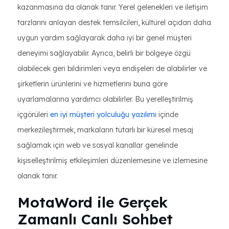
kazanmasına da olanak tanır. Yerel gelenekleri ve iletişim
tarzlarını anlayan destek temsilcileri, kültürel açıdan daha
uygun yardım sağlayarak daha iyi bir genel müşteri
deneyimi sağlayabilir. Ayrıca, belirli bir bölgeye özgü
olabilecek geri bildirimleri veya endişeleri de alabilirler ve
şirketlerin ürünlerini ve hizmetlerini buna göre
uyarlamalarına yardımcı olabilirler. Bu yerelleştirilmiş
içgörüleri
en iyi müşteri yolculuğu yazılımı
içinde
merkezileştirmek, markaların tutarlı bir küresel mesaj
sağlamak için web ve sosyal kanallar genelinde
kişiselleştirilmiş etkileşimleri düzenlemesine ve izlemesine
olanak tanır.
MotaWord ile Gerçek
Zamanlı Canlı Sohbet