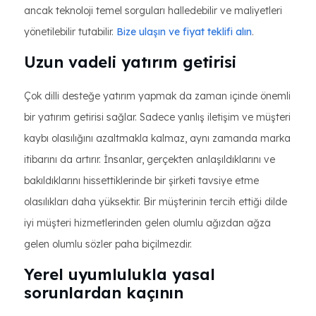
ancak teknoloji temel sorguları halledebilir ve maliyetleri
yönetilebilir tutabilir.
Bize ulaşın ve fiyat teklifi alın
.
Uzun vadeli yatırım getirisi
Çok dilli desteğe yatırım yapmak da zaman içinde önemli
bir yatırım getirisi sağlar. Sadece yanlış iletişim ve müşteri
kaybı olasılığını azaltmakla kalmaz, aynı zamanda marka
itibarını da artırır. İnsanlar, gerçekten anlaşıldıklarını ve
bakıldıklarını hissettiklerinde bir şirketi tavsiye etme
olasılıkları daha yüksektir. Bir müşterinin tercih ettiği dilde
iyi müşteri hizmetlerinden gelen olumlu ağızdan ağza
gelen olumlu sözler paha biçilmezdir.
Yerel uyumlulukla yasal
sorunlardan kaçının