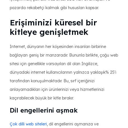
pazarda rekabetçi kalmak gibi hususları kapsar.
Erişiminizi küresel bir
kitleye genişletmek
İnternet, dünyanın her köşesinden insanları birbirine
bağlayan geniş bir manzaradır. Bununla birlikte, çoğu web
sitesi için genellikle varsayılan dil olan İngilizce,
dünyadaki internet kullanıcılarının yalnızca yaklaşık% 25'i
tarafından konuşulmaktadır. Bu, sırf içeriğinizi
anlayamadıkları için ürünlerinizi veya hizmetlerinizi
kaçırabilecek büyük bir kitle bırakır.
Dil engellerini aşmak
Çok dilli web siteleri
, dil engellerini aşmanıza ve