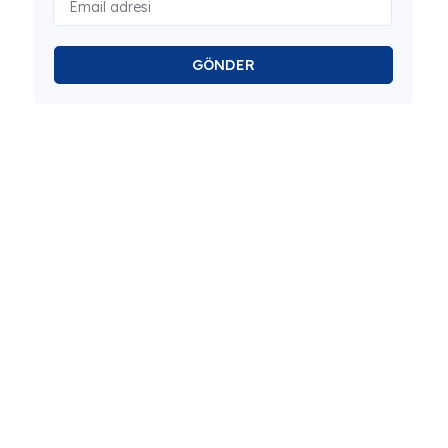
GÖNDER