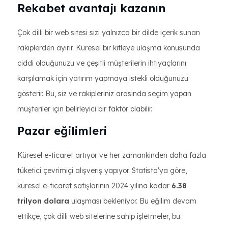
Rekabet avantajı kazanın
Çok dilli bir web sitesi sizi yalnızca bir dilde içerik sunan
rakiplerden ayırır. Küresel bir kitleye ulaşma konusunda
ciddi olduğunuzu ve çeşitli müşterilerin ihtiyaçlarını
karşılamak için yatırım yapmaya istekli olduğunuzu
gösterir. Bu, siz ve rakipleriniz arasında seçim yapan
müşteriler için belirleyici bir faktör olabilir.
Pazar eğilimleri
Küresel e-ticaret artıyor ve her zamankinden daha fazla
tüketici çevrimiçi alışveriş yapıyor. Statista'ya göre,
küresel e-ticaret satışlarının 2024 yılına kadar
6.38
trilyon dolara
ulaşması bekleniyor. Bu eğilim devam
ettikçe, çok dilli web sitelerine sahip işletmeler, bu