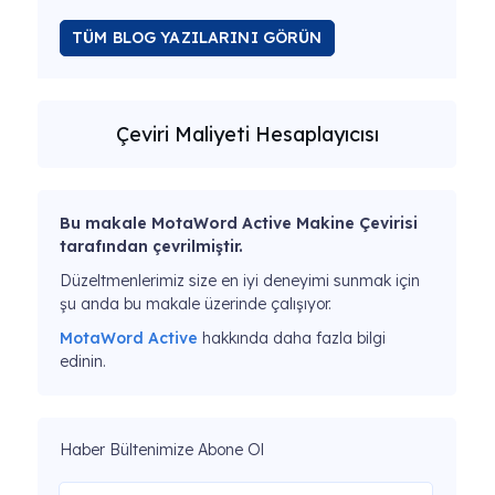
TÜM BLOG YAZILARINI GÖRÜN
Çeviri Maliyeti Hesaplayıcısı
Bu makale MotaWord Active Makine Çevirisi
tarafından çevrilmiştir.
Düzeltmenlerimiz size en iyi deneyimi sunmak için
şu anda bu makale üzerinde çalışıyor.
MotaWord Active
hakkında daha fazla bilgi
edinin.
Haber Bültenimize Abone Ol