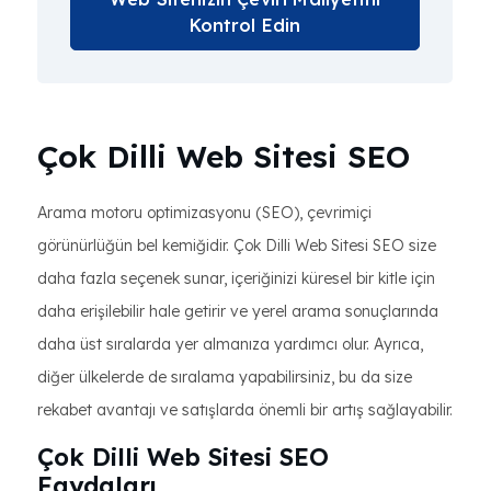
Kontrol Edin
Çok Dilli Web Sitesi SEO
Arama motoru optimizasyonu (SEO), çevrimiçi
görünürlüğün bel kemiğidir. Çok Dilli Web Sitesi SEO size
daha fazla seçenek sunar, içeriğinizi küresel bir kitle için
daha erişilebilir hale getirir ve yerel arama sonuçlarında
daha üst sıralarda yer almanıza yardımcı olur. Ayrıca,
diğer ülkelerde de sıralama yapabilirsiniz, bu da size
rekabet avantajı ve satışlarda önemli bir artış sağlayabilir.
Çok Dilli Web Sitesi SEO
Faydaları