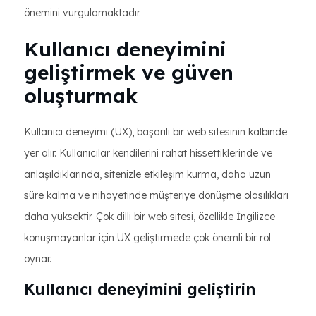
önemini vurgulamaktadır.
Kullanıcı deneyimini
geliştirmek ve güven
oluşturmak
Kullanıcı deneyimi (UX), başarılı bir web sitesinin kalbinde
yer alır. Kullanıcılar kendilerini rahat hissettiklerinde ve
anlaşıldıklarında, sitenizle etkileşim kurma, daha uzun
süre kalma ve nihayetinde müşteriye dönüşme olasılıkları
daha yüksektir. Çok dilli bir web sitesi, özellikle İngilizce
konuşmayanlar için UX geliştirmede çok önemli bir rol
oynar.
Kullanıcı deneyimini geliştirin