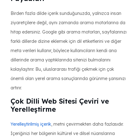
Birden fazla dilde içerik sunduğunuzda, yalnızca insan
ziyaretçilere değil, aynı zamanda arama motorlarına da
hitap edersiniz. Google gibi arama motorları, sayfalarınızı
farklı dillerde dizine eklemek için dil etiketlerini ve diğer
meta verileri kullanır, böylece kullanıcıların kendi ana
dillerinde arama yaptıklarında sitenizi bulmalarını
kolaylaştırır. Bu, uluslararası trafiği çekmek için çok
önemli olan yerel arama sonuçlarında görünme şansınızı
artırır.
Çok Dilli Web Sitesi Çeviri ve
Yerelleştirme
Yerelleştirilmiş içerik
, metni çevirmekten daha fazlasıdır.
İçeriğinizi her bölgenin kültürel ve dilsel nüanslarına