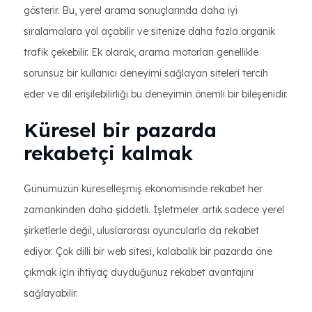
gösterir. Bu, yerel arama sonuçlarında daha iyi
sıralamalara yol açabilir ve sitenize daha fazla organik
trafik çekebilir. Ek olarak, arama motorları genellikle
sorunsuz bir kullanıcı deneyimi sağlayan siteleri tercih
eder ve dil erişilebilirliği bu deneyimin önemli bir bileşenidir.
Küresel bir pazarda
rekabetçi kalmak
Günümüzün küreselleşmiş ekonomisinde rekabet her
zamankinden daha şiddetli. İşletmeler artık sadece yerel
şirketlerle değil, uluslararası oyuncularla da rekabet
ediyor. Çok dilli bir web sitesi, kalabalık bir pazarda öne
çıkmak için ihtiyaç duyduğunuz rekabet avantajını
sağlayabilir.