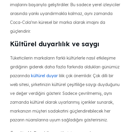
imajlarını başarıyla geliştirdiler. Bu sadece yerel izleyiciler
arasında yankı uyandırmakla kalmaz, aynı zamanda
Coca-Cola'nın küresel bir marka olarak imajını da
güçlendirir.
Kültürel duyarlılık ve saygı
Tüketicilerin markaların farklı kültürlerle nasıl etkileşime
girdiğinin giderek daha fazla farkında oldukları günümüz
pazarında
kültürel duyar
lılık çok önemlidir. Çok dilli bir
web sitesi, şirketinizin kültürel çeşitliliğe saygı duyduğunu
ve değer verdiğini gösterir. Sadece çevrilmemiş, aynı
zamanda kültürel olarak uyarlanmış içerikler sunarak,
markanızın müşteri sadakatini güçlendirebilecek her
pazarın nüanslarına uyum sağladığını gösterirsiniz.