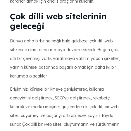
kararlar almak için analiz araçlarını kullanın.
Çok dilli web sitelerinin
geleceği
Dünya daha birbirine bağlı hale geldikçe, çok dilli web
sitelerine olan talep artmaya devam edecek. Bugün çok
dilli bir çevrimiçi varlık yaratmaya yatırım yapan şirketler,
yarının küresel pazarında başarılı olmak için daha iyi bir
konumda olacaklar.
Erişiminizi küresel bir kitleye genişleterek, kullanıcı
deneyimini geliştirerek, SEO'yu geliştirerek, rekabetçi
kalarak ve marka imajınızı güçlendirerek, çok dilli bir web
sitesi büyümeyi ve başarıyı artırabilecek sayısız fayda
sunar. Çok dilli bir web sitesi oluşturmanın ve sürdürmenin