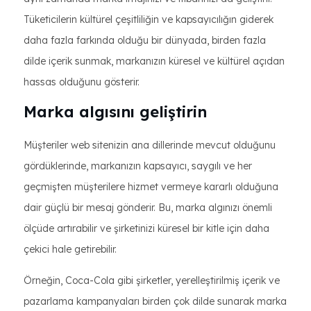
Tüketicilerin kültürel çeşitliliğin ve kapsayıcılığın giderek
daha fazla farkında olduğu bir dünyada, birden fazla
dilde içerik sunmak, markanızın küresel ve kültürel açıdan
hassas olduğunu gösterir.
Marka algısını geliştirin
Müşteriler web sitenizin ana dillerinde mevcut olduğunu
gördüklerinde, markanızın kapsayıcı, saygılı ve her
geçmişten müşterilere hizmet vermeye kararlı olduğuna
dair güçlü bir mesaj gönderir. Bu, marka algınızı önemli
ölçüde artırabilir ve şirketinizi küresel bir kitle için daha
çekici hale getirebilir.
Örneğin, Coca-Cola gibi şirketler, yerelleştirilmiş içerik ve
pazarlama kampanyaları birden çok dilde sunarak marka