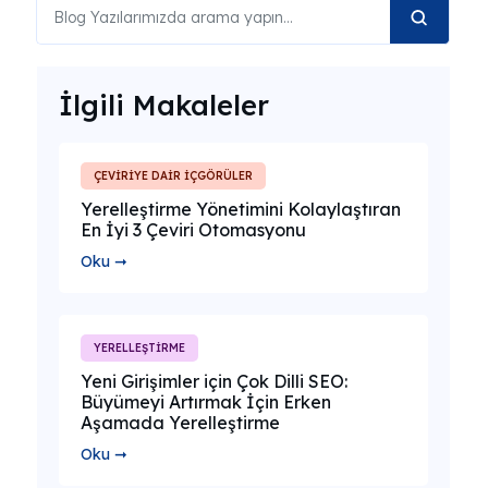
İlgili Makaleler
ÇEVİRİYE DAİR İÇGÖRÜLER
Yerelleştirme Yönetimini Kolaylaştıran
En İyi 3 Çeviri Otomasyonu
Oku ➞
YERELLEŞTİRME
Yeni Girişimler için Çok Dilli SEO:
Büyümeyi Artırmak İçin Erken
Aşamada Yerelleştirme
Oku ➞