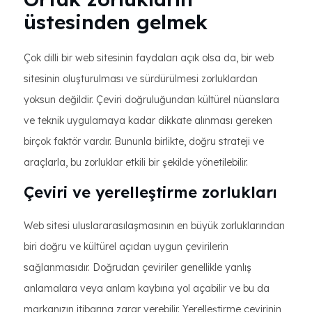
üstesinden gelmek
Çok dilli bir web sitesinin faydaları açık olsa da, bir web
sitesinin oluşturulması ve sürdürülmesi zorluklardan
yoksun değildir. Çeviri doğruluğundan kültürel nüanslara
ve teknik uygulamaya kadar dikkate alınması gereken
birçok faktör vardır. Bununla birlikte, doğru strateji ve
araçlarla, bu zorluklar etkili bir şekilde yönetilebilir.
Çeviri ve yerelleştirme zorlukları
Web sitesi uluslararasılaşmasının en büyük zorluklarından
biri doğru ve kültürel açıdan uygun çevirilerin
sağlanmasıdır. Doğrudan çeviriler genellikle yanlış
anlamalara veya anlam kaybına yol açabilir ve bu da
markanızın itibarına zarar verebilir. Yerelleştirme çevirinin