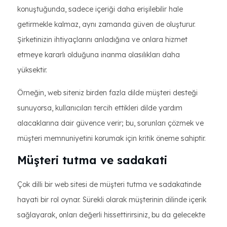
konuştuğunda, sadece içeriği daha erişilebilir hale
getirmekle kalmaz, aynı zamanda güven de oluşturur.
Şirketinizin ihtiyaçlarını anladığına ve onlara hizmet
etmeye kararlı olduğuna inanma olasılıkları daha
yüksektir.
Örneğin, web siteniz birden fazla dilde müşteri desteği
sunuyorsa, kullanıcıları tercih ettikleri dilde yardım
alacaklarına dair güvence verir; bu, sorunları çözmek ve
müşteri memnuniyetini korumak için kritik öneme sahiptir.
Müşteri tutma ve sadakati
Çok dilli bir web sitesi de müşteri tutma ve sadakatinde
hayati bir rol oynar. Sürekli olarak müşterinin dilinde içerik
sağlayarak, onları değerli hissettirirsiniz, bu da gelecekte