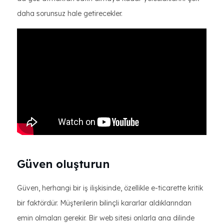
daha sorunsuz hale getirecekler.
Güven oluşturun
Güven, herhangi bir iş ilişkisinde, özellikle e-ticarette kritik
bir faktördür. Müşterilerin bilinçli kararlar aldıklarından
emin olmaları gerekir. Bir web sitesi onlarla ana dilinde