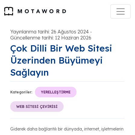
Yayınlanma tarihi: 26 Ağustos 2024
-
Güncellenme tarihi: 12 Haziran 2026
Çok Dilli Bir Web Sitesi
Üzerinden Büyümeyi
Sağlayın
Kategoriler:
YERELLEŞTİRME
WEB SİTESİ ÇEVİRİSİ
Giderek daha bağlantılı bir dünyada, internet, işletmelerin