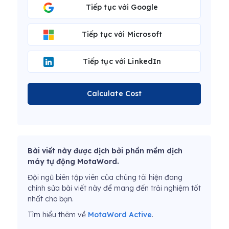
Tiếp tục với Google
Tiếp tục với Microsoft
Tiếp tục với LinkedIn
Calculate Cost
Bài viết này được dịch bởi phần mềm dịch
máy tự động MotaWord.
Đội ngũ biên tập viên của chúng tôi hiện đang
chỉnh sửa bài viết này để mang đến trải nghiệm tốt
nhất cho bạn.
Tìm hiểu thêm về
MotaWord Active
.