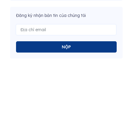
Đăng ký nhận bản tin của chúng tôi
NỘP