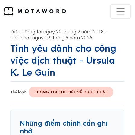
Được đăng tải ngày 20 tháng 2 năm 2018
-
Cập nhật ngày 19 tháng 5 năm 2026
Tình yêu dành cho công
việc dịch thuật - Ursula
K. Le Guin
Thể loại:
THÔNG TIN CHI TIẾT VỀ DỊCH THUẬT
Những điểm chính cần ghi
nhớ