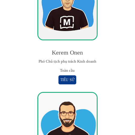
Kerem Onen
Phó Chủ tịch phụ trách Kinh doanh
Toàn cầu
TIỂU SỬ