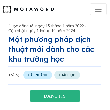
Được đăng tải ngày 13 tháng 1 năm 2022
-
Cập nhật ngày 1 tháng 10 năm 2024
Một phương pháp dịch
thuật mới dành cho các
khu trường học
Thể loại:
CÁC NGÀNH
GIÁO DỤC
ĐĂNG KÝ