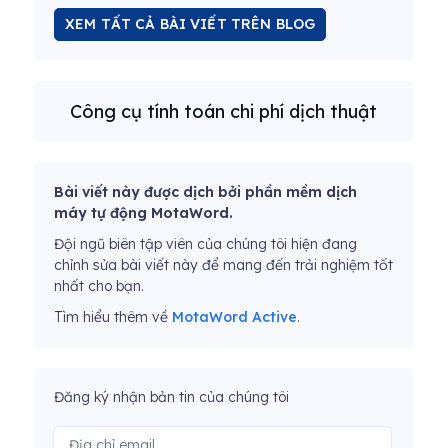
XEM TẤT CẢ BÀI VIẾT TRÊN BLOG
Công cụ tính toán chi phí dịch thuật
Bài viết này được dịch bởi phần mềm dịch
máy tự động MotaWord.
Đội ngũ biên tập viên của chúng tôi hiện đang
chỉnh sửa bài viết này để mang đến trải nghiệm tốt
nhất cho bạn.
Tìm hiểu thêm về
MotaWord Active
.
Đăng ký nhận bản tin của chúng tôi