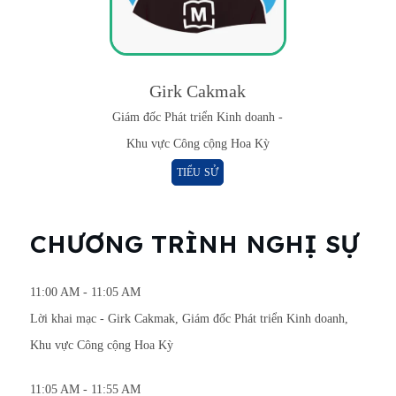
Girk Cakmak
Giám đốc Phát triển Kinh doanh -
Khu vực Công cộng Hoa Kỳ
TIỂU SỬ
CHƯƠNG TRÌNH NGHỊ SỰ
11:00 AM - 11:05 AM
Lời khai mạc -
Girk Cakmak, Giám đốc Phát triển Kinh doanh
,
Khu vực Công cộng Hoa Kỳ
11:05 AM - 11:55 AM