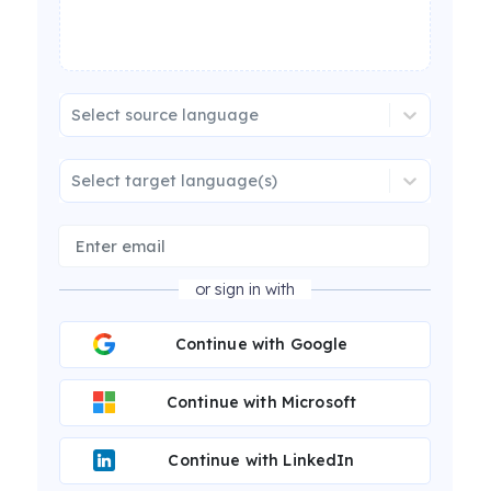
Select source language
Select target language(s)
or sign in with
Continue with Google
Continue with Microsoft
Continue with LinkedIn