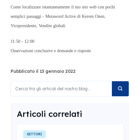
Come localizzare istantaneamente il tuo sito web con pochi
semplici passaggi - Motaword Active di
Kerem Onen,
Vicepresidente, Vendite globali
11:50 - 12:00
Osservazioni conclusive e domande e risposte
Pubblicato il 13 gennaio 2022
Articoli correlati
SETTORI