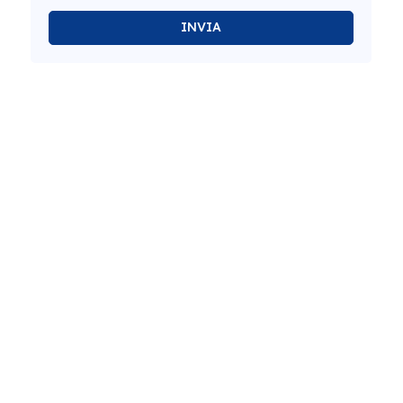
INVIA