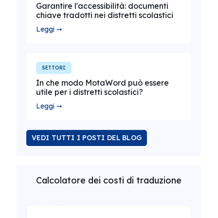
Garantire l'accessibilità: documenti
chiave tradotti nei distretti scolastici
Leggi ➞
SETTORI
In che modo MotaWord può essere
utile per i distretti scolastici?
Leggi ➞
VEDI TUTTI I POSTI DEL BLOG
Calcolatore dei costi di traduzione