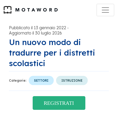
Pubblicato il 13 gennaio 2022
-
Aggiornato il 30 luglio 2026
Un nuovo modo di
tradurre per i distretti
scolastici
Categorie:
SETTORI
ISTRUZIONE
REGISTRATI