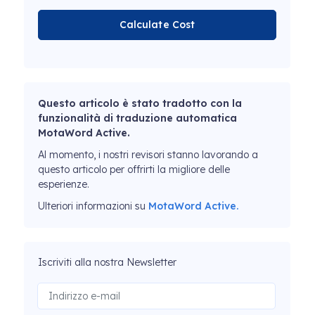
Calculate Cost
Questo articolo è stato tradotto con la
funzionalità di traduzione automatica
MotaWord Active.
Al momento, i nostri revisori stanno lavorando a
questo articolo per offrirti la migliore delle
esperienze.
Ulteriori informazioni su
MotaWord Active.
Iscriviti alla nostra Newsletter