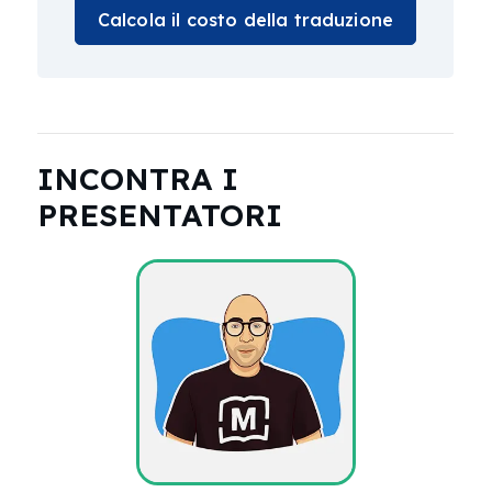
Calcola il costo della traduzione
INCONTRA I
PRESENTATORI