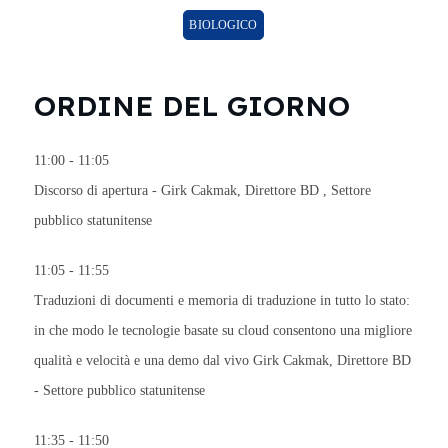
BIOLOGICO
ORDINE DEL GIORNO
11:00 - 11:05
Discorso di apertura -
Girk Cakmak, Direttore BD
, Settore
pubblico statunitense
11:05 - 11:55
Traduzioni di documenti e memoria di traduzione in tutto lo stato:
in che modo le tecnologie basate su cloud consentono una migliore
qualità e velocità e una demo dal vivo
Girk Cakmak, Direttore BD
- Settore pubblico statunitense
11:35 - 11:50