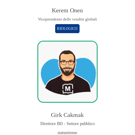
Kerem Onen
Vicepresidente delle vendite globali
BIOLOGICO
Girk Cakmak
Direttore BD - Settore pubblico
statunitense