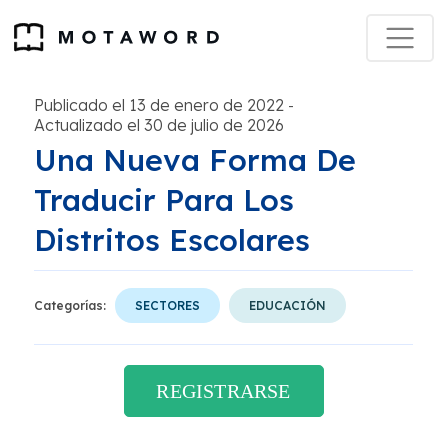
Publicado el 13 de enero de 2022
-
Actualizado el 30 de julio de 2026
Una Nueva Forma De
Traducir Para Los
Distritos Escolares
Categorías:
SECTORES
EDUCACIÓN
REGISTRARSE