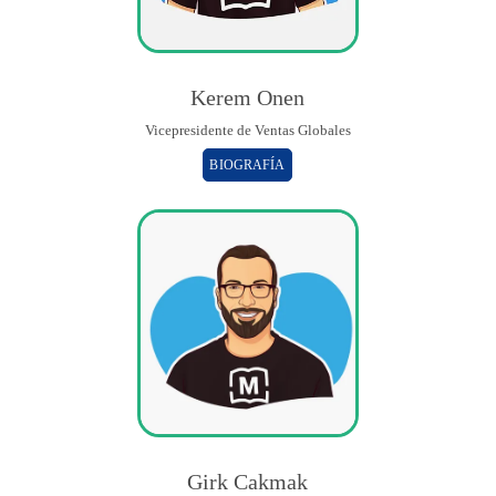
Kerem Onen
Vicepresidente de Ventas Globales
BIOGRAFÍA
Girk Cakmak