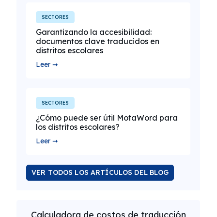
SECTORES
Garantizando la accesibilidad:
documentos clave traducidos en
distritos escolares
Leer ➞
SECTORES
¿Cómo puede ser útil MotaWord para
los distritos escolares?
Leer ➞
VER TODOS LOS ARTÍCULOS DEL BLOG
Calculadora de costos de traducción