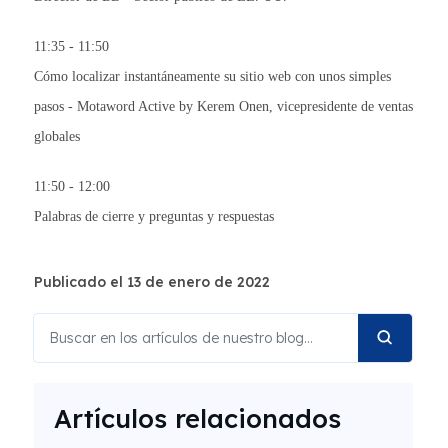
11:35 - 11:50
Cómo localizar instantáneamente su sitio web con unos simples
pasos - Motaword Active by
Kerem Onen, vicepresidente de ventas
globales
11:50 - 12:00
Palabras de cierre y preguntas y respuestas
Publicado el 13 de enero de 2022
Artículos relacionados