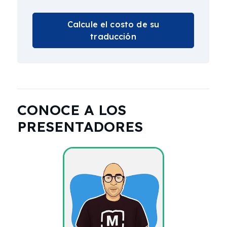
Calcule el costo de su
traducción
CONOCE A LOS
PRESENTADORES