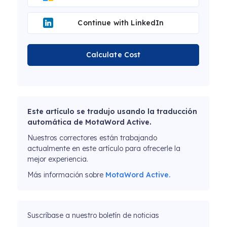
Continue with LinkedIn
Calculate Cost
Este artículo se tradujo usando la traducción
automática de MotaWord Active.
Nuestros correctores están trabajando
actualmente en este artículo para ofrecerle la
mejor experiencia.
Más información sobre
MotaWord Active.
Suscríbase a nuestro boletín de noticias