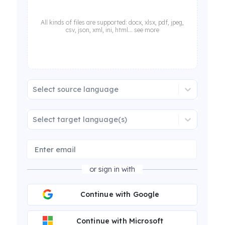
All kinds of files are supported: docx, xlsx, pdf, jpeg,
csv, json, xml, ini, html... see more
Select source language
Select target language(s)
or sign in with
Continue with Google
Continue with Microsoft