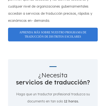
cualquier nivel de organizaciones gubernamentales
accedan a servicios de traducción precisos, rápidos y
económicos en- demanda.
APRENDA MÁS SOBRE NUESTRO PROGRAMA DE
TRADUCCIÓN DE DISTRITOS ESCOLARES
¿Necesita
servicios de traducción?
Haga que un traductor profesional traduzca su
documento en tan solo
12 horas.