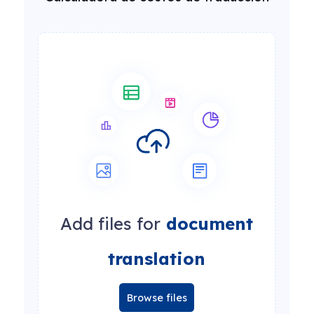
Add files for
document
translation
Browse files