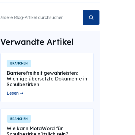
Verwandte Artikel
BRANCHEN
Barrierefreiheit gewährleisten:
Wichtige übersetzte Dokumente in
Schulbezirken
Lesen ➞
BRANCHEN
Wie kann MotaWord für
Schulbezirke nützlich sein?