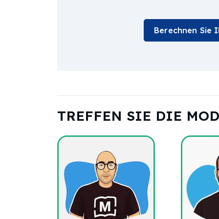
Berechnen Sie 
TREFFEN SIE DIE MO