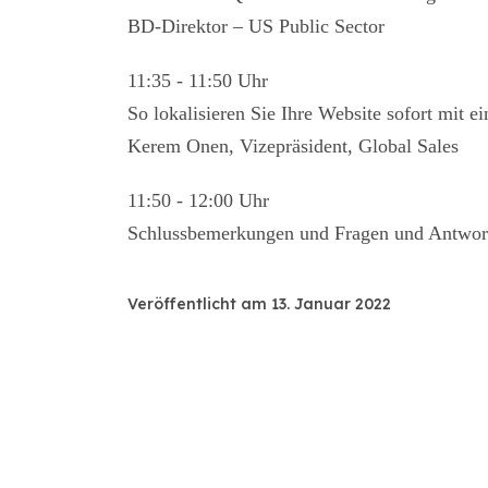
BD-Direktor – US Public Sector
11:35 - 11:50 Uhr
So lokalisieren Sie Ihre Website sofort mit e
Kerem Onen, Vizepräsident, Global Sales
11:50 - 12:00 Uhr
Schlussbemerkungen und Fragen und Antwor
Veröffentlicht am 13. Januar 2022