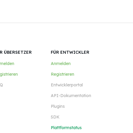
R ÜBERSETZER
FÜR ENTWICKLER
melden
Anmelden
gistrieren
Registrieren
Q
Entwicklerportal
API-Dokumentation
Plugins
SDK
Plattformstatus