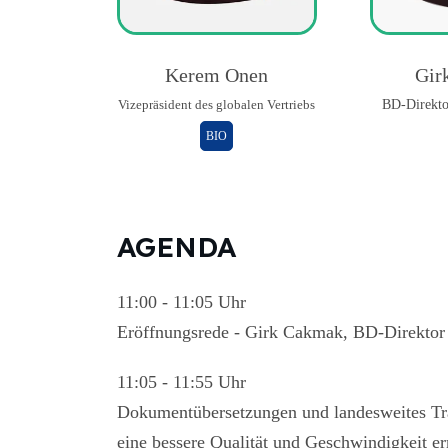
Kerem Onen
Gir
Vizepräsident des globalen Vertriebs
BD-Direkto
BIO
AGENDA
11:00 - 11:05 Uhr
Eröffnungsrede -
Girk Cakmak, BD-Direktor
11:05 - 11:55 Uhr
Dokumentübersetzungen und landesweites Tr
eine bessere Qualität und Geschwindigkeit 