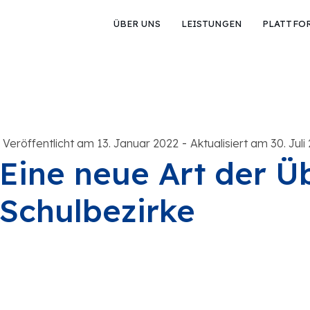
ÜBER UNS
LEISTUNGEN
PLATTFO
-
Veröffentlicht am 13. Januar 2022
Aktualisiert am 30. Juli
Eine neue Art der Ü
Schulbezirke