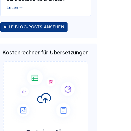
Lesen ➞
ALLE BLOG-POSTS ANSEHEN
Kostenrechner für Übersetzungen