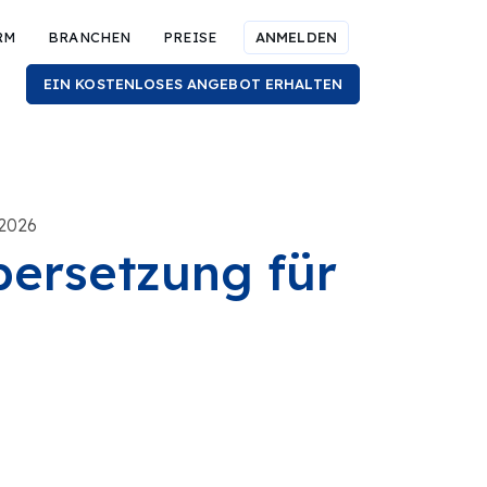
RM
BRANCHEN
PREISE
ANMELDEN
EIN KOSTENLOSES ANGEBOT ERHALTEN
 2026
bersetzung für