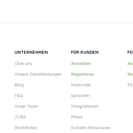
UNTERNEHMEN
FÜR KUNDEN
FÜ
Über uns
Anmelden
An
Unsere Dienstleistungen
Registrieren
Re
Blog
Merkmale
FA
FAQ
Sprachen
Unser Team
Integrationen
JOBS
Preise
Rechtliches
Kunden-Showcases