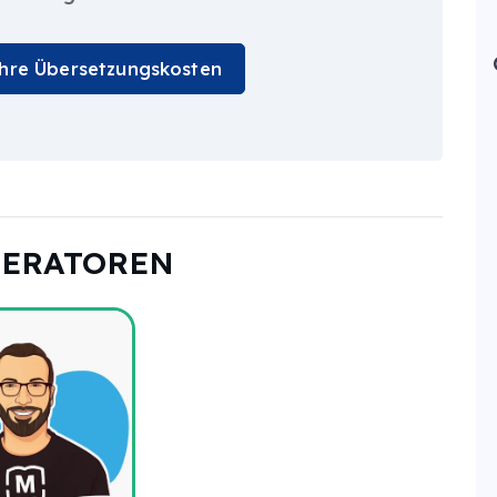
Ihre Übersetzungskosten
DERATOREN