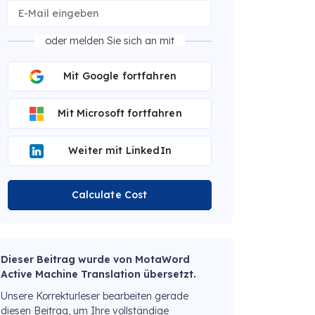
oder melden Sie sich an mit
Mit Google fortfahren
Mit Microsoft fortfahren
Weiter mit LinkedIn
Calculate Cost
Dieser Beitrag wurde von MotaWord
Active Machine Translation übersetzt.
Unsere Korrekturleser bearbeiten gerade
diesen Beitrag, um Ihre vollständige