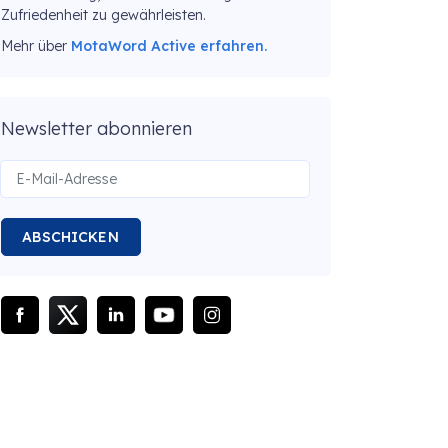
Zufriedenheit zu gewährleisten.
Mehr über
MotaWord Active erfahren.
Newsletter abonnieren
ABSCHICKEN