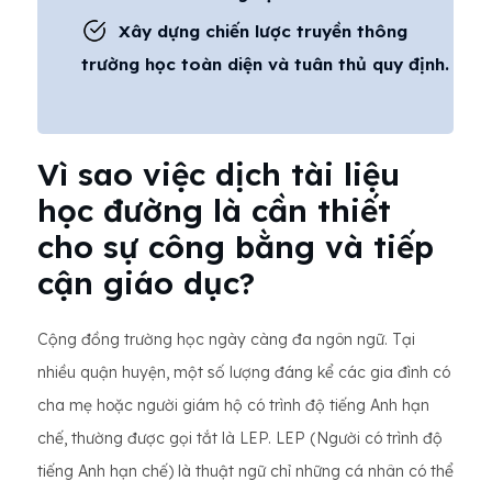
Xây dựng chiến lược truyền thông
trường học toàn diện và tuân thủ quy định.
Vì sao việc dịch tài liệu
học đường là cần thiết
cho sự công bằng và tiếp
cận giáo dục?
Cộng đồng trường học ngày càng đa ngôn ngữ. Tại
nhiều quận huyện, một số lượng đáng kể các gia đình có
cha mẹ hoặc người giám hộ có trình độ tiếng Anh hạn
chế, thường được gọi tắt là LEP. LEP (Người có trình độ
tiếng Anh hạn chế) là thuật ngữ chỉ những cá nhân có thể