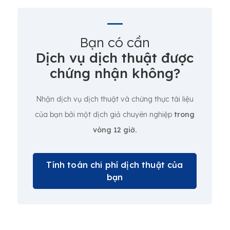
Bạn có cần
Dịch vụ dịch thuật được
chứng nhận không?
Nhận dịch vụ dịch thuật và chứng thực tài liệu
của bạn bởi một dịch giả chuyên nghiệp
trong
vòng 12 giờ.
Tính toán chi phí dịch thuật của
bạn