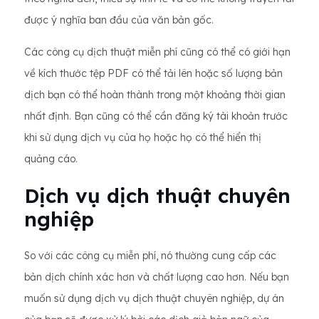
được ý nghĩa ban đầu của văn bản gốc.
Các công cụ dịch thuật miễn phí cũng có thể có giới hạn
về kích thước tệp PDF có thể tải lên hoặc số lượng bản
dịch bạn có thể hoàn thành trong một khoảng thời gian
nhất định. Bạn cũng có thể cần đăng ký tài khoản trước
khi sử dụng dịch vụ của họ hoặc họ có thể hiển thị
quảng cáo.
Dịch vụ dịch thuật chuyên
nghiệp
So với các công cụ miễn phí, nó thường cung cấp các
bản dịch chính xác hơn và chất lượng cao hơn. Nếu bạn
muốn sử dụng dịch vụ dịch thuật chuyên nghiệp, dự án