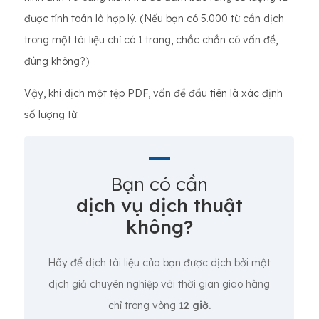
được tính toán là hợp lý. (Nếu bạn có 5.000 từ cần dịch
trong một tài liệu chỉ có 1 trang, chắc chắn có vấn đề,
đúng không?)
Vậy, khi dịch một tệp PDF, vấn đề đầu tiên là xác định
số lượng từ.
Bạn có cần
dịch vụ dịch thuật
không?
Hãy để dịch tài liệu của bạn được dịch bởi một
dịch giả chuyên nghiệp với thời gian giao hàng
chỉ trong vòng
12 giờ.