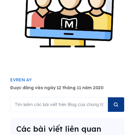
EVREN AY
Được đăng vào ngày 12 tháng 11 năm 2020
Các bài viết liên quan