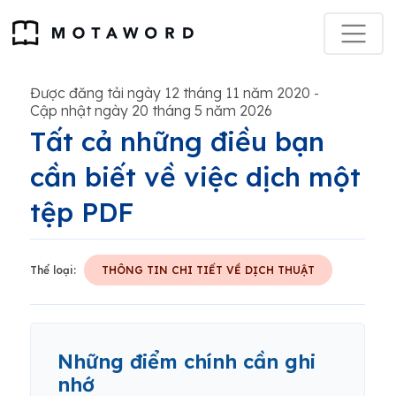
Được đăng tải ngày 12 tháng 11 năm 2020
-
Cập nhật ngày 20 tháng 5 năm 2026
Tất cả những điều bạn
cần biết về việc dịch một
tệp PDF
Thể loại:
THÔNG TIN CHI TIẾT VỀ DỊCH THUẬT
Những điểm chính cần ghi
nhớ