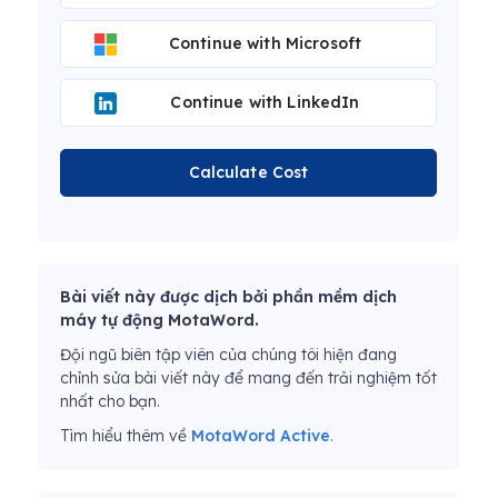
Continue with Microsoft
Continue with LinkedIn
Calculate Cost
Bài viết này được dịch bởi phần mềm dịch
máy tự động MotaWord.
Đội ngũ biên tập viên của chúng tôi hiện đang
chỉnh sửa bài viết này để mang đến trải nghiệm tốt
nhất cho bạn.
Tìm hiểu thêm về
MotaWord Active
.