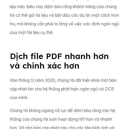
liệu nào. Điều này đảm bảo rằng khách hàng của chúng
tôi có thể gửi tài liệu và bắt đầu các dự án một cách trơn
tru, mà không cần phải lo lắng về việc xác định ngôn ngữ
của một tài liệu cụ thể.
Dịch file PDF nhanh hơn
và chính xác hơn
Vào tháng 11 năm 2020, chúng tôi đã triển khai một bản
cập nhật lớn cho hệ thống phát hiện ngôn ngữ và OCR
của mình.
Chúng tôi không ngừng nỗ lực để đảm bảo rằng các hệ
thống của chúng tôi luôn hoạt động tốt hơn và nhanh
hơn. Và nhờ bản cập nhật này cho các tệp hình ảnh và