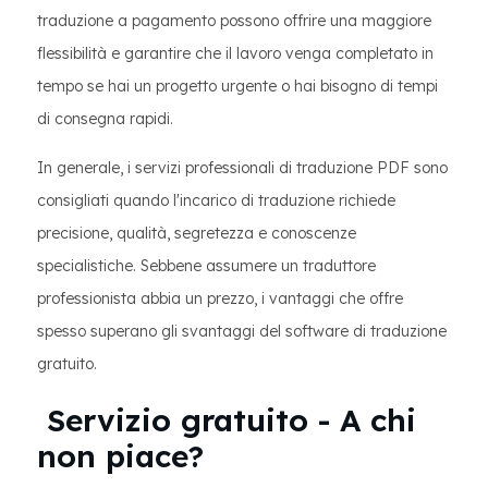
traduzione a pagamento possono offrire una maggiore
flessibilità e garantire che il lavoro venga completato in
tempo se hai un progetto urgente o hai bisogno di tempi
di consegna rapidi.
In generale, i servizi professionali di traduzione PDF sono
consigliati quando l'incarico di traduzione richiede
precisione, qualità, segretezza e conoscenze
specialistiche. Sebbene assumere un traduttore
professionista abbia un prezzo, i vantaggi che offre
spesso superano gli svantaggi del software di traduzione
gratuito.
Servizio gratuito - A chi
non piace?