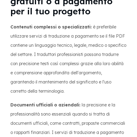
gratuiti o a pagamento
per il tuo progetto
Contenuti complessi o specializzati:
è preferibile
utilizzare servizi di traduzione a pagamento se il file PDF
contiene un linguaggio tecnico, legale, medico o specifico
del settore. I traduttori professionisti possono tradurre
con precisione testi così complessi grazie alla loro abilità
e comprensione approfondita dell'argomento,
garantendo il mantenimento del significato e l'uso
corretto della terminologia.
Documenti ufficiali o aziendali:
la precisione e la
professionalità sono essenziali quando si tratta di
documenti ufficiali, come contratti, proposte commerciali
o rapporti finanziari. I servizi di traduzione a pagamento