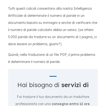
Tutti questi calcoli consentono alla nostra Intelligenza
Artificiale di determinare il numero di parole in un
documento basato su immagini e anche di verificare che
il numero di parole calcolato abbia un senso. (se ottieni
5.000 parole da tradurre su un documento di 1 pagina, ci
deve essere un problema, giusto?)
Quindi, nella traduzione di un file PDF, il primo problema
è determinare il numero di parole.
Hai bisogno di
servizi di
Fai tradurre il tuo documento da un traduttore
professionista con una
consegna entro 12 ore
.