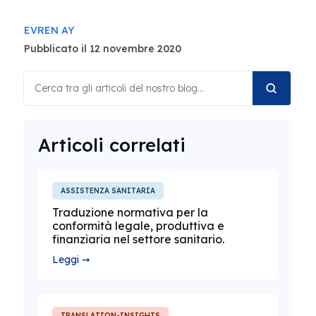
EVREN AY
Pubblicato il 12 novembre 2020
Articoli correlati
ASSISTENZA SANITARIA
Traduzione normativa per la
conformità legale, produttiva e
finanziaria nel settore sanitario.
Leggi ➞
TRANSLATION-INSIGHTS