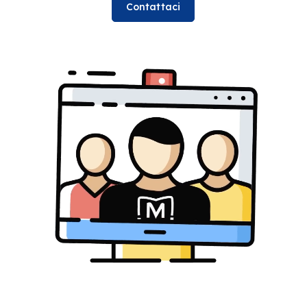
Contattaci