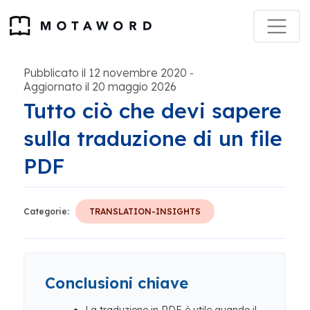
Pubblicato il 12 novembre 2020
-
Aggiornato il 20 maggio 2026
Tutto ciò che devi sapere
sulla traduzione di un file
PDF
Categorie:
TRANSLATION-INSIGHTS
Conclusioni chiave