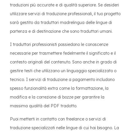
traduzioni più accurate e di qualità superiore. Se desideri
utilizzare servizi di traduzione professionali, il tuo progetto
sarà gestito da traduttori madrelingua delle lingue di
partenza e di destinazione che sono traduttori umani.
I traduttori professionisti possiedono le conoscenze
necessarie per trasmettere fedelmente il significato e il
contesto originali del contenuto. Sono anche in grado di
gestire testi che utilizzano un linguaggio specializzato o
tecnico. I servizi di traduzione a pagamento includono
spesso funzionalità extra come la formattazione, la
modifica e la correzione di bozze per garantire la
massima qualità del PDF tradotto.
Puoi metterti in contatto con freelance o servizi di
traduzione specializzati nelle lingue di cui hai bisogno. La