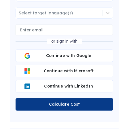
Select target language(s)
or sign in with
Continue with Google
Continue with Microsoft
Continue with LinkedIn
Calculate Cost