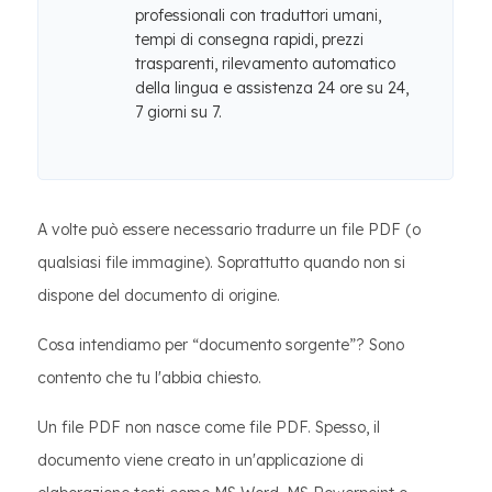
professionali con traduttori umani,
tempi di consegna rapidi, prezzi
trasparenti, rilevamento automatico
della lingua e assistenza 24 ore su 24,
7 giorni su 7.
A volte può essere necessario tradurre un file PDF (o
qualsiasi file immagine). Soprattutto quando non si
dispone del documento di origine.
Cosa intendiamo per “documento sorgente”? Sono
contento che tu l'abbia chiesto.
Un file PDF non nasce come file PDF. Spesso, il
documento viene creato in un'applicazione di