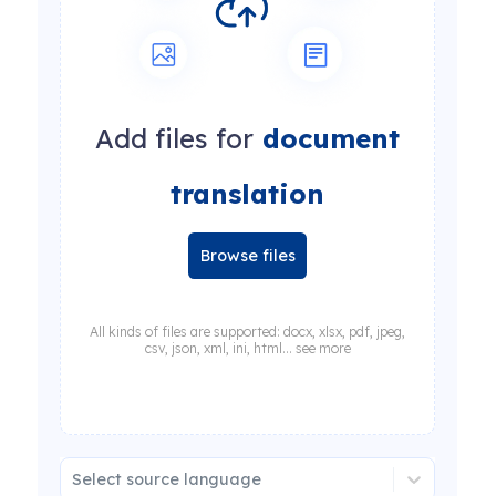
Add files for
document
translation
Browse files
All kinds of files are supported: docx, xlsx, pdf, jpeg,
csv, json, xml, ini, html... see more
Select source language