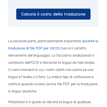
Calcola il costo della traduzione
La seconda parte, particolarmente importante
durante la
traduzione di file PDF per USCIS
l'uso è il corretto
rilevamento del linguaggio. Lo facciamo analizzando il
contenuto dell'OCR e rilevando la lingua da tale analisi.
Ci sono momenti in cui i nostri clienti non sanno se una
lingua è l'arabo o il farsi. Lo stesso tipo di confusione si
verifica quando inviano anche file PDF per la traduzione
in lingue asiatiche.
MotaWord è in grado di rilevare la lingua di qualsiasi