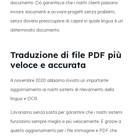
documento. Ciò garantisce che i nostri clienti possano
inviare documenti e avviare progetti senza problemi,
senza doversi preoccupare di capire in quale lingua è un
determinato documento.
Traduzione di file PDF più
veloce e accurata
A novembre 2020 abbiamo inviato un importante
aggiornamento ai nostri sistemi di rilevamento della
lingua e OCR.
Lavoriamo senza sosta per garantire che i nostri sistemi
funzionino sempre meglio e più velocemente. E grazie a
questo aggiornamento per i file immagine e PDF che