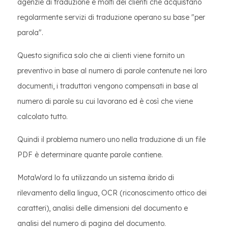
agenzie di traduzione e molti dei clienti che acquistano
regolarmente servizi di traduzione operano su base "per
parola".
Questo significa solo che ai clienti viene fornito un
preventivo in base al numero di parole contenute nei loro
documenti, i traduttori vengono compensati in base al
numero di parole su cui lavorano ed è così che viene
calcolato tutto.
Quindi il problema numero uno nella traduzione di un file
PDF è determinare quante parole contiene.
MotaWord lo fa utilizzando un sistema ibrido di
rilevamento della lingua, OCR (riconoscimento ottico dei
caratteri), analisi delle dimensioni del documento e
analisi del numero di pagina del documento.