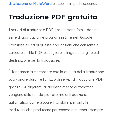
di citazione di MotaWord
e scoprilo in pochi secondi.
Traduzione PDF gratuita
I servizi di traduzione PDF gratuiti sono forniti da una
serie di applicazioni e programmi Internet. Google
Translate è una di queste applicazioni che consente di
caricare un file PDF e scegliere le lingue di origine e di
destinazione per la traduzione.
È fondamentale ricordare che la qualità della traduzione
può variare durante l'utilizzo di servizi di traduzione PDF
gratuiti. Gli algoritmi di apprendimento automatico
vengono utilizzati da piattaforme di traduzione
automatica come Google Translate, pertanto le
traduzioni che producono potrebbero non essere sempre