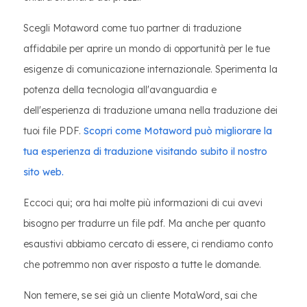
Scegli Motaword come tuo partner di traduzione
affidabile per aprire un mondo di opportunità per le tue
esigenze di comunicazione internazionale. Sperimenta la
potenza della tecnologia all'avanguardia e
dell'esperienza di traduzione umana nella traduzione dei
tuoi file PDF.
Scopri come Motaword può migliorare la
tua esperienza di traduzione visitando subito il nostro
sito web.
Eccoci qui; ora hai molte più informazioni di cui avevi
bisogno per tradurre un file pdf. Ma anche per quanto
esaustivi abbiamo cercato di essere, ci rendiamo conto
che potremmo non aver risposto a tutte le domande.
Non temere, se sei già un cliente MotaWord, sai che