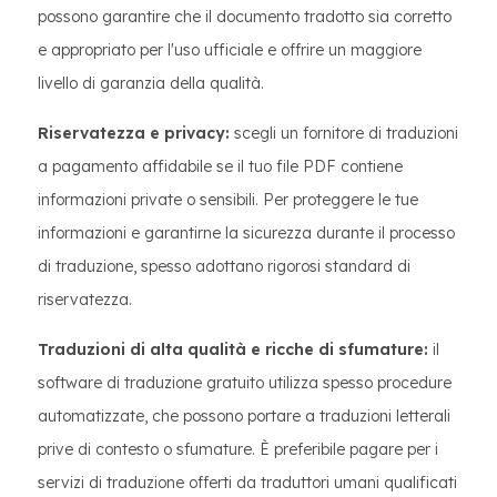
possono garantire che il documento tradotto sia corretto
e appropriato per l'uso ufficiale e offrire un maggiore
livello di garanzia della qualità.
Riservatezza e privacy:
scegli un fornitore di traduzioni
a pagamento affidabile se il tuo file PDF contiene
informazioni private o sensibili. Per proteggere le tue
informazioni e garantirne la sicurezza durante il processo
di traduzione, spesso adottano rigorosi standard di
riservatezza.
Traduzioni di alta qualità e ricche di sfumature:
il
software di traduzione gratuito utilizza spesso procedure
automatizzate, che possono portare a traduzioni letterali
prive di contesto o sfumature. È preferibile pagare per i
servizi di traduzione offerti da traduttori umani qualificati