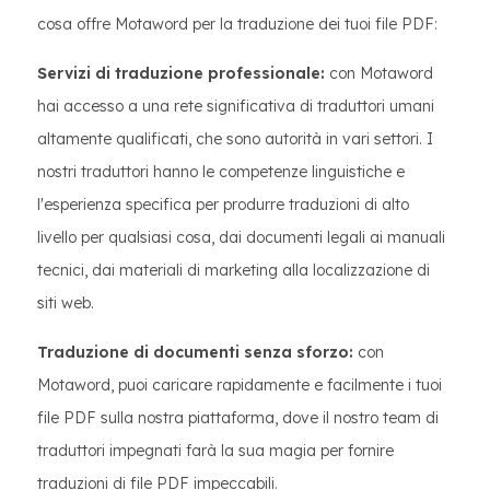
cosa offre Motaword per la traduzione dei tuoi file PDF:
Servizi di traduzione professionale:
con Motaword
hai accesso a una rete significativa di traduttori umani
altamente qualificati, che sono autorità in vari settori. I
nostri traduttori hanno le competenze linguistiche e
l'esperienza specifica per produrre traduzioni di alto
livello per qualsiasi cosa, dai documenti legali ai manuali
tecnici, dai materiali di marketing alla localizzazione di
siti web.
Traduzione di documenti senza sforzo:
con
Motaword, puoi caricare rapidamente e facilmente i tuoi
file PDF sulla nostra piattaforma, dove il nostro team di
traduttori impegnati farà la sua magia per fornire
traduzioni di file PDF impeccabili.