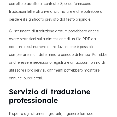
corrette o adatte al contesto. Spesso forniscono
traduzioni letterali prive di sfumature e che potrebbero
perdere il significato previsto dal testo originale.
Gli strumenti di traduzione gratuiti potrebbero anche
avere restrizioni sulla dimensione di un file PDF da
caricare o sul numero di traduzioni che è possibile
completare in un determinato periodo di tempo. Potrebbe
anche essere necessario registrare un account prima di
utilizzare i loro servizi, altrimenti potrebbero mostrare
annunci pubblicitari.
Servizio di traduzione
professionale
Rispetto agli strumenti gratuiti, in genere fornisce