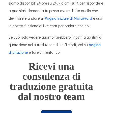
siamo disponibili 24 ore su 24, 7 giorni su 7, per rispondere
a qualsiasi domanda tu possa avere. Tutto quello che
devi fare è andare al
Pagina iniziale di MotaWord
e usa
la nostra funzione di live chat per parlare con noi.
Se vuoi solo vedere quanto farebbero i nostri algoritmi di
quotazione nella traduzione di un file pdf, vai su
pagina
di citazione
e fare un tentativo.
Ricevi una
consulenza di
traduzione gratuita
dal nostro team