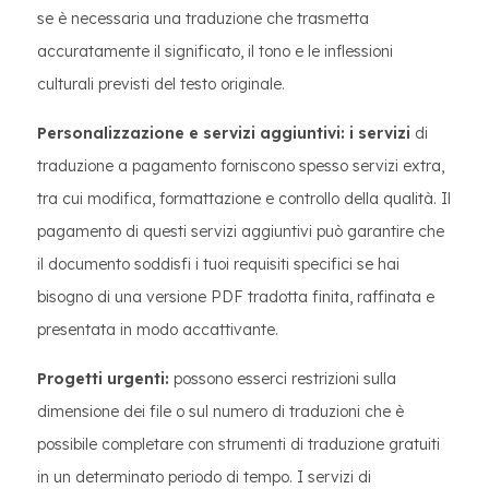
se è necessaria una traduzione che trasmetta
accuratamente il significato, il tono e le inflessioni
culturali previsti del testo originale.
Personalizzazione e servizi aggiuntivi: i servizi
di
traduzione a pagamento forniscono spesso servizi extra,
tra cui modifica, formattazione e controllo della qualità. Il
pagamento di questi servizi aggiuntivi può garantire che
il documento soddisfi i tuoi requisiti specifici se hai
bisogno di una versione PDF tradotta finita, raffinata e
presentata in modo accattivante.
Progetti urgenti:
possono esserci restrizioni sulla
dimensione dei file o sul numero di traduzioni che è
possibile completare con strumenti di traduzione gratuiti
in un determinato periodo di tempo. I servizi di