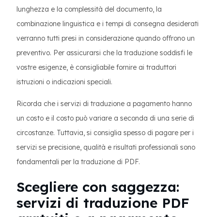
lunghezza e la complessità del documento, la
combinazione linguistica e i tempi di consegna desiderati
verranno tutti presi in considerazione quando offrono un
preventivo. Per assicurarsi che la traduzione soddisfi le
vostre esigenze, è consigliabile fornire ai traduttori
istruzioni o indicazioni speciali.
Ricorda che i servizi di traduzione a pagamento hanno
un costo e il costo può variare a seconda di una serie di
circostanze. Tuttavia, si consiglia spesso di pagare per i
servizi se precisione, qualità e risultati professionali sono
fondamentali per la traduzione di PDF.
Scegliere con saggezza:
servizi di traduzione PDF