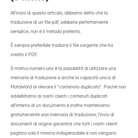
All'inizio di questo articolo, abbiamo detto che la
traduzione di un file pdf, sebbene perfettamente
semplice, non è il metodo preferito.
È sempre preferibile tradurre il file sorgente che ha
creato il PDF.
Il motivo numero uno è la possibilità di utilizzare una
memoria di traduzione e anche la capacità unica di
MotaWord di rilevare il "contenuto duplicato". Poiché non
addebitiamo ai nostri clienti i contenuti duplicati
all'interno di un documento e inoltre manteniamo
gratuitamente una memoria di traduzione, l'invio di
documenti di origine garantirà che tutti i nostri clienti
paghino solo il minimo indispensabile e non vengano