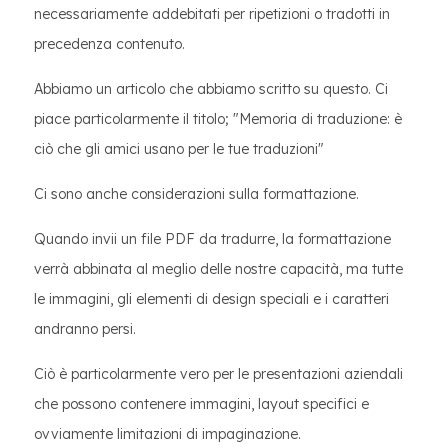
necessariamente addebitati per ripetizioni o tradotti in
precedenza contenuto.
Abbiamo un articolo che abbiamo scritto su questo. Ci
piace particolarmente il titolo; "Memoria di traduzione: è
ciò che gli amici usano per le tue traduzioni"
Ci sono anche considerazioni sulla formattazione.
Quando invii un file PDF da tradurre, la formattazione
verrà abbinata al meglio delle nostre capacità, ma tutte
le immagini, gli elementi di design speciali e i caratteri
andranno persi.
Ciò è particolarmente vero per le presentazioni aziendali
che possono contenere immagini, layout specifici e
ovviamente limitazioni di impaginazione.