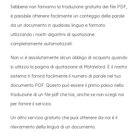
Sebbene non forniamo la traduzione gratuita dei file PDF,
è possibile ottenere facilmente un conteggio delle parole
da un documento in qualsiasi lingua e formato
utilizzando i nostri algoritmi di quotazione
completamente automatizzati.
Non vi è assolutamente alcun obbligo di acquisto quando
si utilizza la pagina di quotazione di MotaWord. E il nostro
sistema ti fornirà facilmente il numero di parole nel tuo
documento PDF. Questo può essere il primo passo nella
traduzione di un file pdf che hai, anche se non scegli noi
per fornire il servizio.
Un altro servizio gratuito che puoi ottenere da noi è il
rilevamento della lingua di un documento.