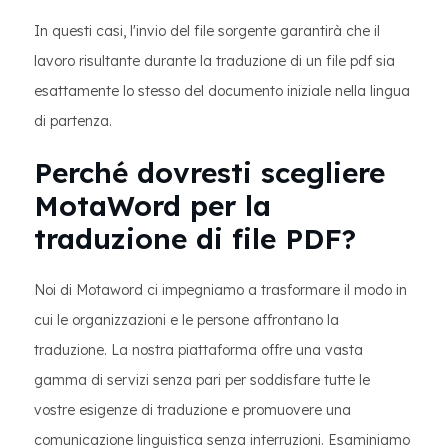
In questi casi, l'invio del file sorgente garantirà che il
lavoro risultante durante la traduzione di un file pdf sia
esattamente lo stesso del documento iniziale nella lingua
di partenza.
Perché dovresti scegliere
MotaWord per la
traduzione di file PDF?
Noi di Motaword ci impegniamo a trasformare il modo in
cui le organizzazioni e le persone affrontano la
traduzione. La nostra piattaforma offre una vasta
gamma di servizi senza pari per soddisfare tutte le
vostre esigenze di traduzione e promuovere una
comunicazione linguistica senza interruzioni. Esaminiamo