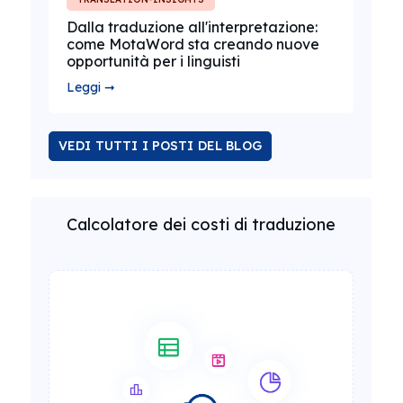
Dalla traduzione all'interpretazione:
come MotaWord sta creando nuove
opportunità per i linguisti
Leggi ➞
VEDI TUTTI I POSTI DEL BLOG
Calcolatore dei costi di traduzione