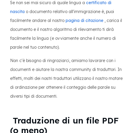
Se non sei mai sicuro di quale lingua a
certificato di
nascita
o documento relativo all'immigrazione è, puoi
facilmente andare al nostro
pagina di citazione
, carica il
documento e il nostro algoritmo di rilevamento ti dirà
facilmente la lingua (e ovviamente anche il numero di
parole nel tuo contenuto).
Non c'è bisogno di ringraziarci, amiamo lavorare con i
documenti e aiutare la nostra community di traduttori. In
effetti, molti dei nostri traduttori utilizzano il nostro motore
di ordinazione per ottenere il conteggio delle parole su
diversi tipi di documenti.
Traduzione di un file PDF
(o meno)