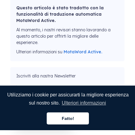
Questo articolo è stato tradotto con la
funzionalità di traduzione automatica
MotaWord Active.
Al momento, i nostri revisori stanno lavorando a
questo articolo per offrirti la migliore delle
esperienze.
Ulteriori informazioni su
MotaWord Active.
Iscriviti alla nostra Newsletter
Utilizziamo i cookie per assicurarti la migliore esperienza
sul nostro sito.
Ulteriori informazioni
INVIA
Fatto!
Italiano