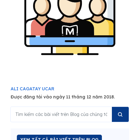
ALI CAGATAY UCAR
Được đăng tải vào ngày 11 tháng 12 năm 2018.
XEM TẤT CẢ BÀI VIẾT TRÊN BLOG