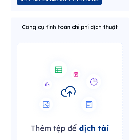
Công cụ tính toán chi phí dịch thuật
Thêm tệp để
dịch tài