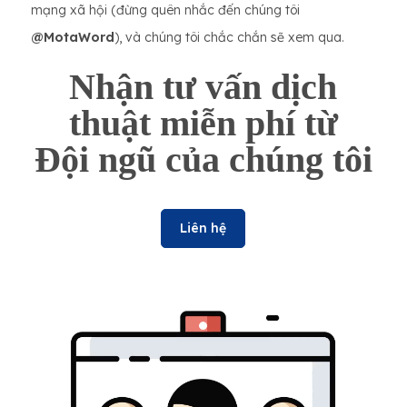
mạng xã hội (đừng quên nhắc đến chúng tôi
@MotaWord
), và chúng tôi chắc chắn sẽ xem qua.
Nhận tư vấn dịch
thuật miễn phí từ
Đội ngũ của chúng tôi
Liên hệ