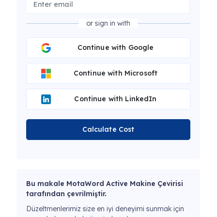
or sign in with
Continue with Google
Continue with Microsoft
Continue with LinkedIn
Calculate Cost
Bu makale MotaWord Active Makine Çevirisi
tarafından çevrilmiştir.
Düzeltmenlerimiz size en iyi deneyimi sunmak için