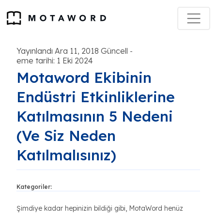
Yayınlandı Ara 11, 2018 Güncell
-
eme tarihi: 1 Eki 2024
Motaword Ekibinin
Endüstri Etkinliklerine
Katılmasının 5 Nedeni
(Ve Siz Neden
Katılmalısınız)
Kategoriler:
Şimdiye kadar hepinizin bildiği gibi, MotaWord henüz