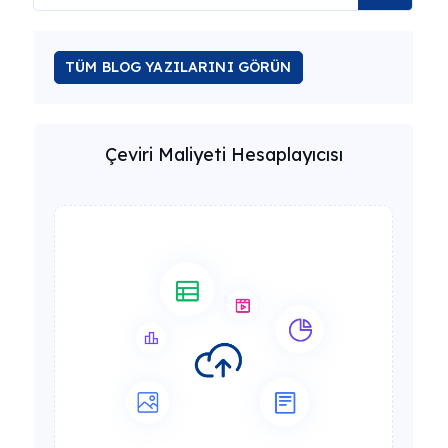
TÜM BLOG YAZILARINI GÖRÜN
Çeviri Maliyeti Hesaplayıcısı