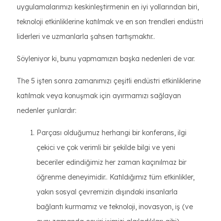
uygulamalarımızı keskinleştirmenin en iyi yollarından biri,
teknoloji etkinliklerine katılmak ve en son trendleri endüstri
liderleri ve uzmanlarla şahsen tartışmaktır..
Söyleniyor ki, bunu yapmamızın başka nedenleri de var.
The 5 işten sonra zamanımızı çeşitli endüstri etkinliklerine
katılmak veya konuşmak için ayırmamızı sağlayan
nedenler şunlardır:
Parçası olduğumuz herhangi bir konferans, ilgi
çekici ve çok verimli bir şekilde bilgi ve yeni
beceriler edindiğimiz her zaman kaçınılmaz bir
öğrenme deneyimidir.. Katıldığımız tüm etkinlikler,
yakın sosyal çevremizin dışındaki insanlarla
bağlantı kurmamız ve teknoloji, inovasyon, iş (ve