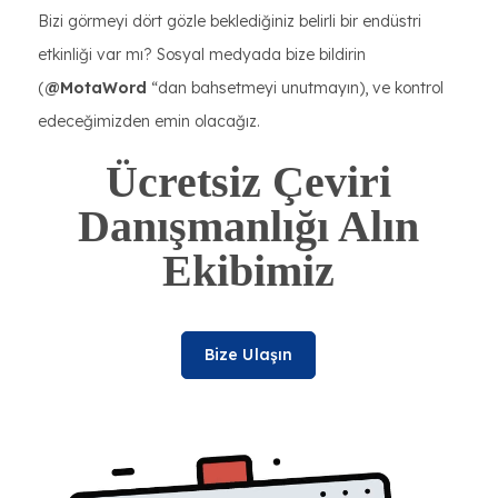
Bizi görmeyi dört gözle beklediğiniz belirli bir endüstri
etkinliği var mı? Sosyal medyada bize bildirin
(
@MotaWord
“dan bahsetmeyi unutmayın), ve kontrol
edeceğimizden emin olacağız.
Ücretsiz Çeviri
Danışmanlığı Alın
Ekibimiz
Bize Ulaşın