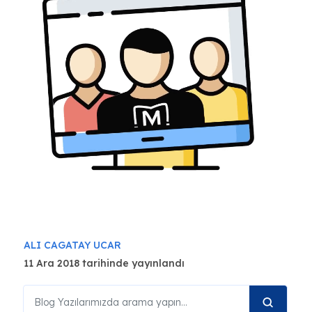
ALI CAGATAY UCAR
11 Ara 2018 tarihinde yayınlandı