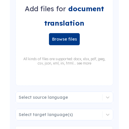
Add files for
document
translation
Browse files
All kinds of files are supported: docx, xlsx, pdf, jpeg,
csv, json, xml, ini, html... see more
Select source language
Select target language(s)