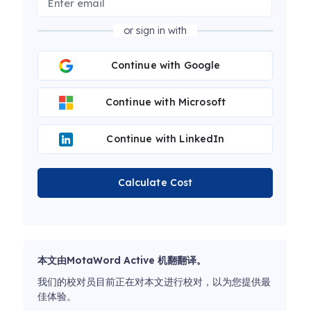
or sign in with
Continue with Google
Continue with Microsoft
Continue with LinkedIn
Calculate Cost
本文由MotaWord Active 机翻翻译。
我们的校对员目前正在对本文进行校对，以为您提供最
佳体验。