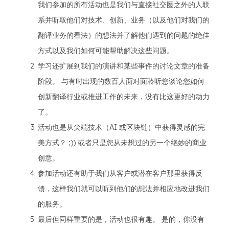
我们参加的所有活动也是我们与直接社交圈之外的人联
系并听取他们对技术、创新、业务（以及他们对我们的
翻译业务的看法）的想法并了解他们遇到的问题的绝佳
方式以及我们如何可能帮助解决这些问题。
学习还扩展到我们的演讲和某些事件的讨论文章的准备
阶段。 与有时出现的数百人面对面聆听您谈论您如何
创新翻译行业或推进工作的未来，没有比这更好的动力
了。
活动也是从尖端技术（AI 或区块链）中获得灵感的完
美方式？ ;)) 或者只是您从未想过的另一个绝妙的商业
创意。
参加活动还有助于我们从客户或潜在客户那里获得反
馈，这样我们就可以听到他们的想法并相应地改进我们
的服务。
最后但同样重要的是，活动也很有趣。 是的，你没有