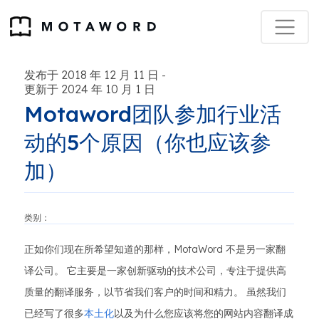
发布于 2018 年 12 月 11 日
-
更新于 2024 年 10 月 1 日
Motaword团队参加行业活
动的5个原因（你也应该参
加）
类别：
正如你们现在所希望知道的那样，MotaWord 不是另一家翻
译公司。 它主要是一家创新驱动的技术公司，专注于提供高
质量的翻译服务，以节省我们客户的时间和精力。 虽然我们
已经写了很多
本土化
以及为什么您应该将您的网站内容翻译成