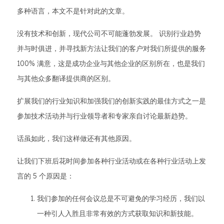
多种语言，本文不是针对此的文章。
没有技术和创新，现代公司不可能蓬勃发展。 识别行业趋势
并与时俱进，并寻找新方法让我们的客户对我们所提供的服务
100% 满意，这是成功企业与其他企业的区别所在，也是我们
与其他众多翻译提供商的区别。
扩展我们的行业知识和加强我们的创新实践的最佳方式之一是
参加技术活动并与行业领导者和专家亲自讨论最新趋势。
话虽如此，我们这样做还有其他原因。
让我们下班后花时间参加各种行业活动或在各种行业活动上发
言的 5 个原因是：
我们参加的任何会议总是不可避免的学习经历，我们以
一种引人入胜且非常有效的方式获取知识和新技能。