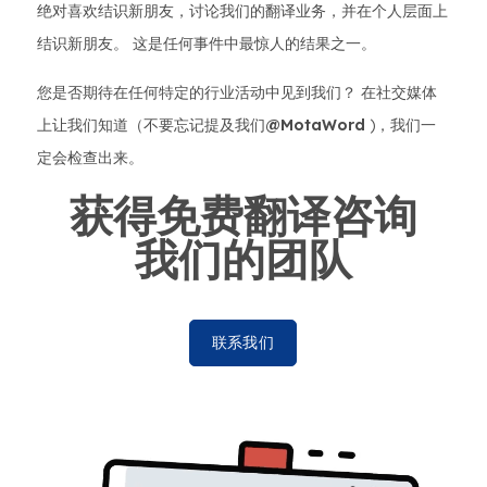
绝对喜欢结识新朋友，讨论我们的翻译业务，并在个人层面上
结识新朋友。 这是任何事件中最惊人的结果之一。
您是否期待在任何特定的行业活动中见到我们？ 在社交媒体
上让我们知道（不要忘记提及我们
@MotaWord
)，我们一
定会检查出来。
获得免费翻译咨询
我们的团队
联系我们