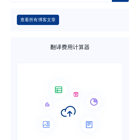
查看所有博客文章
翻译费用计算器