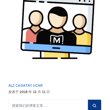
ALI CAGATAY UCAR
发表于 2018 年 12 月 11 日