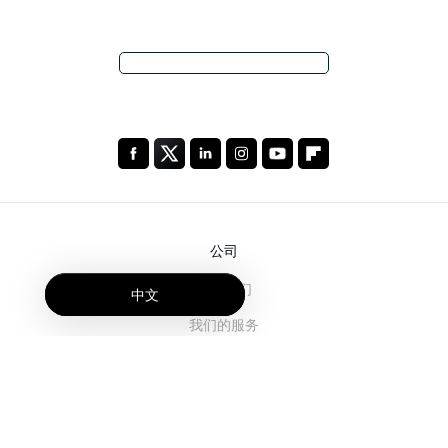
公司
关于我们
中文
我们的服务
博客
常见问题解答
我们的团队