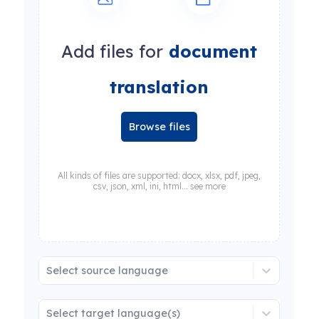
Add files for
document
translation
Browse files
All kinds of files are supported: docx, xlsx, pdf, jpeg,
csv, json, xml, ini, html... see more
Select source language
Select target language(s)