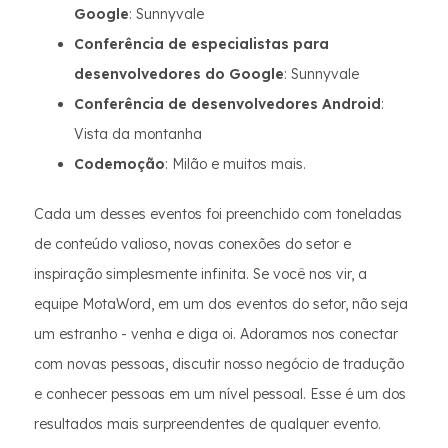
Google
: Sunnyvale
Conferência de especialistas para
desenvolvedores do Google
: Sunnyvale
Conferência de desenvolvedores Android
:
Vista da montanha
Codemoção
: Milão e muitos mais.
Cada um desses eventos foi preenchido com toneladas
de conteúdo valioso, novas conexões do setor e
inspiração simplesmente infinita. Se você nos vir, a
equipe MotaWord, em um dos eventos do setor, não seja
um estranho - venha e diga oi. Adoramos nos conectar
com novas pessoas, discutir nosso negócio de tradução
e conhecer pessoas em um nível pessoal. Esse é um dos
resultados mais surpreendentes de qualquer evento.