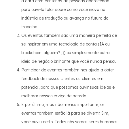
a cara com centenas de pessoas aparecendo
para ouvi-lo falar sobre como você inova na
indústria de tradução ou avança no futuro do
trabalho.
Os eventos também são uma maneira perfeita de
se inspirar em uma tecnologia de ponta (IA ou
blockchain, alguém? ;)) ou simplesmente outra
ideia de negócio brilhante que você nunca pensou.
Participar de eventos também nos ajuda a obter
feedback de nossos clientes ou clientes em
potencial, para que possamos ouvir suas ideias e
melhorar nosso serviço de acordo.
E por último, mas não menos importante, os
eventos também estão lá para se divertir. Sim,
você ouviu certo! Todos nós somos seres humanos