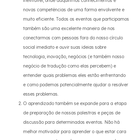
inevitável, onde adquirimos conhecimentos e
novas competências de uma forma envolvente e
muito eficiente. Todos os eventos que participamos
também são uma excelente maneira de nos
conectarmos com pessoas fora do nosso círculo
social imediato e ouvir suas ideias sobre
tecnologia, inovação, negócios (e também nosso
negócio de tradução como elas percebem) e
entender quais problemas eles estão enfrentando
e como podemos potencialmente ajudar a resolver
esses problemas.
O aprendizado também se expande para a etapa
de preparação de nossas palestras e peças de
discussão para determinados eventos. Não há
melhor motivador para aprender o que estar cara