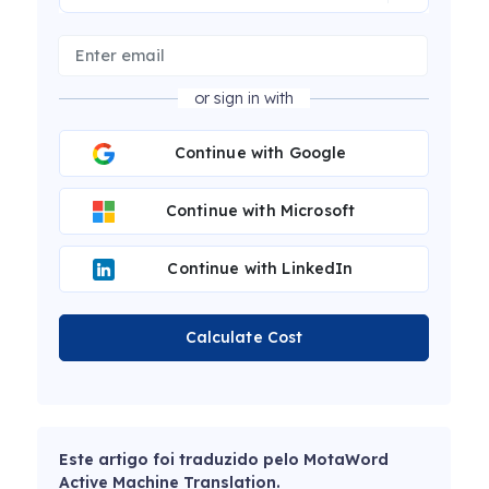
or sign in with
Continue with Google
Continue with Microsoft
Continue with LinkedIn
Calculate Cost
Este artigo foi traduzido pelo MotaWord
Active Machine Translation.