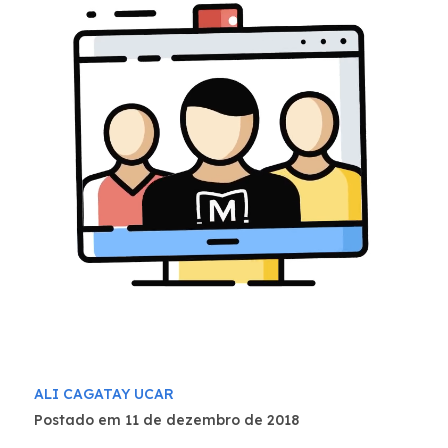
ALI CAGATAY UCAR
Postado em 11 de dezembro de 2018