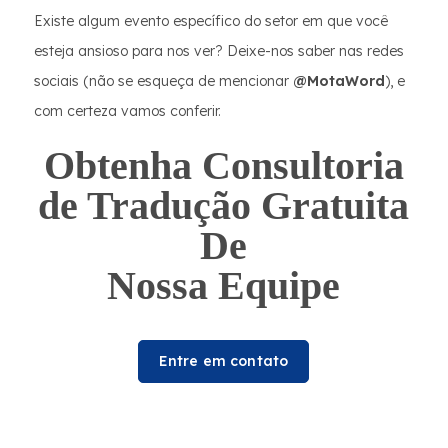
Existe algum evento específico do setor em que você
esteja ansioso para nos ver? Deixe-nos saber nas redes
sociais (não se esqueça de mencionar
@MotaWord
), e
com certeza vamos conferir.
Obtenha Consultoria
de Tradução Gratuita
De
Nossa Equipe
Entre em contato