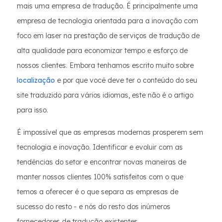
mais uma empresa de tradução. É principalmente uma
empresa de tecnologia orientada para a inovação com
foco em laser na prestação de serviços de tradução de
alta qualidade para economizar tempo e esforço de
nossos clientes. Embora tenhamos escrito muito sobre
localização
e por que você deve ter o conteúdo do seu
site traduzido para vários idiomas, este não é o artigo
para isso.
É impossível que as empresas modernas prosperem sem
tecnologia e inovação. Identificar e evoluir com as
tendências do setor e encontrar novas maneiras de
manter nossos clientes 100% satisfeitos com o que
temos a oferecer é o que separa as empresas de
sucesso do resto - e nós do resto dos inúmeros
fornecedores de tradução existentes.