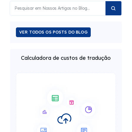
VER TODOS OS POSTS DO BLOG
Calculadora de custos de tradução