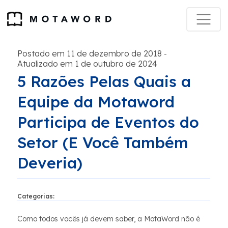
Postado em 11 de dezembro de 2018
-
Atualizado em 1 de outubro de 2024
5 Razões Pelas Quais a
Equipe da Motaword
Participa de Eventos do
Setor (E Você Também
Deveria)
Categorias:
Como todos vocês já devem saber, a MotaWord não é