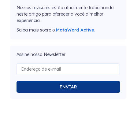
Nossos revisores estão atualmente trabalhando
neste artigo para oferecer a você a melhor
experiência.
Saiba mais sobre o
MotaWord Active.
Assine nossa Newsletter
ENVIAR