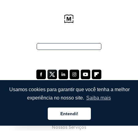
Usamos cookies para garantir que você tenha a melhor
experiência no nosso site.
Saiba mais
EMPRESA
Entendi!
Sobre Nós
Português
Nossos Serviços