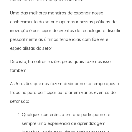
Uma das melhores maneiras de expandir nosso
conhecimento do setor e aprimorar nossas práticas de
inovação é participar de eventos de tecnologia e discutir
pessoalmente as últimas tendências com líderes e
especialistas do setor.
Dito isto, há outras razões pelas quais fazemos isso
também.
As 5 razões que nos fazem dedicar nosso tempo após o
trabalho para participar ou falar em vários eventos do
setor são:
Qualquer conferência em que participamos é
sempre uma experiência de aprendizagem