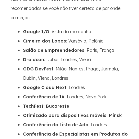
recomendados se você não tiver certeza de por onde
começar:
Google I/O
: Vista da montanha
Cimeira dos Lobos
: Varsóvia, Polônia
Salão de Empreendedores
: Paris, França
Droidcon
: Dubai, Londres, Viena
GDG DevFest
: Milão, Nantes, Praga, Jurmala,
Dublin, Viena, Londres
Google Cloud Next
: Londres
Conferência de IA
: Londres, Nova York
TechFest: Bucareste
Otimizado para dispositivos móveis: Minsk
Conferência da Lista de Ada
: Londres
Conferência de Especialistas em Produtos do