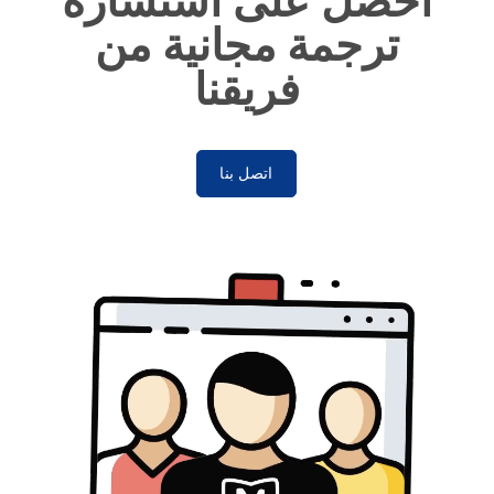
احصل على استشارة
ترجمة مجانية من
فريقنا
اتصل بنا