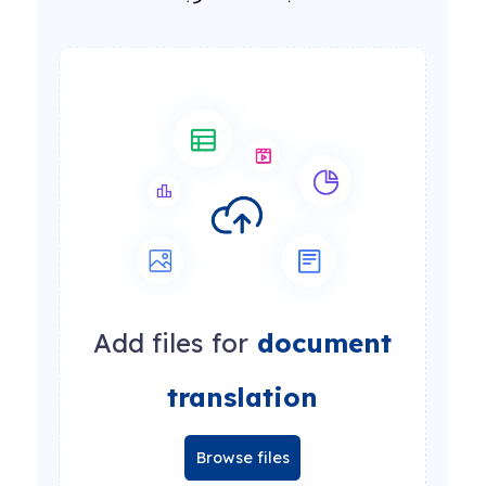
Add files for
document
translation
Browse files