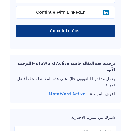
Continue with LinkedIn
Calculate Cost
ترجمت هذه المقالة خاصية MotaWord Active للترجمة
الآلية.
يعمل مدققونا اللغويون حاليًا على هذه المقالة لمنحك أفضل
تجربة.
اعرف المزيد عن
MotaWord Active
اشترك في نشرتنا الإخبارية