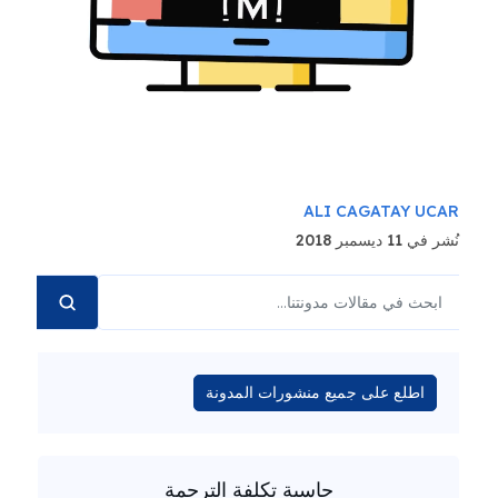
ALI CAGATAY UCAR
نُشر في 11 ديسمبر 2018
اطلع على جميع منشورات المدونة
حاسبة تكلفة الترجمة