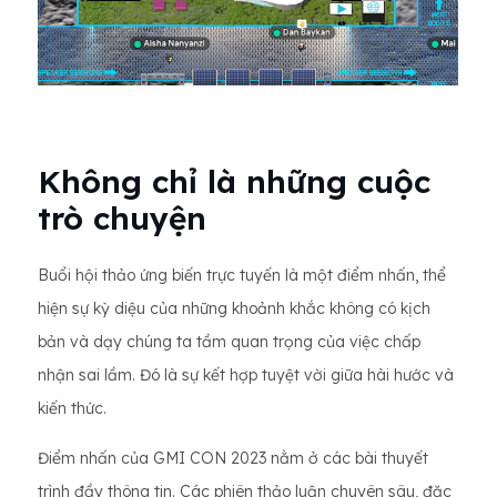
Không chỉ là những cuộc
trò chuyện
Buổi hội thảo ứng biến trực tuyến là một điểm nhấn, thể
hiện sự kỳ diệu của những khoảnh khắc không có kịch
bản và dạy chúng ta tầm quan trọng của việc chấp
nhận sai lầm. Đó là sự kết hợp tuyệt vời giữa hài hước và
kiến ​​thức.
Điểm nhấn của GMI CON 2023 nằm ở các bài thuyết
trình đầy thông tin. Các phiên thảo luận chuyên sâu, đặc