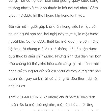
dừng, một cơ hội để thoát khỏi guồng quay cuộc sống
thường nhật và chỉ đơn thuần là kết nối với nhau. Cảm
giác như được hít thở không khí trong lành vậy.
Đối với một người gặp khó khăn trong việc liên lạc với
những người bận rộn, hội nghị này thực sự là một bước
ngoặt lớn. Cơ hội được thiết lập mối quan hệ với những
bộ óc xuất chúng mà lẽ ra sẽ không thể tiếp cận được
quả thực là điều phi thường. Những hình đại diện mà ban
đầu chúng tôi thấy khó hiểu cuối cùng lại trở thành một
cách để chúng tôi kết nối với nhau và xây dựng các mối
quan hệ, ngay cả khi tất cả chúng tôi đều tham dự hội
nghị từ xa.
Tóm lại, GMI CON 2023 không chỉ là một sự kiện đơn
thuần. Đó là một trải nghiệm, một lời nhắc nhở rằng