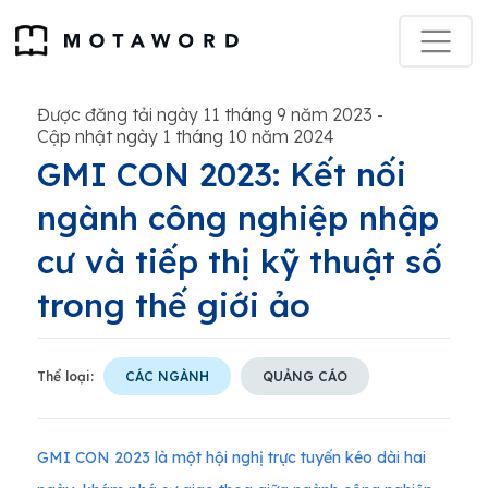
Được đăng tải ngày 11 tháng 9 năm 2023
-
Cập nhật ngày 1 tháng 10 năm 2024
GMI CON 2023: Kết nối
ngành công nghiệp nhập
cư và tiếp thị kỹ thuật số
trong thế giới ảo
Thể loại:
CÁC NGÀNH
QUẢNG CÁO
GMI CON 2023 là một hội nghị trực tuyến kéo dài hai