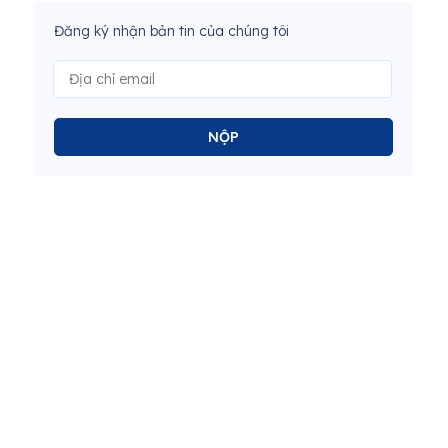
Đăng ký nhận bản tin của chúng tôi
NỘP