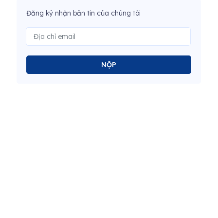
Đăng ký nhận bản tin của chúng tôi
NỘP