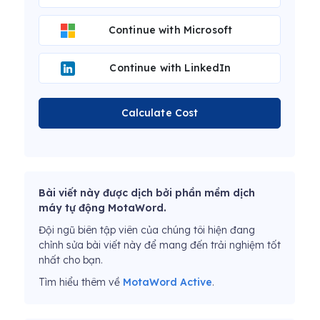
Continue with Microsoft
Continue with LinkedIn
Calculate Cost
Bài viết này được dịch bởi phần mềm dịch
máy tự động MotaWord.
Đội ngũ biên tập viên của chúng tôi hiện đang
chỉnh sửa bài viết này để mang đến trải nghiệm tốt
nhất cho bạn.
Tìm hiểu thêm về
MotaWord Active
.