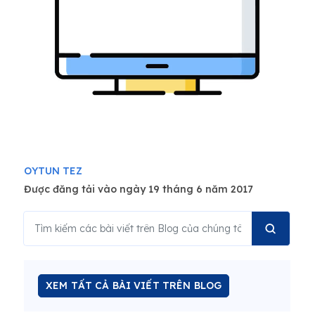
OYTUN TEZ
Được đăng tải vào ngày 19 tháng 6 năm 2017
XEM TẤT CẢ BÀI VIẾT TRÊN BLOG