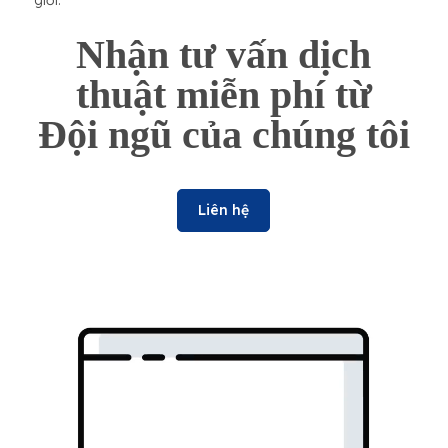
giới.
Nhận tư vấn dịch
thuật miễn phí từ
Đội ngũ của chúng tôi
Liên hệ