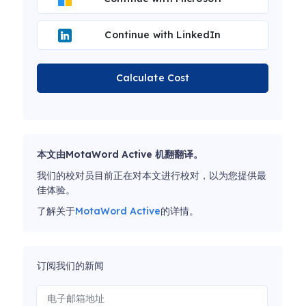
Continue with LinkedIn
Calculate Cost
本文由MotaWord Active 机翻翻译。
我们的校对员目前正在对本文进行校对，以为您提供最
佳体验。
了解关于
MotaWord Active
的详情。
订阅我们的新闻