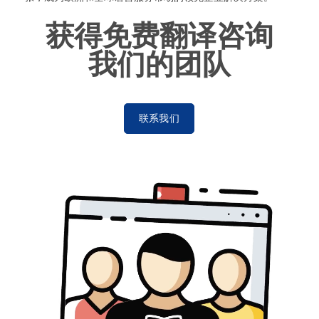
获得免费翻译咨询
我们的团队
联系我们