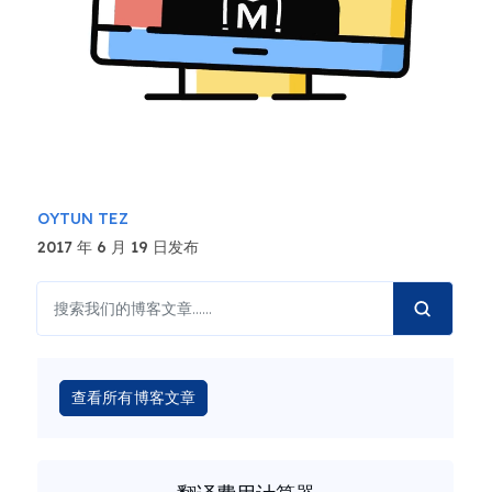
OYTUN TEZ
2017 年 6 月 19 日发布
查看所有博客文章