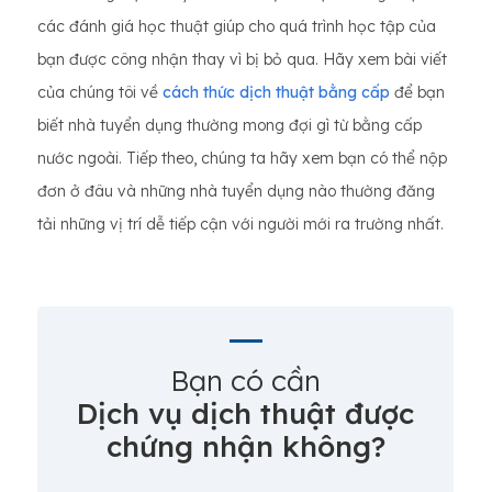
các đánh giá học thuật giúp cho quá trình học tập của
bạn được công nhận thay vì bị bỏ qua. Hãy xem bài viết
của chúng tôi về
cách thức dịch thuật bằng cấp
để bạn
biết nhà tuyển dụng thường mong đợi gì từ bằng cấp
nước ngoài. Tiếp theo, chúng ta hãy xem bạn có thể nộp
đơn ở đâu và những nhà tuyển dụng nào thường đăng
tải những vị trí dễ tiếp cận với người mới ra trường nhất.
Bạn có cần
Dịch vụ dịch thuật được
chứng nhận không?