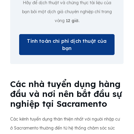
Hãy để dịch thuật và chứng thực tài liệu của
bạn bởi một dịch giả chuyên nghiệp chỉ trong
vòng
12 giờ.
Tính toán chi phí dịch thuật của
bạn
Các nhà tuyển dụng hàng
đầu và nơi nên bắt đầu sự
nghiệp tại Sacramento
Các kênh tuyển dụng thân thiện nhất với người nhập cư
ở Sacramento thường đến từ hệ thống chăm sóc sức