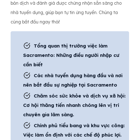
bản dịch và đánh giá được chứng nhận sẵn sàng cho
nhà tuyển dụng, giúp bạn tự tin ứng tuyển. Chúng ta
cùng bắt đầu ngay thôi!
Tổng quan thị trường việc làm
Sacramento: Những điều người nhập cư
cần biết
Các nhà tuyển dụng hàng đầu và nơi
nên bắt đầu sự nghiệp tại Sacramento
Chăm sóc sức khỏe và dịch vụ xã hội:
Cơ hội thăng tiến nhanh chóng lên vị trí
chuyên gia lâm sàng.
Chính phủ tiểu bang và khu vực công:
Việc làm ổn định với các chế độ phúc lợi.