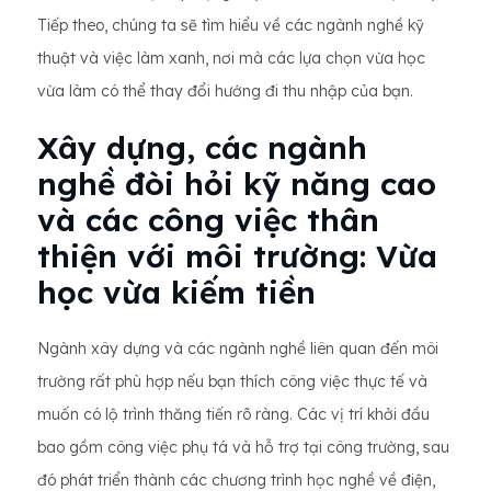
Tiếp theo, chúng ta sẽ tìm hiểu về các ngành nghề kỹ
thuật và việc làm xanh, nơi mà các lựa chọn vừa học
vừa làm có thể thay đổi hướng đi thu nhập của bạn.
Xây dựng, các ngành
nghề đòi hỏi kỹ năng cao
và các công việc thân
thiện với môi trường: Vừa
học vừa kiếm tiền
Ngành xây dựng và các ngành nghề liên quan đến môi
trường rất phù hợp nếu bạn thích công việc thực tế và
muốn có lộ trình thăng tiến rõ ràng. Các vị trí khởi đầu
bao gồm công việc phụ tá và hỗ trợ tại công trường, sau
đó phát triển thành các chương trình học nghề về điện,