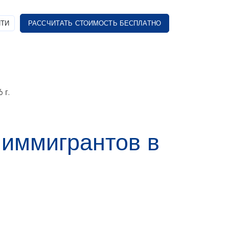
ТИ
РАССЧИТАТЬ СТОИМОСТЬ БЕСПЛАТНО
 г.
 иммигрантов в