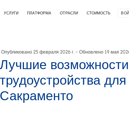
УСЛУГИ
ПЛАТФОРМА
ОТРАСЛИ
СТОИМОСТЬ
ВОЙ
-
Опубликовано 25 февраля 2026 г.
Обновлено 19 мая 2026
Лучшие возможности
трудоустройства для
Сакраменто