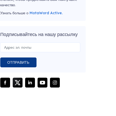
качество.
Узнать больше о
MotaWord Active.
Подписывайтесь на нашу рассылку
ОТПРАВИТЬ