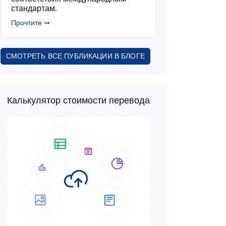
стандартам.
Прочтите ➞
СМОТРЕТЬ ВСЕ ПУБЛИКАЦИИ В БЛОГЕ
Калькулятор стоимости перевода