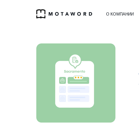
О КОМПАНИИ