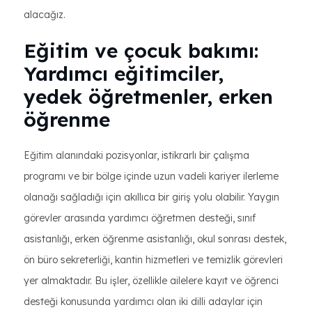
alacağız.
Eğitim ve çocuk bakımı:
Yardımcı eğitimciler,
yedek öğretmenler, erken
öğrenme
Eğitim alanındaki pozisyonlar, istikrarlı bir çalışma
programı ve bir bölge içinde uzun vadeli kariyer ilerleme
olanağı sağladığı için akıllıca bir giriş yolu olabilir. Yaygın
görevler arasında yardımcı öğretmen desteği, sınıf
asistanlığı, erken öğrenme asistanlığı, okul sonrası destek,
ön büro sekreterliği, kantin hizmetleri ve temizlik görevleri
yer almaktadır. Bu işler, özellikle ailelere kayıt ve öğrenci
desteği konusunda yardımcı olan iki dilli adaylar için