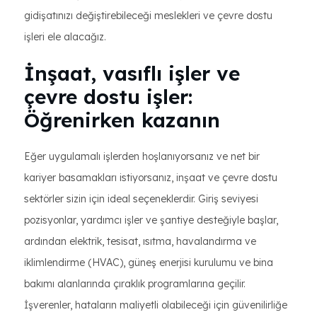
gidişatınızı değiştirebileceği meslekleri ve çevre dostu
işleri ele alacağız.
İnşaat, vasıflı işler ve
çevre dostu işler:
Öğrenirken kazanın
Eğer uygulamalı işlerden hoşlanıyorsanız ve net bir
kariyer basamakları istiyorsanız, inşaat ve çevre dostu
sektörler sizin için ideal seçeneklerdir. Giriş seviyesi
pozisyonlar, yardımcı işler ve şantiye desteğiyle başlar,
ardından elektrik, tesisat, ısıtma, havalandırma ve
iklimlendirme (HVAC), güneş enerjisi kurulumu ve bina
bakımı alanlarında çıraklık programlarına geçilir.
İşverenler, hataların maliyetli olabileceği için güvenilirliğe