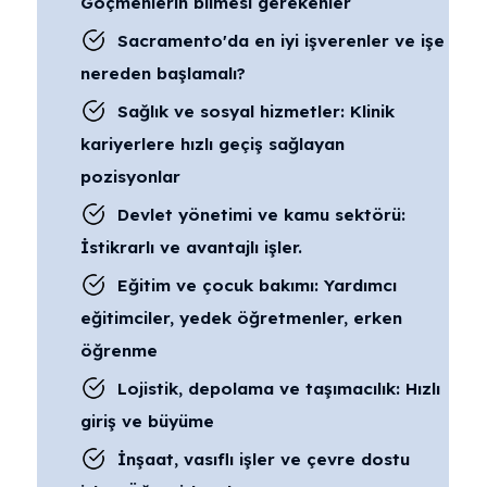
Göçmenlerin bilmesi gerekenler
Sacramento'da en iyi işverenler ve işe
nereden başlamalı?
Sağlık ve sosyal hizmetler: Klinik
kariyerlere hızlı geçiş sağlayan
pozisyonlar
Devlet yönetimi ve kamu sektörü:
İstikrarlı ve avantajlı işler.
Eğitim ve çocuk bakımı: Yardımcı
eğitimciler, yedek öğretmenler, erken
öğrenme
Lojistik, depolama ve taşımacılık: Hızlı
giriş ve büyüme
İnşaat, vasıflı işler ve çevre dostu