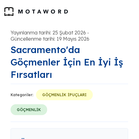
Yayınlanma tarihi: 25 Şubat 2026
-
Güncellenme tarihi: 19 Mayıs 2026
Sacramento'da
Göçmenler İçin En İyi İş
Fırsatları
Kategoriler:
GÖÇMENLİK İPUÇLARI
GÖÇMENLİK