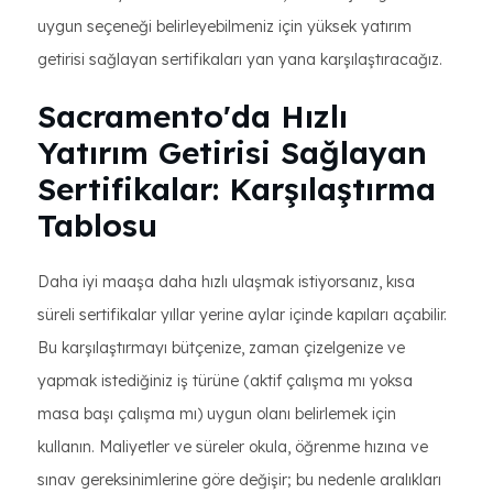
uygun seçeneği belirleyebilmeniz için yüksek yatırım
getirisi sağlayan sertifikaları yan yana karşılaştıracağız.
Sacramento'da Hızlı
Yatırım Getirisi Sağlayan
Sertifikalar: Karşılaştırma
Tablosu
Daha iyi maaşa daha hızlı ulaşmak istiyorsanız, kısa
süreli sertifikalar yıllar yerine aylar içinde kapıları açabilir.
Bu karşılaştırmayı bütçenize, zaman çizelgenize ve
yapmak istediğiniz iş türüne (aktif çalışma mı yoksa
masa başı çalışma mı) uygun olanı belirlemek için
kullanın. Maliyetler ve süreler okula, öğrenme hızına ve
sınav gereksinimlerine göre değişir; bu nedenle aralıkları