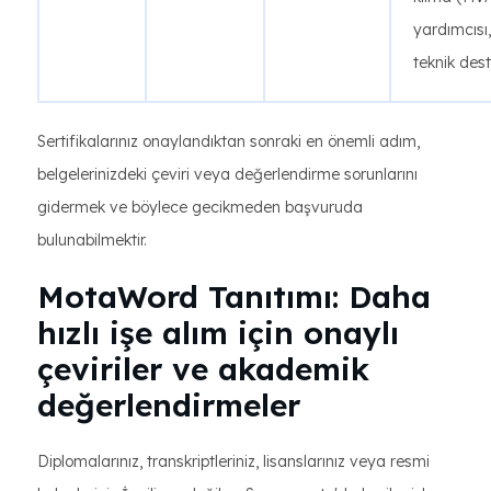
yardımcısı
teknik des
Sertifikalarınız onaylandıktan sonraki en önemli adım,
belgelerinizdeki çeviri veya değerlendirme sorunlarını
gidermek ve böylece gecikmeden başvuruda
bulunabilmektir.
MotaWord Tanıtımı: Daha
hızlı işe alım için onaylı
çeviriler ve akademik
değerlendirmeler
Diplomalarınız, transkriptleriniz, lisanslarınız veya resmi