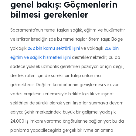
genel bakış: Göçmenlerin
bilmesi gerekenler
Sacramento'nun temel taşları sağlık, eğitim ve hükümettir
ve istikrar istediğinizde bu temel taşlar önem taşır. Bölge
yaklaşık
262 bin kamu sektörü işini
ve yaklaşık
216 bin
eğitim ve sağlık hizmetleri işini
desteklemektedir; bu da
sadece yüksek uzmanlık gerektiren pozisyonlar için değil,
destek rolleri için de sürekli bir talep anlamına
gelmektedir. Dağıtım koridorlarının genişlemesi ve uzun
vadeli projelerin ilerlemesiyle birlikte lojistik ve inşaat
sektörleri de sürekli olarak yeni fırsatlar sunmaya devam
ediyor. Şehir merkezindeki büyük bir gelişme, yaklaşık
24.000 iş imkanı yaratma öngörülerine bağlanıyor; bu da
planlama yapabileceğiniz gerçek bir ivme anlamına