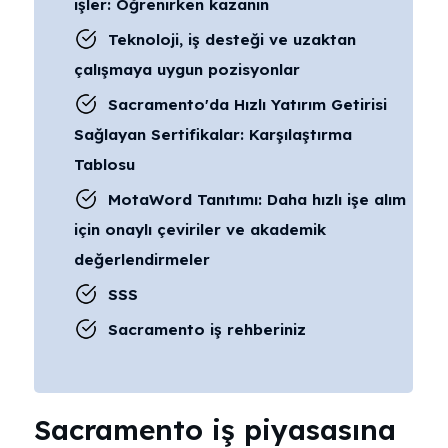
işler: Öğrenirken kazanın
Teknoloji, iş desteği ve uzaktan
çalışmaya uygun pozisyonlar
Sacramento'da Hızlı Yatırım Getirisi
Sağlayan Sertifikalar: Karşılaştırma
Tablosu
MotaWord Tanıtımı: Daha hızlı işe alım
için onaylı çeviriler ve akademik
değerlendirmeler
SSS
Sacramento iş rehberiniz
Sacramento iş piyasasına