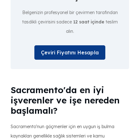
Belgenizin profesyonel bir çevirmen tarafından
tasdikli çevirisini sadece
12 saat içinde
teslim
alın.
Çeviri Fiyatını Hesapla
Sacramento'da en iyi
işverenler ve işe nereden
başlamalı?
Sacramento'nun göçmenler için en uygun iş bulma
kaynakları genellikle sağlık sistemleri ve kamu