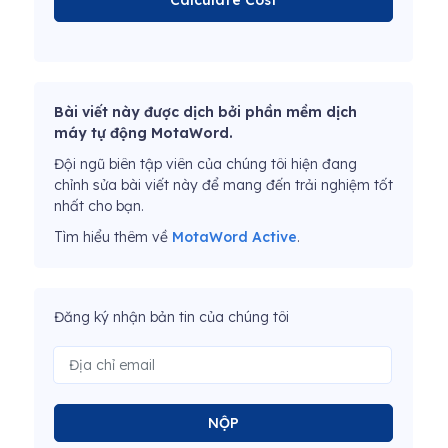
Calculate Cost
Bài viết này được dịch bởi phần mềm dịch
máy tự động MotaWord.
Đội ngũ biên tập viên của chúng tôi hiện đang
chỉnh sửa bài viết này để mang đến trải nghiệm tốt
nhất cho bạn.
Tìm hiểu thêm về
MotaWord Active
.
Đăng ký nhận bản tin của chúng tôi
NỘP