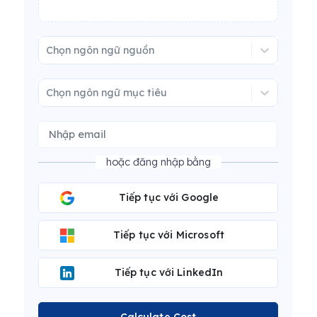
Chọn ngôn ngữ nguồn
Chọn ngôn ngữ mục tiêu
hoặc đăng nhập bằng
Tiếp tục với Google
Tiếp tục với Microsoft
Tiếp tục với LinkedIn