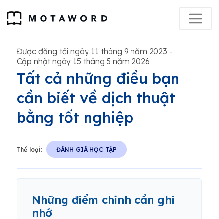
Được đăng tải ngày 11 tháng 9 năm 2023
-
Cập nhật ngày 15 tháng 5 năm 2026
Tất cả những điều bạn
cần biết về dịch thuật
bằng tốt nghiệp
Thể loại:
ĐÁNH GIÁ HỌC TẬP
Những điểm chính cần ghi
nhớ