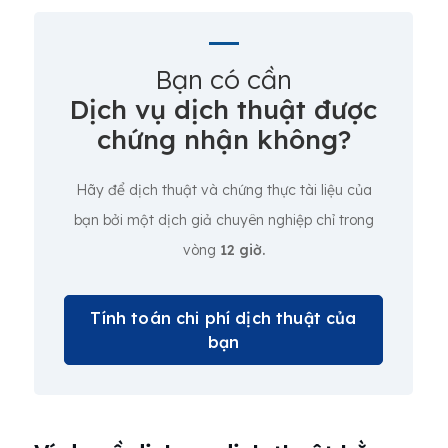
Bạn có cần
Dịch vụ dịch thuật được
chứng nhận không?
Hãy để dịch thuật và chứng thực tài liệu của
bạn bởi một dịch giả chuyên nghiệp chỉ trong
vòng
12 giờ.
Tính toán chi phí dịch thuật của
bạn