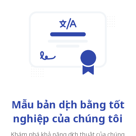
Mẫu bản dịch bằng tốt
nghiệp của chúng tôi
Khám phá khả năng dịch thuật của chúng