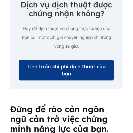
Dịch vụ dịch thuật được
chứng nhận không?
Hãy để dịch thuật và chứng thực tài liệu của
bạn bởi một dịch giả chuyên nghiệp chỉ trong
vòng
12 giờ.
Tính toán chi phí dịch thuật của
bạn
Đừng để rào cản ngôn
ngữ cản trở việc chứng
minh năng lực của bạn.