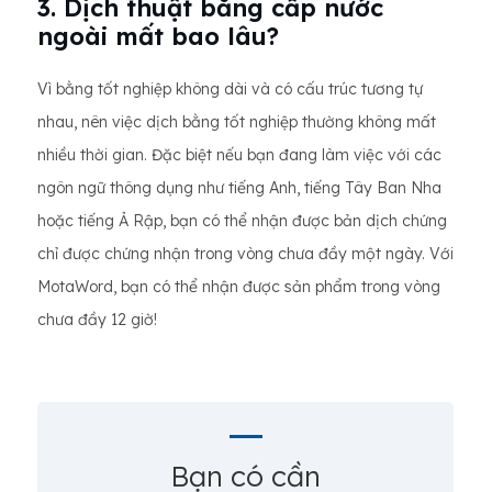
3. Dịch thuật bằng cấp nước
ngoài mất bao lâu?
Vì bằng tốt nghiệp không dài và có cấu trúc tương tự
nhau, nên việc dịch bằng tốt nghiệp thường không mất
nhiều thời gian. Đặc biệt nếu bạn đang làm việc với các
ngôn ngữ thông dụng như tiếng Anh, tiếng Tây Ban Nha
hoặc tiếng Ả Rập, bạn có thể nhận được bản dịch chứng
chỉ được chứng nhận trong vòng chưa đầy một ngày. Với
MotaWord, bạn có thể nhận được sản phẩm trong vòng
chưa đầy 12 giờ!
Bạn có cần