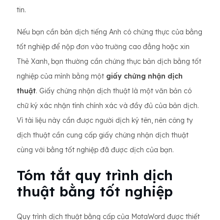
tin.
Nếu bạn cần bản dịch tiếng Anh có chứng thực của bằng
tốt nghiệp để nộp đơn vào trường cao đẳng hoặc xin
Thẻ Xanh, bạn thường cần chứng thực bản dịch bằng tốt
nghiệp của mình bằng một
giấy chứng nhận dịch
thuật
. Giấy chứng nhận dịch thuật là một văn bản có
chữ ký xác nhận tính chính xác và đầy đủ của bản dịch.
Vì tài liệu này cần được người dịch ký tên, nên công ty
dịch thuật cần cung cấp giấy chứng nhận dịch thuật
cùng với bằng tốt nghiệp đã được dịch của bạn.
Tóm tắt quy trình dịch
thuật bằng tốt nghiệp
Quy trình dịch thuật bằng cấp của MotaWord được thiết