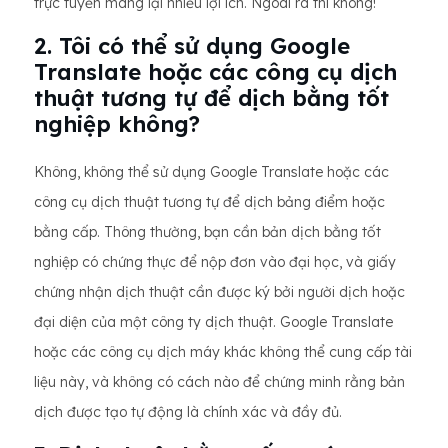
trực tuyến mang lại nhiều lợi ích. Ngoài ra thì không!
2. Tôi có thể sử dụng Google
Translate hoặc các công cụ dịch
thuật tương tự để dịch bằng tốt
nghiệp không?
Không, không thể sử dụng Google Translate hoặc các
công cụ dịch thuật tương tự để dịch bảng điểm hoặc
bằng cấp. Thông thường, bạn cần bản dịch bằng tốt
nghiệp có chứng thực để nộp đơn vào đại học, và giấy
chứng nhận dịch thuật cần được ký bởi người dịch hoặc
đại diện của một công ty dịch thuật. Google Translate
hoặc các công cụ dịch máy khác không thể cung cấp tài
liệu này, và không có cách nào để chứng minh rằng bản
dịch được tạo tự động là chính xác và đầy đủ.