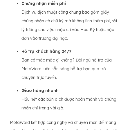
Chứng nhận miễn phí
Dịch vụ dịch thuật công chứng bao gồm giấy
chứng nhận có chữ ký mà không tính thêm phí, rất
lý tưởng cho việc nhập cư vào Hoa Kỳ hoặc nộp
đơn vào trường đại học.
Hỗ trợ khách hàng 24/7
Bạn có thắc mắc gì không? Đội ngũ hỗ trợ của
MotaWord luôn sẵn sàng hỗ trợ bạn qua trò
chuyện trực tuyến.
Giao hàng nhanh
Hầu hết các bản dịch được hoàn thành và chứng
nhận chỉ trong vài giờ.
MotaWord kết hợp công nghệ và chuyên môn để mang