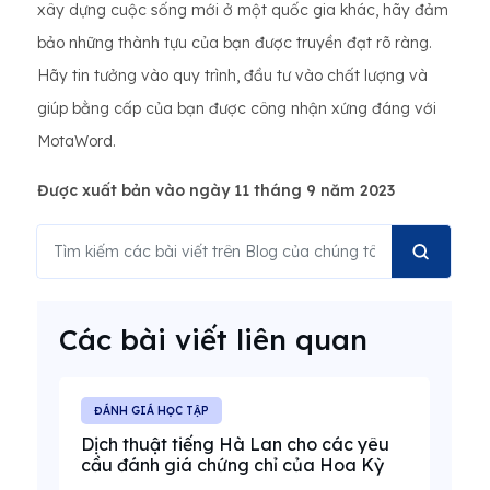
xây dựng cuộc sống mới ở một quốc gia khác, hãy đảm
bảo những thành tựu của bạn được truyền đạt rõ ràng.
Hãy tin tưởng vào quy trình, đầu tư vào chất lượng và
giúp bằng cấp của bạn được công nhận xứng đáng với
MotaWord.
Được xuất bản vào ngày 11 tháng 9 năm 2023
Các bài viết liên quan
ĐÁNH GIÁ HỌC TẬP
Dịch thuật tiếng Hà Lan cho các yêu
cầu đánh giá chứng chỉ của Hoa Kỳ