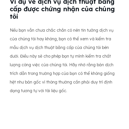
Ví dụ về dịch vụ dịch thuật bằng
cấp được chứng nhận của chúng
tôi
Nếu bạn vẫn chưa chắc chắn có nên tin tưởng dịch vụ
của chúng tôi hay không, bạn có thể xem và kiểm tra
mẫu dịch vụ dịch thuật bằng cấp của chúng tôi bên
dưới. Điều này sẽ cho phép bạn tự mình kiểm tra chất
lượng công việc của chúng tôi. Hãy nhớ rằng bản dịch
trích dẫn trong trường hợp của bạn có thể không giống
hệt như bản gốc vì thông thường cần phải duy trì định
dạng tương tự với tài liệu gốc.