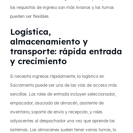
los requisitos de ingreso son más livianos y los turnos
pueden ser flexibles.
Logística,
almacenamiento y
transporte: rápida entrada
y crecimiento
Si necesita ingresos rápidamente, la logística en
Sacramento puede ser una de las vías de acceso más
sencillas. Los roles de entrada incluyen seleccionador,
empacador, asociado de almacén, asistente de
inventario, soporte de envío y recepción, y roles
adyacentes al despachador una vez que aprende los
sistemas. Los almacenes suelen tener varios turnos, lo