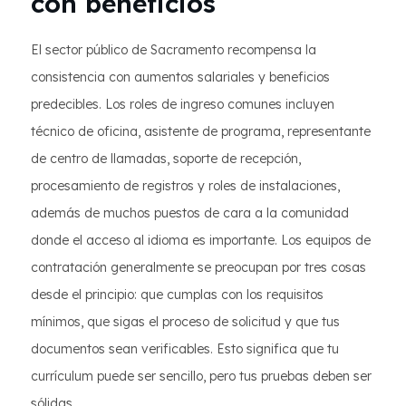
con beneficios
El sector público de Sacramento recompensa la
consistencia con aumentos salariales y beneficios
predecibles. Los roles de ingreso comunes incluyen
técnico de oficina, asistente de programa, representante
de centro de llamadas, soporte de recepción,
procesamiento de registros y roles de instalaciones,
además de muchos puestos de cara a la comunidad
donde el acceso al idioma es importante. Los equipos de
contratación generalmente se preocupan por tres cosas
desde el principio: que cumplas con los requisitos
mínimos, que sigas el proceso de solicitud y que tus
documentos sean verificables. Esto significa que tu
currículum puede ser sencillo, pero tus pruebas deben ser
sólidas.