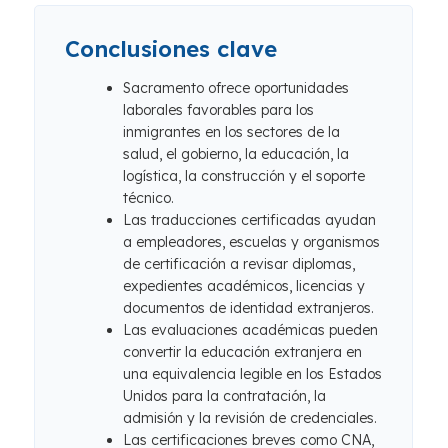
Conclusiones clave
Sacramento ofrece oportunidades
laborales favorables para los
inmigrantes en los sectores de la
salud, el gobierno, la educación, la
logística, la construcción y el soporte
técnico.
Las traducciones certificadas ayudan
a empleadores, escuelas y organismos
de certificación a revisar diplomas,
expedientes académicos, licencias y
documentos de identidad extranjeros.
Las evaluaciones académicas pueden
convertir la educación extranjera en
una equivalencia legible en los Estados
Unidos para la contratación, la
admisión y la revisión de credenciales.
Las certificaciones breves como CNA,