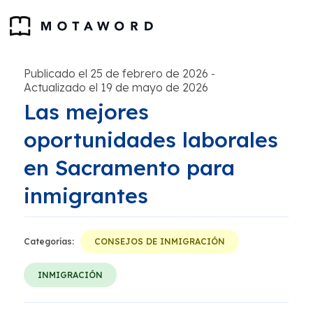
Publicado el 25 de febrero de 2026
-
Actualizado el 19 de mayo de 2026
Las mejores
oportunidades laborales
en Sacramento para
inmigrantes
Categorías:
CONSEJOS DE INMIGRACIÓN
INMIGRACIÓN