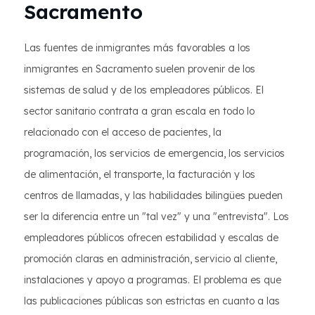
Sacramento
Las fuentes de inmigrantes más favorables a los
inmigrantes en Sacramento suelen provenir de los
sistemas de salud y de los empleadores públicos. El
sector sanitario contrata a gran escala en todo lo
relacionado con el acceso de pacientes, la
programación, los servicios de emergencia, los servicios
de alimentación, el transporte, la facturación y los
centros de llamadas, y las habilidades bilingües pueden
ser la diferencia entre un "tal vez" y una "entrevista". Los
empleadores públicos ofrecen estabilidad y escalas de
promoción claras en administración, servicio al cliente,
instalaciones y apoyo a programas. El problema es que
las publicaciones públicas son estrictas en cuanto a las