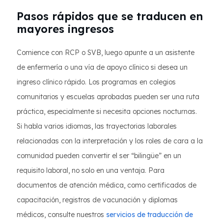
Pasos rápidos que se traducen en
mayores ingresos
Comience con RCP o SVB, luego apunte a un asistente
de enfermería o una vía de apoyo clínico si desea un
ingreso clínico rápido. Los programas en colegios
comunitarios y escuelas aprobadas pueden ser una ruta
práctica, especialmente si necesita opciones nocturnas.
Si habla varios idiomas, las trayectorias laborales
relacionadas con la interpretación y los roles de cara a la
comunidad pueden convertir el ser “bilingüe” en un
requisito laboral, no solo en una ventaja. Para
documentos de atención médica, como certificados de
capacitación, registros de vacunación y diplomas
médicos, consulte nuestros
servicios de traducción de