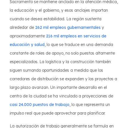
Sacramento se mantiene anclado en la atención médica,
la educación y el gobierno, y esos anclajes importan
cuando se desea estabilidad. La región sustenta
alrededor de
262 mil empleos gubernamentales
y
aproximadamente
216 mil empleos en servicios de
educación y salud
, lo que se traduce en una demanda
constante de roles de apoyo, no solo puestos altamente
especializados. La logística y la construcción también
siguen sumando oportunidades a medida que los
corredores de distribución se expanden y los proyectos a
largo plazo avanzan. Un importante desarrollo en el
centro de la ciudad se ha vinculado a proyecciones de
casi 24.000 puestos de trabajo
, lo que representa un
impulso real que puede aprovechar para planificar.
La autorización de trabajo generalmente se formula en