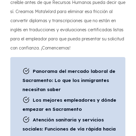
creíble antes de que Recursos Humanos pueda decir que
sí. Creamos MotaWord para eliminar esa fricción al
convertir diplomas y transcripciones que no están en
inglés en traducciones y evaluaciones certificadas listas
para el empleador para que pueda presentar su solicitud
con confianza. ¡Comencemos!
Panorama del mercado laboral de
Sacramento: Lo que los inmigrantes
necesitan saber
Los mejores empleadores y dónde
empezar en Sacramento
Atención sanitaria y servicios
sociales: Funciones de vía rápida hacia