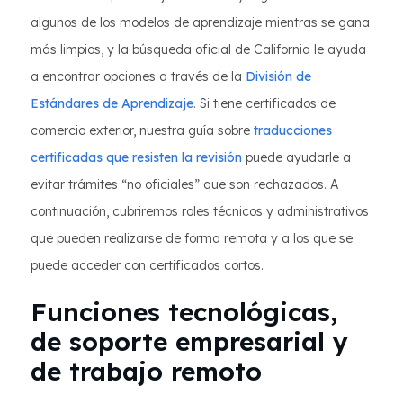
algunos de los modelos de aprendizaje mientras se gana
más limpios, y la búsqueda oficial de California le ayuda
a encontrar opciones a través de la
División de
Estándares de Aprendizaje
. Si tiene certificados de
comercio exterior, nuestra guía sobre
traducciones
certificadas que resisten la revisión
puede ayudarle a
evitar trámites “no oficiales” que son rechazados. A
continuación, cubriremos roles técnicos y administrativos
que pueden realizarse de forma remota y a los que se
puede acceder con certificados cortos.
Funciones tecnológicas,
de soporte empresarial y
de trabajo remoto