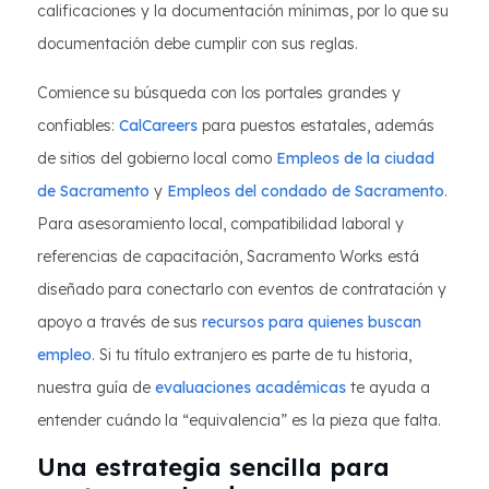
calificaciones y la documentación mínimas, por lo que su
documentación debe cumplir con sus reglas.
Comience su búsqueda con los portales grandes y
confiables:
CalCareers
para puestos estatales, además
de sitios del gobierno local como
Empleos de la ciudad
de Sacramento
y
Empleos del condado de Sacramento
.
Para asesoramiento local, compatibilidad laboral y
referencias de capacitación, Sacramento Works está
diseñado para conectarlo con eventos de contratación y
apoyo a través de sus
recursos para quienes buscan
empleo
. Si tu título extranjero es parte de tu historia,
nuestra guía de
evaluaciones académicas
te ayuda a
entender cuándo la “equivalencia” es la pieza que falta.
Una estrategia sencilla para