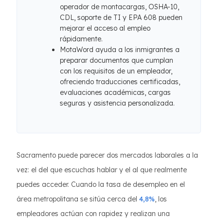
operador de montacargas, OSHA-10,
CDL, soporte de TI y EPA 608 pueden
mejorar el acceso al empleo
rápidamente.
MotaWord ayuda a los inmigrantes a
preparar documentos que cumplan
con los requisitos de un empleador,
ofreciendo traducciones certificadas,
evaluaciones académicas, cargas
seguras y asistencia personalizada.
Sacramento puede parecer dos mercados laborales a la
vez: el del que escuchas hablar y el al que realmente
puedes acceder. Cuando la tasa de desempleo en el
área metropolitana se sitúa cerca del
4,8%
, los
empleadores actúan con rapidez y realizan una