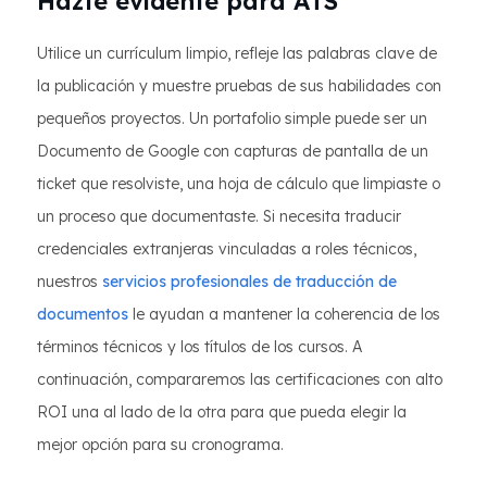
Hazte evidente para ATS
Utilice un currículum limpio, refleje las palabras clave de
la publicación y muestre pruebas de sus habilidades con
pequeños proyectos. Un portafolio simple puede ser un
Documento de Google con capturas de pantalla de un
ticket que resolviste, una hoja de cálculo que limpiaste o
un proceso que documentaste. Si necesita traducir
credenciales extranjeras vinculadas a roles técnicos,
nuestros
servicios profesionales de traducción de
documentos
le ayudan a mantener la coherencia de los
términos técnicos y los títulos de los cursos. A
continuación, compararemos las certificaciones con alto
ROI una al lado de la otra para que pueda elegir la
mejor opción para su cronograma.