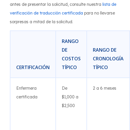
antes de presentar la solicitud, consulte nuestra
lista de
verificación de traducción certificada
para no llevarse
sorpresas a mitad de la solicitud.
RANGO
DE
RANGO DE
COSTOS
CRONOLOGÍA
CERTIFICACIÓN
TÍPICO
TÍPICO
Enfermera
De
2 a 6 meses
certificada
$1,000 a
$2,500