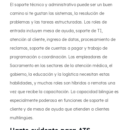
El soporte técnico y administrativo puede ser un buen
camino si te gustan los sistemas, la resolución de
problemas y las tareas estructuradas. Los roles de
entrada incluyen mesa de ayuda, soporte de TI,
atención al cliente, ingreso de datos, procesamiento de
reclamos, soporte de cuentas a pagar y trabajo de
programación o coordinación. Los empleadores de
Sacramento en los sectores de la atención médica, el
gobierno, la educación y la logística necesitan estas
habilidades, y muchos roles son híbridos o remotos una
vez que recibe la capacitación. La capacidad bilingüe es
especialmente poderosa en funciones de soporte al
cliente y de mesa de ayuda que atienden a clientes
multilingües.