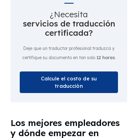
¿Necesita
servicios de traducción
certificada?
Deje que un traductor profesional traduzca y
certifique su documento en tan solo
12 horas
.
Calcule el costo de su
traducción
Los mejores empleadores
y dónde empezar en