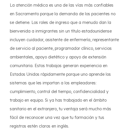
La atención médica es una de las vías más confiables
en Sacramento porque la demanda de los pacientes no
se detiene. Los roles de ingreso que a menudo dan la
bienvenida a inmigrantes sin un título estadounidense
incluyen cuidador, asistente de enfermería, representante
de servicio al paciente, programador clínico, servicios
ambientales, apoyo dietético y apoyo de extensión
comunitaria. Estos trabajos generan experiencia en
Estados Unidos rápidamente porque uno aprende los
sistemas que les importan a los empleadores:
cumplimiento, control del tiempo, confidencialidad y
trabajo en equipo. Si ya has trabajado en el ámbito
sanitario en el extranjero, tu ventaja será mucho más
fácil de reconocer una vez que tu formación y tus
registros estén claros en inglés.