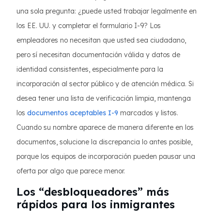
una sola pregunta: ¿puede usted trabajar legalmente en
los EE. UU. y completar el formulario I-9? Los
empleadores no necesitan que usted sea ciudadano,
pero sí necesitan documentación válida y datos de
identidad consistentes, especialmente para la
incorporación al sector público y de atención médica. Si
desea tener una lista de verificación limpia, mantenga
los
documentos aceptables I-9
marcados y listos.
Cuando su nombre aparece de manera diferente en los
documentos, solucione la discrepancia lo antes posible,
porque los equipos de incorporación pueden pausar una
oferta por algo que parece menor.
Los “desbloqueadores” más
rápidos para los inmigrantes