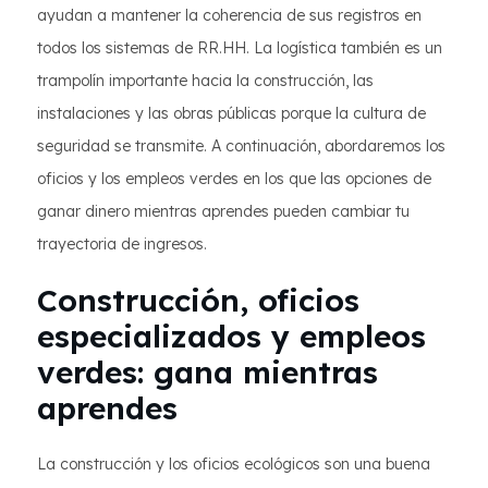
ayudan a mantener la coherencia de sus registros en
todos los sistemas de RR.HH. La logística también es un
trampolín importante hacia la construcción, las
instalaciones y las obras públicas porque la cultura de
seguridad se transmite. A continuación, abordaremos los
oficios y los empleos verdes en los que las opciones de
ganar dinero mientras aprendes pueden cambiar tu
trayectoria de ingresos.
Construcción, oficios
especializados y empleos
verdes: gana mientras
aprendes
La construcción y los oficios ecológicos son una buena