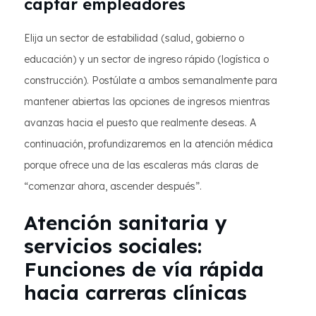
captar empleadores
Elija un sector de estabilidad (salud, gobierno o
educación) y un sector de ingreso rápido (logística o
construcción). Postúlate a ambos semanalmente para
mantener abiertas las opciones de ingresos mientras
avanzas hacia el puesto que realmente deseas. A
continuación, profundizaremos en la atención médica
porque ofrece una de las escaleras más claras de
“comenzar ahora, ascender después”.
Atención sanitaria y
servicios sociales:
Funciones de vía rápida
hacia carreras clínicas