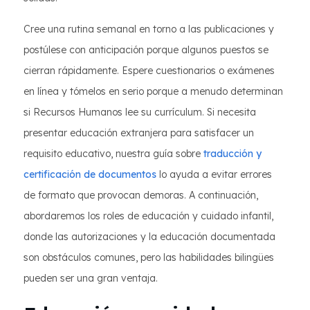
Cree una rutina semanal en torno a las publicaciones y
postúlese con anticipación porque algunos puestos se
cierran rápidamente. Espere cuestionarios o exámenes
en línea y tómelos en serio porque a menudo determinan
si Recursos Humanos lee su currículum. Si necesita
presentar educación extranjera para satisfacer un
requisito educativo, nuestra guía sobre
traducción y
certificación de documentos
lo ayuda a evitar errores
de formato que provocan demoras. A continuación,
abordaremos los roles de educación y cuidado infantil,
donde las autorizaciones y la educación documentada
son obstáculos comunes, pero las habilidades bilingües
pueden ser una gran ventaja.