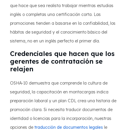
que hace que sea realista trabajar mientras estudias
inglés o completas una certificación corta. Las
promociones tienden a basarse en la confiabilidad, los
hábitos de seguridad y el conocimiento básico del
sistema, no en un inglés perfecto el primer día.
Credenciales que hacen que los
gerentes de contratación se
relajen
OSHA-10 demuestra que comprende la cultura de
seguridad, la capacitación en montacargas indica
preparación laboral y un plan CDL crea una historia de
promoción clara. Si necesita traducir documentos de
identidad o licencias para la incorporación, nuestras
opciones de
traducción de documentos legales
le