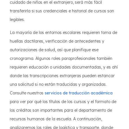
cuidado de niños en el extranjero, será más fácil
transferirla si sus credenciales e historial de cursos son
legibles.
La mayoría de los entornos escolares requieren toma de
huellas dactilares, verificación de antecedentes y
autorizaciones de salud, así que planifique ese
cronograma. Algunos roles paraprofesionales también
requieren educación o unidades documentadas, y es ahí
donde las transcripciones extranjeras pueden estancar
una solicitud si no están traducidas y organizadas.
Consulte nuestros
servicios de traducción académica
para ver por qué los títulos de los cursos y el formato de
los créditos son importantes para el departamento de
recursos humanos de la escuela. A continuación,
analizaremos los roles de logística y transporte, donde