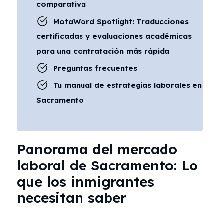
comparativa
MotaWord Spotlight: Traducciones
certificadas y evaluaciones académicas
para una contratación más rápida
Preguntas frecuentes
Tu manual de estrategias laborales en
Sacramento
Panorama del mercado
laboral de Sacramento: Lo
que los inmigrantes
necesitan saber