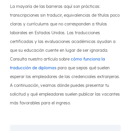
La mayoría de las barreras aquí son prácticas:
transcripciones sin traducir, equivalencias de títulos poco
claras y currículums que no corresponden a títulos
laborales en Estados Unidos. Las traducciones
certificadas y las evaluaciones académicas ayudan a
que su educación cuente en lugar de ser ignorada.
Consulta nuestro artículo sobre
cómo funciona la
traducción de diplomas
para que sepas qué suelen
esperar los empleadores de las credenciales extranjeras.
A continuación, veamos dónde puedes presentar tu
solicitud y qué empleadores suelen publicar las vacantes
más favorables para el ingreso.