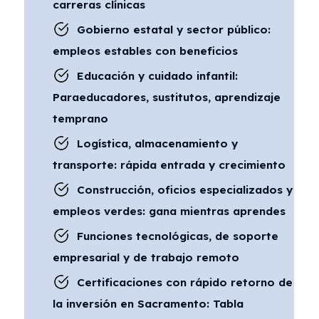
carreras clínicas
Gobierno estatal y sector público:
empleos estables con beneficios
Educación y cuidado infantil:
Paraeducadores, sustitutos, aprendizaje
temprano
Logística, almacenamiento y
transporte: rápida entrada y crecimiento
Construcción, oficios especializados y
empleos verdes: gana mientras aprendes
Funciones tecnológicas, de soporte
empresarial y de trabajo remoto
Certificaciones con rápido retorno de
la inversión en Sacramento: Tabla