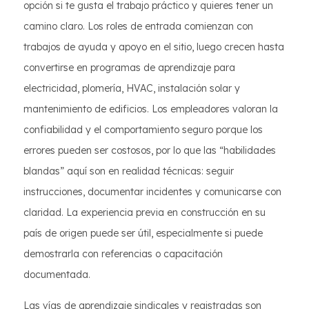
opción si te gusta el trabajo práctico y quieres tener un
camino claro. Los roles de entrada comienzan con
trabajos de ayuda y apoyo en el sitio, luego crecen hasta
convertirse en programas de aprendizaje para
electricidad, plomería, HVAC, instalación solar y
mantenimiento de edificios. Los empleadores valoran la
confiabilidad y el comportamiento seguro porque los
errores pueden ser costosos, por lo que las “habilidades
blandas” aquí son en realidad técnicas: seguir
instrucciones, documentar incidentes y comunicarse con
claridad. La experiencia previa en construcción en su
país de origen puede ser útil, especialmente si puede
demostrarla con referencias o capacitación
documentada.
Las vías de aprendizaje sindicales y registradas son