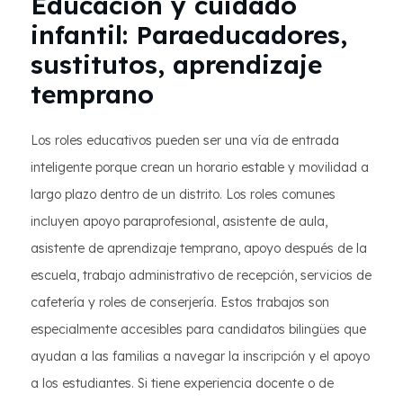
Educación y cuidado
infantil: Paraeducadores,
sustitutos, aprendizaje
temprano
Los roles educativos pueden ser una vía de entrada
inteligente porque crean un horario estable y movilidad a
largo plazo dentro de un distrito. Los roles comunes
incluyen apoyo paraprofesional, asistente de aula,
asistente de aprendizaje temprano, apoyo después de la
escuela, trabajo administrativo de recepción, servicios de
cafetería y roles de conserjería. Estos trabajos son
especialmente accesibles para candidatos bilingües que
ayudan a las familias a navegar la inscripción y el apoyo
a los estudiantes. Si tiene experiencia docente o de