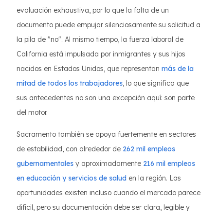
evaluación exhaustiva, por lo que la falta de un
documento puede empujar silenciosamente su solicitud a
la pila de "no". Al mismo tiempo, la fuerza laboral de
California está impulsada por inmigrantes y sus hijos
nacidos en Estados Unidos, que representan
más de la
mitad de todos los trabajadores
, lo que significa que
sus antecedentes no son una excepción aquí: son parte
del motor.
Sacramento también se apoya fuertemente en sectores
de estabilidad, con alrededor de
262 mil empleos
gubernamentales
y aproximadamente
216 mil empleos
en educación y servicios de salud
en la región. Las
oportunidades existen incluso cuando el mercado parece
difícil, pero su documentación debe ser clara, legible y