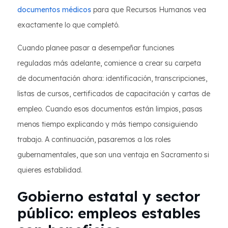
documentos médicos
para que Recursos Humanos vea
exactamente lo que completó.
Cuando planee pasar a desempeñar funciones
reguladas más adelante, comience a crear su carpeta
de documentación ahora: identificación, transcripciones,
listas de cursos, certificados de capacitación y cartas de
empleo. Cuando esos documentos están limpios, pasas
menos tiempo explicando y más tiempo consiguiendo
trabajo. A continuación, pasaremos a los roles
gubernamentales, que son una ventaja en Sacramento si
quieres estabilidad.
Gobierno estatal y sector
público: empleos estables