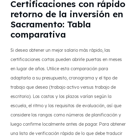
Certificaciones con rápido
retorno de la inversión en
Sacramento: Tabla
comparativa
Si desea obtener un mejor salario más rápido, las
certificaciones cortas pueden abrirle puertas en meses
en lugar de años. Utilice esta comparación para
adaptarla a su presupuesto, cronograma y el tipo de
trabajo que desea (trabajo activo versus trabajo de
escritorio). Los costos y los plazos varían según la
escuela, el ritmo y los requisitos de evaluación, así que
considere los rangos como números de planificación y
luego confirme localmente antes de pagar. Para obtener
una lista de verificación rápida de lo que debe traducir