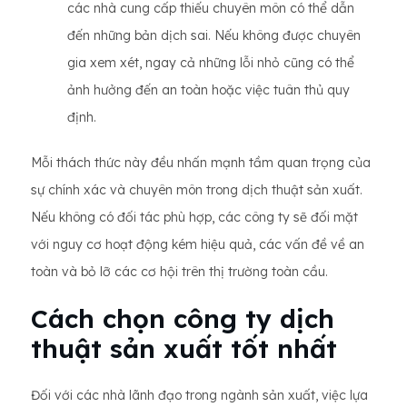
các nhà cung cấp thiếu chuyên môn có thể dẫn
đến những bản dịch sai. Nếu không được chuyên
gia xem xét, ngay cả những lỗi nhỏ cũng có thể
ảnh hưởng đến an toàn hoặc việc tuân thủ quy
định.
Mỗi thách thức này đều nhấn mạnh tầm quan trọng của
sự chính xác và chuyên môn trong dịch thuật sản xuất.
Nếu không có đối tác phù hợp, các công ty sẽ đối mặt
với nguy cơ hoạt động kém hiệu quả, các vấn đề về an
toàn và bỏ lỡ các cơ hội trên thị trường toàn cầu.
Cách chọn công ty dịch
thuật sản xuất tốt nhất
Đối với các nhà lãnh đạo trong ngành sản xuất, việc lựa