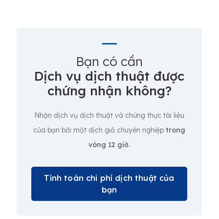
Bạn có cần
Dịch vụ dịch thuật được
chứng nhận không?
Nhận dịch vụ dịch thuật và chứng thực tài liệu
của bạn bởi một dịch giả chuyên nghiệp
trong
vòng 12 giờ.
Tính toán chi phí dịch thuật của
bạn