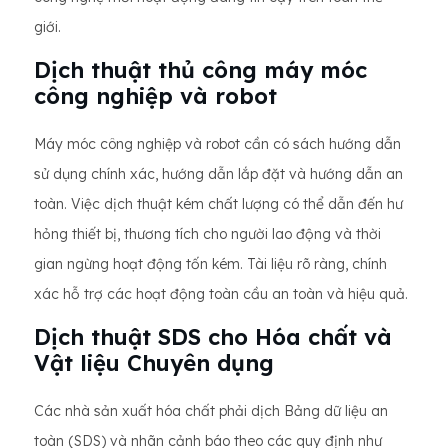
giới.
Dịch thuật thủ công máy móc
công nghiệp và robot
Máy móc công nghiệp và robot cần có sách hướng dẫn
sử dụng chính xác, hướng dẫn lắp đặt và hướng dẫn an
toàn. Việc dịch thuật kém chất lượng có thể dẫn đến hư
hỏng thiết bị, thương tích cho người lao động và thời
gian ngừng hoạt động tốn kém. Tài liệu rõ ràng, chính
xác hỗ trợ các hoạt động toàn cầu an toàn và hiệu quả.
Dịch thuật SDS cho Hóa chất và
Vật liệu Chuyên dụng
Các nhà sản xuất hóa chất phải dịch Bảng dữ liệu an
toàn (SDS) và nhãn cảnh báo theo các quy định như