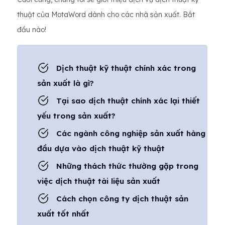
thuật của MotaWord dành cho các nhà sản xuất. Bắt
đầu nào!
Dịch thuật kỹ thuật chính xác trong
sản xuất là gì?
Tại sao dịch thuật chính xác lại thiết
yếu trong sản xuất?
Các ngành công nghiệp sản xuất hàng
đầu dựa vào dịch thuật kỹ thuật
Những thách thức thường gặp trong
việc dịch thuật tài liệu sản xuất
Cách chọn công ty dịch thuật sản
xuất tốt nhất