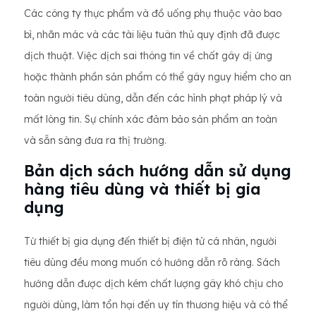
Các công ty thực phẩm và đồ uống phụ thuộc vào bao
bì, nhãn mác và các tài liệu tuân thủ quy định đã được
dịch thuật. Việc dịch sai thông tin về chất gây dị ứng
hoặc thành phần sản phẩm có thể gây nguy hiểm cho an
toàn người tiêu dùng, dẫn đến các hình phạt pháp lý và
mất lòng tin. Sự chính xác đảm bảo sản phẩm an toàn
và sẵn sàng đưa ra thị trường.
Bản dịch sách hướng dẫn sử dụng
hàng tiêu dùng và thiết bị gia
dụng
Từ thiết bị gia dụng đến thiết bị điện tử cá nhân, người
tiêu dùng đều mong muốn có hướng dẫn rõ ràng. Sách
hướng dẫn được dịch kém chất lượng gây khó chịu cho
người dùng, làm tổn hại đến uy tín thương hiệu và có thể