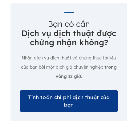
Bạn có cần
Dịch vụ dịch thuật được
chứng nhận không?
Nhận dịch vụ dịch thuật và chứng thực tài liệu
của bạn bởi một dịch giả chuyên nghiệp
trong
vòng 12 giờ.
Tính toán chi phí dịch thuật của
bạn