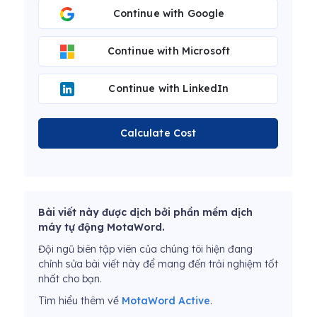
Continue with Google
Continue with Microsoft
Continue with LinkedIn
Calculate Cost
Bài viết này được dịch bởi phần mềm dịch
máy tự động MotaWord.
Đội ngũ biên tập viên của chúng tôi hiện đang
chỉnh sửa bài viết này để mang đến trải nghiệm tốt
nhất cho bạn.
Tìm hiểu thêm về
MotaWord Active
.