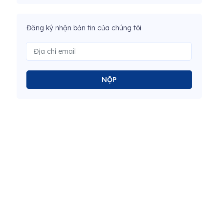
Đăng ký nhận bản tin của chúng tôi
NỘP