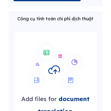
Công cụ tính toán chi phí dịch thuật
Add files for
document