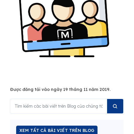
Được đăng tải vào ngày 19 tháng 11 năm 2019.
XEM TẤT CẢ BÀI VIẾT TRÊN BLOG