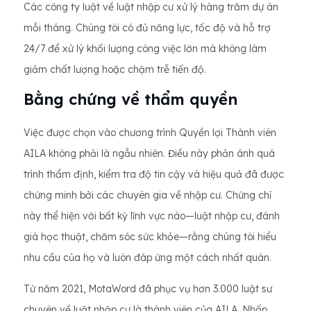
Các công ty luật về luật nhập cư xử lý hàng trăm dự án
mỗi tháng. Chúng tôi có đủ năng lực, tốc độ và hỗ trợ
24/7 để xử lý khối lượng công việc lớn mà không làm
giảm chất lượng hoặc chậm trễ tiến độ.
Bằng chứng về thẩm quyền
Việc được chọn vào chương trình Quyền lợi Thành viên
AILA không phải là ngẫu nhiên. Điều này phản ánh quá
trình thẩm định, kiểm tra độ tin cậy và hiệu quả đã được
chứng minh bởi các chuyên gia về nhập cư. Chứng chỉ
này thể hiện với bất kỳ lĩnh vực nào—luật nhập cư, đánh
giá học thuật, chăm sóc sức khỏe—rằng chúng tôi hiểu
nhu cầu của họ và luôn đáp ứng một cách nhất quán.
Từ năm 2021, MotaWord đã phục vụ hơn 3.000 luật sư
chuyên về luật nhập cư là thành viên của AILA. Nhấp