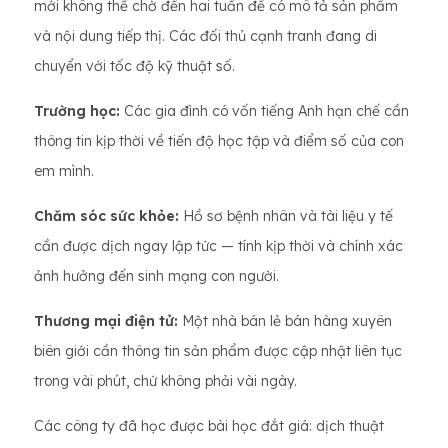
mới không thể chờ đến hai tuần để có mô tả sản phẩm
và nội dung tiếp thị. Các đối thủ cạnh tranh đang di
chuyển với tốc độ kỹ thuật số.
Trường học:
Các gia đình có vốn tiếng Anh hạn chế cần
thông tin kịp thời về tiến độ học tập và điểm số của con
em mình.
Chăm sóc sức khỏe:
Hồ sơ bệnh nhân và tài liệu y tế
cần được dịch ngay lập tức — tính kịp thời và chính xác
ảnh hưởng đến sinh mạng con người.
Thương mại điện tử:
Một nhà bán lẻ bán hàng xuyên
biên giới cần thông tin sản phẩm được cập nhật liên tục
trong vài phút, chứ không phải vài ngày.
Các công ty đã học được bài học đắt giá: dịch thuật