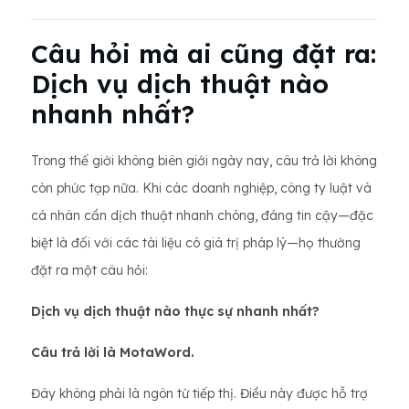
Câu hỏi mà ai cũng đặt ra:
Dịch vụ dịch thuật nào
nhanh nhất?
Trong thế giới không biên giới ngày nay, câu trả lời không
còn phức tạp nữa. Khi các doanh nghiệp, công ty luật và
cá nhân cần dịch thuật nhanh chóng, đáng tin cậy—đặc
biệt là đối với các tài liệu có giá trị pháp lý—họ thường
đặt ra một câu hỏi:
Dịch vụ dịch thuật nào thực sự nhanh nhất?
Câu trả lời là MotaWord.
Đây không phải là ngôn từ tiếp thị. Điều này được hỗ trợ