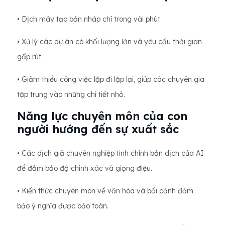
• Dịch máy tạo bản nháp chỉ trong vài phút
• Xử lý các dự án có khối lượng lớn và yêu cầu thời gian
gấp rút.
• Giảm thiểu công việc lặp đi lặp lại, giúp các chuyên gia
tập trung vào những chi tiết nhỏ.
Năng lực chuyên môn của con
người hướng đến sự xuất sắc
• Các dịch giả chuyên nghiệp tinh chỉnh bản dịch của AI
để đảm bảo độ chính xác và giọng điệu.
• Kiến thức chuyên môn về văn hóa và bối cảnh đảm
bảo ý nghĩa được bảo toàn.