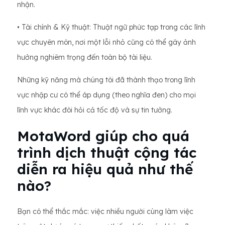
nhận.
• Tài chính & Kỹ thuật: Thuật ngữ phức tạp trong các lĩnh
vực chuyên môn, nơi một lỗi nhỏ cũng có thể gây ảnh
hưởng nghiêm trọng đến toàn bộ tài liệu.
Những kỹ năng mà chúng tôi đã thành thạo trong lĩnh
vực nhập cư có thể áp dụng (theo nghĩa đen) cho mọi
lĩnh vực khác đòi hỏi cả tốc độ và sự tin tưởng.
MotaWord giúp cho quá
trình dịch thuật cộng tác
diễn ra hiệu quả như thế
nào?
Bạn có thể thắc mắc: việc nhiều người cùng làm việc