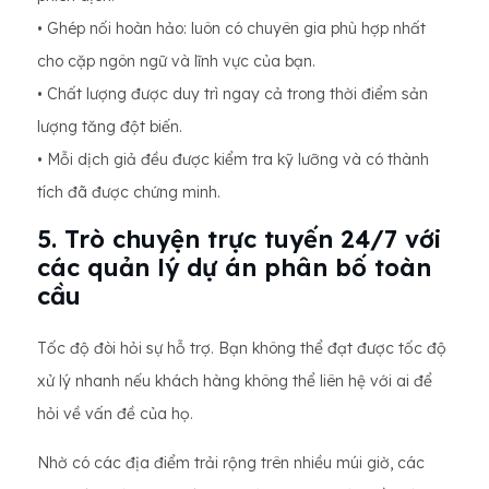
• Ghép nối hoàn hảo: luôn có chuyên gia phù hợp nhất
cho cặp ngôn ngữ và lĩnh vực của bạn.
• Chất lượng được duy trì ngay cả trong thời điểm sản
lượng tăng đột biến.
• Mỗi dịch giả đều được kiểm tra kỹ lưỡng và có thành
tích đã được chứng minh.
5. Trò chuyện trực tuyến 24/7 với
các quản lý dự án phân bố toàn
cầu
Tốc độ đòi hỏi sự hỗ trợ. Bạn không thể đạt được tốc độ
xử lý nhanh nếu khách hàng không thể liên hệ với ai để
hỏi về vấn đề của họ.
Nhờ có các địa điểm trải rộng trên nhiều múi giờ, các