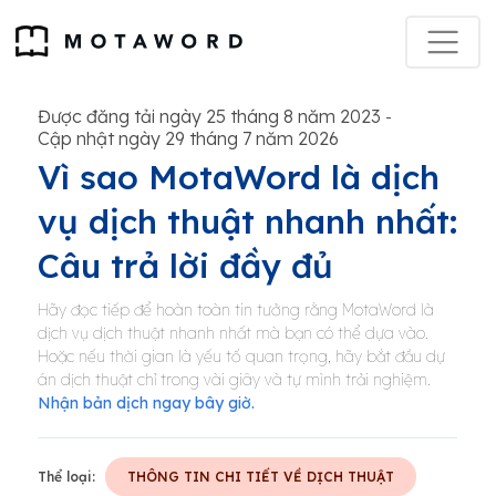
Được đăng tải ngày 25 tháng 8 năm 2023
-
Cập nhật ngày 29 tháng 7 năm 2026
Vì sao MotaWord là dịch
vụ dịch thuật nhanh nhất:
Câu trả lời đầy đủ
Hãy đọc tiếp để hoàn toàn tin tưởng rằng MotaWord là
dịch vụ dịch thuật nhanh nhất mà bạn có thể dựa vào.
Hoặc nếu thời gian là yếu tố quan trọng, hãy bắt đầu dự
án dịch thuật chỉ trong vài giây và tự mình trải nghiệm.
Nhận bản dịch ngay bây giờ.
Thể loại:
THÔNG TIN CHI TIẾT VỀ DỊCH THUẬT