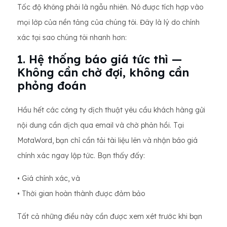
Tốc độ không phải là ngẫu nhiên. Nó được tích hợp vào
mọi lớp của nền tảng của chúng tôi. Đây là lý do chính
xác tại sao chúng tôi nhanh hơn:
1. Hệ thống báo giá tức thì —
Không cần chờ đợi, không cần
phỏng đoán
Hầu hết các công ty dịch thuật yêu cầu khách hàng gửi
nội dung cần dịch qua email và chờ phản hồi. Tại
MotaWord, bạn chỉ cần tải tài liệu lên và nhận báo giá
chính xác ngay lập tức. Bạn thấy đấy:
• Giá chính xác, và
• Thời gian hoàn thành được đảm bảo
Tất cả những điều này cần được xem xét trước khi bạn