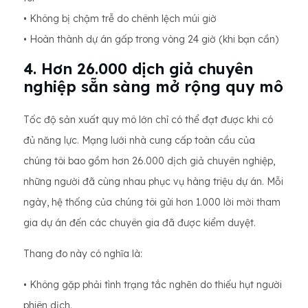
• Không bị chậm trễ do chênh lệch múi giờ
• Hoàn thành dự án gấp trong vòng 24 giờ (khi bạn cần)
4. Hơn 26.000 dịch giả chuyên
nghiệp sẵn sàng mở rộng quy mô
Tốc độ sản xuất quy mô lớn chỉ có thể đạt được khi có
đủ năng lực. Mạng lưới nhà cung cấp toàn cầu của
chúng tôi bao gồm hơn 26.000 dịch giả chuyên nghiệp,
những người đã cùng nhau phục vụ hàng triệu dự án. Mỗi
ngày, hệ thống của chúng tôi gửi hơn 1.000 lời mời tham
gia dự án đến các chuyên gia đã được kiểm duyệt.
Thang đo này có nghĩa là:
• Không gặp phải tình trạng tắc nghẽn do thiếu hụt người
phiên dịch.