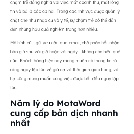
chậm trễ đồng nghĩa với việc mất doanh thu, mất lòng
tin và bỏ lỡ các cơ hội. Trong các lĩnh vực được quản lý
chặt chẽ như nhập cư và y tế, sự chậm trễ có thể dẫn
đến những hậu quả nghiêm trọng hơn nhiều.
Mô hình cũ - gửi yêu cầu qua email, chờ phản hồi, nhận
báo giá sau vài giờ hoặc vài ngày - không còn hiệu quả
nữa. Khách hàng hiện nay mong muốn có thông tin rõ
ràng ngay lập tức về giá cả và thời gian giao hàng, và
họ cũng mong muốn công việc được bắt đầu ngay lập
tức.
Năm lý do MotaWord
cung cấp bản dịch nhanh
nhất