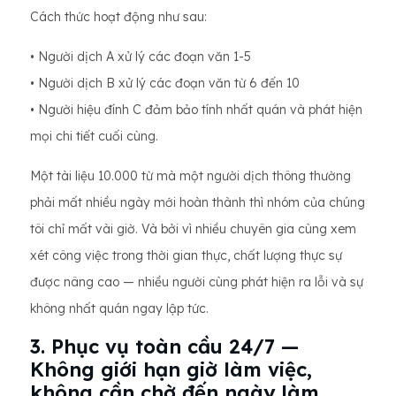
Cách thức hoạt động như sau:
• Người dịch A xử lý các đoạn văn 1-5
• Người dịch B xử lý các đoạn văn từ 6 đến 10
• Người hiệu đính C đảm bảo tính nhất quán và phát hiện
mọi chi tiết cuối cùng.
Một tài liệu 10.000 từ mà một người dịch thông thường
phải mất nhiều ngày mới hoàn thành thì nhóm của chúng
tôi chỉ mất vài giờ. Và bởi vì nhiều chuyên gia cùng xem
xét công việc trong thời gian thực, chất lượng thực sự
được nâng cao — nhiều người cùng phát hiện ra lỗi và sự
không nhất quán ngay lập tức.
3. Phục vụ toàn cầu 24/7 —
Không giới hạn giờ làm việc,
không cần chờ đến ngày làm